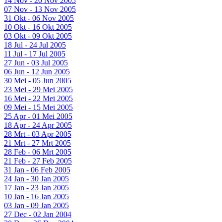
14 Nov - 20 Nov 2005
07 Nov - 13 Nov 2005
31 Okt - 06 Nov 2005
10 Okt - 16 Okt 2005
03 Okt - 09 Okt 2005
18 Jul - 24 Jul 2005
11 Jul - 17 Jul 2005
27 Jun - 03 Jul 2005
06 Jun - 12 Jun 2005
30 Mei - 05 Jun 2005
23 Mei - 29 Mei 2005
16 Mei - 22 Mei 2005
09 Mei - 15 Mei 2005
25 Apr - 01 Mei 2005
18 Apr - 24 Apr 2005
28 Mrt - 03 Apr 2005
21 Mrt - 27 Mrt 2005
28 Feb - 06 Mrt 2005
21 Feb - 27 Feb 2005
31 Jan - 06 Feb 2005
24 Jan - 30 Jan 2005
17 Jan - 23 Jan 2005
10 Jan - 16 Jan 2005
03 Jan - 09 Jan 2005
27 Dec - 02 Jan 2004