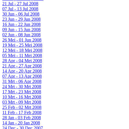
21 Jul - 27 Jul 2008
07 Jul - 13 Jul 2008
30 Jun - 06 Jul 2008
23 Jun - 29 Jun 2008
16 Jun - 22 Jun 2008
09 Jun - 15 Jun 2008
02 Jun - 08 Jun 2008
26 Mei - 01 Jun 2008
19 Mei - 25 Mei 2008
12 Mei - 18 Mei 2008
05 Mei - 11 Mei 2008
28 Apr - 04 Mei 2008
21 Apr - 27 Apr 2008
14 Apr - 20 Apr 2008
07 Apr - 13 Apr 2008
31 Mrt - 06 Apr 2008
24 Mrt - 30 Mrt 2008
17 Mrt - 23 Mrt 2008
10 Mrt - 16 Mrt 2008
03 Mrt - 09 Mrt 2008
25 Feb - 02 Mrt 2008
11 Feb - 17 Feb 2008
28 Jan - 03 Feb 2008
14 Jan - 20 Jan 2008
24 Dec - 30 Dec 2007