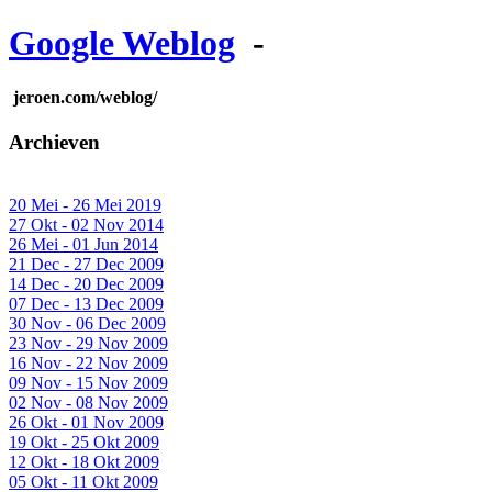
Google Weblog
-
jeroen.com/weblog/
Archieven
20 Mei - 26 Mei 2019
27 Okt - 02 Nov 2014
26 Mei - 01 Jun 2014
21 Dec - 27 Dec 2009
14 Dec - 20 Dec 2009
07 Dec - 13 Dec 2009
30 Nov - 06 Dec 2009
23 Nov - 29 Nov 2009
16 Nov - 22 Nov 2009
09 Nov - 15 Nov 2009
02 Nov - 08 Nov 2009
26 Okt - 01 Nov 2009
19 Okt - 25 Okt 2009
12 Okt - 18 Okt 2009
05 Okt - 11 Okt 2009