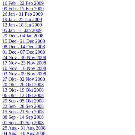
16 Feb - 22 Feb 2009
09 Feb - 15 Feb 2009
26 Jan - 01 Feb 2009
19 Jan - 25 Jan 2009
12 Jan - 18 Jan 2009
05 Jan - 11 Jan 2009
29 Dec - 04 Jan 2008
15 Dec - 21 Dec 2008
08 Dec - 14 Dec 2008
01 Dec - 07 Dec 2008
24 Nov - 30 Nov 2008
17 Nov - 23 Nov 2008
10 Nov - 16 Nov 2008
03 Nov - 09 Nov 2008
27 Okt - 02 Nov 2008
20 Okt - 26 Okt 2008
13 Okt - 19 Okt 2008
06 Okt - 12 Okt 2008
29 Sep - 05 Okt 2008
22 Sep - 28 Sep 2008
15 Sep - 21 Sep 2008
08 Sep - 14 Sep 2008
01 Sep - 07 Sep 2008
25 Aug - 31 Aug 2008
04 Aug - 10 Aug 2008