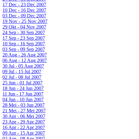
17 Dec - 23 Dec 2007
10 Dec - 16 Dec 2007
03 Dec - 09 Dec 2007
19 Nov - 25 Nov 2007
29 Okt - 04 Nov 2007
24 Sep - 30 Sep 2007
17 Sep - 23 Sep 2007
10 Sep - 16 Sep 2007
03 Sep - 09 Sep 2007
20 Aug - 26 Aug 2007
06 Aug - 12 Aug 2007
30 Jul - 05 Aug 2007
09 Jul - 15 Jul 2007
02 Jul - 08 Jul 2007
25 Jun - 01 Jul 2007
18 Jun - 24 Jun 2007
11 Jun - 17 Jun 2007
04 Jun - 10 Jun 2007
28 Mei - 03 Jun 2007
21 Mei - 27 Mei 2007
30 Apr - 06 Mei 2007
23 Apr - 29 Apr 2007
16 Apr - 22 Apr 2007
09 Apr - 15 Apr 2007
02 Apr - 08 Apr 2007