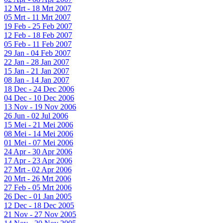
12 Mrt - 18 Mrt 2007
05 Mrt - 11 Mrt 2007
19 Feb - 25 Feb 2007
12 Feb - 18 Feb 2007
05 Feb - 11 Feb 2007
29 Jan - 04 Feb 2007
22 Jan - 28 Jan 2007
15 Jan - 21 Jan 2007
08 Jan - 14 Jan 2007
18 Dec - 24 Dec 2006
04 Dec - 10 Dec 2006
13 Nov - 19 Nov 2006
26 Jun - 02 Jul 2006
15 Mei - 21 Mei 2006
08 Mei - 14 Mei 2006
01 Mei - 07 Mei 2006
24 Apr - 30 Apr 2006
17 Apr - 23 Apr 2006
27 Mrt - 02 Apr 2006
20 Mrt - 26 Mrt 2006
27 Feb - 05 Mrt 2006
26 Dec - 01 Jan 2005
12 Dec - 18 Dec 2005
21 Nov - 27 Nov 2005