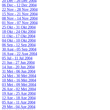
20 Dec - 26 Dec 2004
06 Dec - 12 Dec 2004
22 Nov - 28 Nov 2004
15 Nov - 21 Nov 2004
08 Nov - 14 Nov 2004
01 Nov - 07 Nov 2004
25 Okt - 31 Okt 2004
18 Okt - 24 Okt 2004
11 Okt - 17 Okt 2004
04 Okt - 10 Okt 2004
06 Sep - 12 Sep 2004
30 Aug - 05 Sep 2004
16 Aug - 22 Aug 2004
05 Jul - 11 Jul 2004
21 Jun - 27 Jun 2004
14 Jun - 20 Jun 2004
31 Mei - 06 Jun 2004
24 Mei - 30 Mei 2004
10 Mei - 16 Mei 2004
03 Mei - 09 Mei 2004
26 Apr - 02 Mei 2004
19 Apr - 25 Apr 2004
12 Apr - 18 Apr 2004
05 Apr - 11 Apr 2004
29 Mrt - 04 Apr 2004