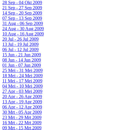
28 Sep - 04 Okt 2009
21 Sep - 27 Sep 2009
14 Sep - 20 Sep 2009
07 Sep - 13 Sep 2009
31 Aug - 06 Sep 2009
24 Aug - 30 Aug 2009
10 Aug - 16 Aug 2009
20 Jul - 26 Jul 2009
13 Jul - 19 Jul 2009
06 Jul - 12 Jul 2009
15 Jun - 21 Jun 2009
08 Jun - 14 Jun 2009
01 Jun - 07 Jun 2009
25 Mei - 31 Mei 2009
18 Mei - 24 Mei 2009
11 Mei - 17 Mei 2009
04 Mei - 10 Mei 2009
27 Apr - 03 Mei 2009
20 Apr - 26 Apr 2009
13 Apr - 19 Apr 2009
06 Apr - 12 Apr 2009
30 Mrt - 05 Apr 2009
23 Mrt - 29 Mrt 2009
16 Mrt - 22 Mrt 2009
09 Mrt - 15 Mrt 2009