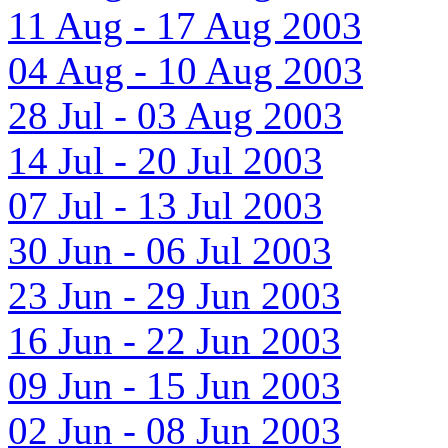
11 Aug - 17 Aug 2003
04 Aug - 10 Aug 2003
28 Jul - 03 Aug 2003
14 Jul - 20 Jul 2003
07 Jul - 13 Jul 2003
30 Jun - 06 Jul 2003
23 Jun - 29 Jun 2003
16 Jun - 22 Jun 2003
09 Jun - 15 Jun 2003
02 Jun - 08 Jun 2003