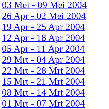
03 Mei - 09 Mei 2004
26 Apr - 02 Mei 2004
19 Apr - 25 Apr 2004
12 Apr - 18 Apr 2004
05 Apr - 11 Apr 2004
29 Mrt - 04 Apr 2004
22 Mrt - 28 Mrt 2004
15 Mrt - 21 Mrt 2004
08 Mrt - 14 Mrt 2004
01 Mrt - 07 Mrt 2004