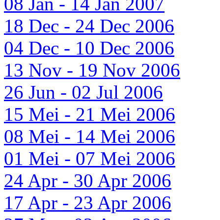
08 Jan - 14 Jan 2007
18 Dec - 24 Dec 2006
04 Dec - 10 Dec 2006
13 Nov - 19 Nov 2006
26 Jun - 02 Jul 2006
15 Mei - 21 Mei 2006
08 Mei - 14 Mei 2006
01 Mei - 07 Mei 2006
24 Apr - 30 Apr 2006
17 Apr - 23 Apr 2006