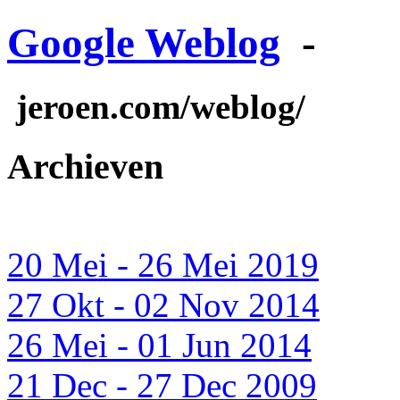
Google Weblog
-
jeroen.com/weblog/
Archieven
20 Mei - 26 Mei 2019
27 Okt - 02 Nov 2014
26 Mei - 01 Jun 2014
21 Dec - 27 Dec 2009