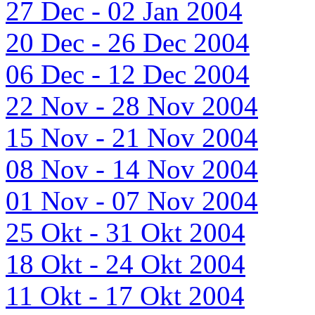
27 Dec - 02 Jan 2004
20 Dec - 26 Dec 2004
06 Dec - 12 Dec 2004
22 Nov - 28 Nov 2004
15 Nov - 21 Nov 2004
08 Nov - 14 Nov 2004
01 Nov - 07 Nov 2004
25 Okt - 31 Okt 2004
18 Okt - 24 Okt 2004
11 Okt - 17 Okt 2004