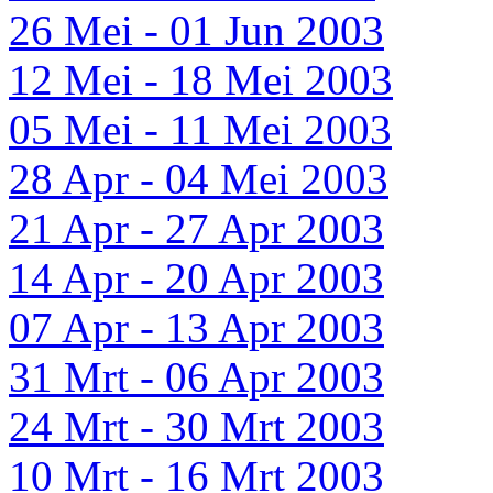
26 Mei - 01 Jun 2003
12 Mei - 18 Mei 2003
05 Mei - 11 Mei 2003
28 Apr - 04 Mei 2003
21 Apr - 27 Apr 2003
14 Apr - 20 Apr 2003
07 Apr - 13 Apr 2003
31 Mrt - 06 Apr 2003
24 Mrt - 30 Mrt 2003
10 Mrt - 16 Mrt 2003