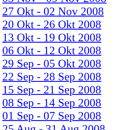
27 Okt - 02 Nov 2008
20 Okt - 26 Okt 2008
13 Okt - 19 Okt 2008
06 Okt - 12 Okt 2008
29 Sep - 05 Okt 2008
22 Sep - 28 Sep 2008
15 Sep - 21 Sep 2008
08 Sep - 14 Sep 2008
01 Sep - 07 Sep 2008
25 Aug - 31 Aug 2008