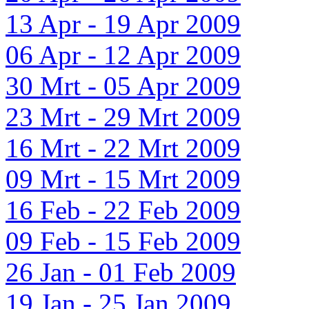
13 Apr - 19 Apr 2009
06 Apr - 12 Apr 2009
30 Mrt - 05 Apr 2009
23 Mrt - 29 Mrt 2009
16 Mrt - 22 Mrt 2009
09 Mrt - 15 Mrt 2009
16 Feb - 22 Feb 2009
09 Feb - 15 Feb 2009
26 Jan - 01 Feb 2009
19 Jan - 25 Jan 2009