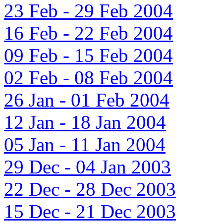
23 Feb - 29 Feb 2004
16 Feb - 22 Feb 2004
09 Feb - 15 Feb 2004
02 Feb - 08 Feb 2004
26 Jan - 01 Feb 2004
12 Jan - 18 Jan 2004
05 Jan - 11 Jan 2004
29 Dec - 04 Jan 2003
22 Dec - 28 Dec 2003
15 Dec - 21 Dec 2003