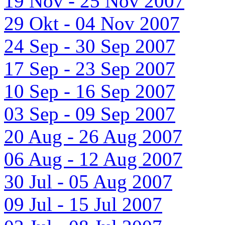
19 Nov - 25 Nov 2007
29 Okt - 04 Nov 2007
24 Sep - 30 Sep 2007
17 Sep - 23 Sep 2007
10 Sep - 16 Sep 2007
03 Sep - 09 Sep 2007
20 Aug - 26 Aug 2007
06 Aug - 12 Aug 2007
30 Jul - 05 Aug 2007
09 Jul - 15 Jul 2007