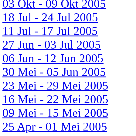
03 Okt - 09 Okt 2005
18 Jul - 24 Jul 2005
11 Jul - 17 Jul 2005
27 Jun - 03 Jul 2005
06 Jun - 12 Jun 2005
30 Mei - 05 Jun 2005
23 Mei - 29 Mei 2005
16 Mei - 22 Mei 2005
09 Mei - 15 Mei 2005
25 Apr - 01 Mei 2005