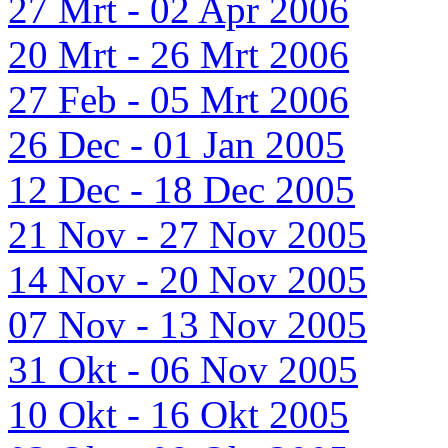
27 Mrt - 02 Apr 2006
20 Mrt - 26 Mrt 2006
27 Feb - 05 Mrt 2006
26 Dec - 01 Jan 2005
12 Dec - 18 Dec 2005
21 Nov - 27 Nov 2005
14 Nov - 20 Nov 2005
07 Nov - 13 Nov 2005
31 Okt - 06 Nov 2005
10 Okt - 16 Okt 2005