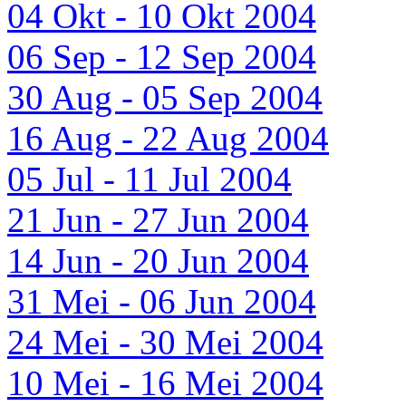
04 Okt - 10 Okt 2004
06 Sep - 12 Sep 2004
30 Aug - 05 Sep 2004
16 Aug - 22 Aug 2004
05 Jul - 11 Jul 2004
21 Jun - 27 Jun 2004
14 Jun - 20 Jun 2004
31 Mei - 06 Jun 2004
24 Mei - 30 Mei 2004
10 Mei - 16 Mei 2004