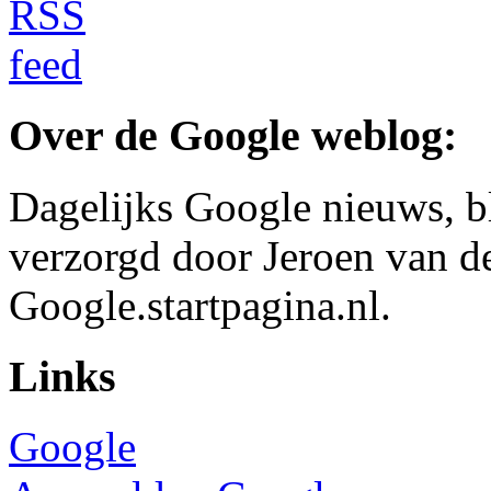
Over de Google weblog:
Dagelijks Google nieuws, b
verzorgd door Jeroen van d
Google.startpagina.nl.
Links
Google