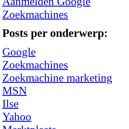
Aanmelden Google
Zoekmachines
Posts per onderwerp:
Google
Zoekmachines
Zoekmachine marketing
MSN
Ilse
Yahoo