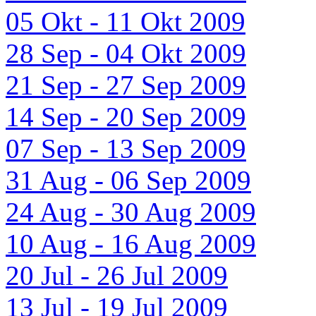
05 Okt - 11 Okt 2009
28 Sep - 04 Okt 2009
21 Sep - 27 Sep 2009
14 Sep - 20 Sep 2009
07 Sep - 13 Sep 2009
31 Aug - 06 Sep 2009
24 Aug - 30 Aug 2009
10 Aug - 16 Aug 2009
20 Jul - 26 Jul 2009
13 Jul - 19 Jul 2009