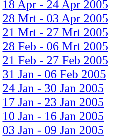
18 Apr - 24 Apr 2005
28 Mrt - 03 Apr 2005
21 Mrt - 27 Mrt 2005
28 Feb - 06 Mrt 2005
21 Feb - 27 Feb 2005
31 Jan - 06 Feb 2005
24 Jan - 30 Jan 2005
17 Jan - 23 Jan 2005
10 Jan - 16 Jan 2005
03 Jan - 09 Jan 2005