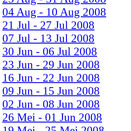
04 Aug - 10 Aug 2008
21 Jul - 27 Jul 2008
07 Jul - 13 Jul 2008
30 Jun - 06 Jul 2008
23 Jun - 29 Jun 2008
16 Jun - 22 Jun 2008
09 Jun - 15 Jun 2008
02 Jun - 08 Jun 2008
26 Mei - 01 Jun 2008
19 Mei - 25 Mei 2008