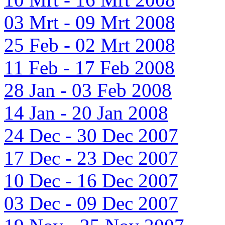
03 Mrt - 09 Mrt 2008
25 Feb - 02 Mrt 2008
11 Feb - 17 Feb 2008
28 Jan - 03 Feb 2008
14 Jan - 20 Jan 2008
24 Dec - 30 Dec 2007
17 Dec - 23 Dec 2007
10 Dec - 16 Dec 2007
03 Dec - 09 Dec 2007