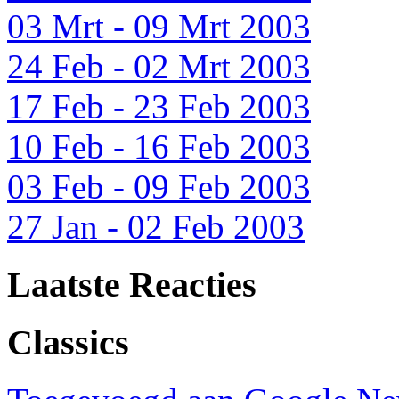
03 Mrt - 09 Mrt 2003
24 Feb - 02 Mrt 2003
17 Feb - 23 Feb 2003
10 Feb - 16 Feb 2003
03 Feb - 09 Feb 2003
27 Jan - 02 Feb 2003
Laatste Reacties
Classics