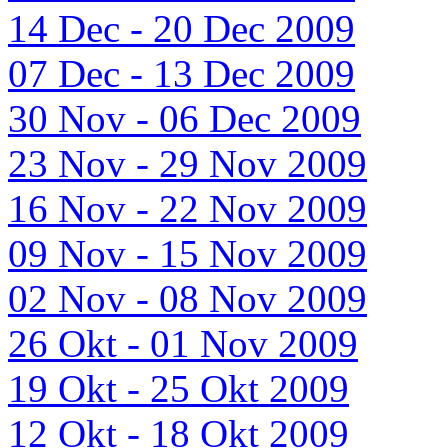
14 Dec - 20 Dec 2009
07 Dec - 13 Dec 2009
30 Nov - 06 Dec 2009
23 Nov - 29 Nov 2009
16 Nov - 22 Nov 2009
09 Nov - 15 Nov 2009
02 Nov - 08 Nov 2009
26 Okt - 01 Nov 2009
19 Okt - 25 Okt 2009
12 Okt - 18 Okt 2009