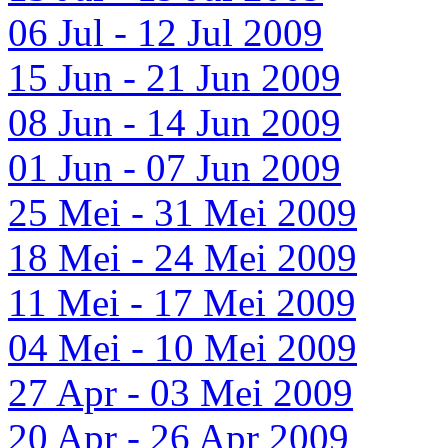
06 Jul - 12 Jul 2009
15 Jun - 21 Jun 2009
08 Jun - 14 Jun 2009
01 Jun - 07 Jun 2009
25 Mei - 31 Mei 2009
18 Mei - 24 Mei 2009
11 Mei - 17 Mei 2009
04 Mei - 10 Mei 2009
27 Apr - 03 Mei 2009
20 Apr - 26 Apr 2009