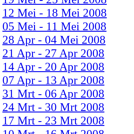
12 Mei - 18 Mei 2008
05 Mei - 11 Mei 2008
28 Apr - 04 Mei 2008
21 Apr - 27 Apr 2008
14 Apr - 20 Apr 2008
07 Apr - 13 Apr 2008
31 Mrt - 06 Apr 2008
24 Mrt - 30 Mrt 2008
17 Mrt - 23 Mrt 2008
10 Mrt - 16 Mrt 2008