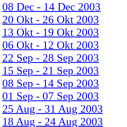
08 Dec - 14 Dec 2003
20 Okt - 26 Okt 2003
13 Okt - 19 Okt 2003
06 Okt - 12 Okt 2003
22 Sep - 28 Sep 2003
15 Sep - 21 Sep 2003
08 Sep - 14 Sep 2003
01 Sep - 07 Sep 2003
25 Aug - 31 Aug 2003
18 Aug - 24 Aug 2003