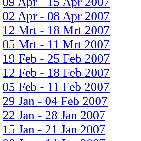
09 Apr - 15 Apr 2007
02 Apr - 08 Apr 2007
12 Mrt - 18 Mrt 2007
05 Mrt - 11 Mrt 2007
19 Feb - 25 Feb 2007
12 Feb - 18 Feb 2007
05 Feb - 11 Feb 2007
29 Jan - 04 Feb 2007
22 Jan - 28 Jan 2007
15 Jan - 21 Jan 2007