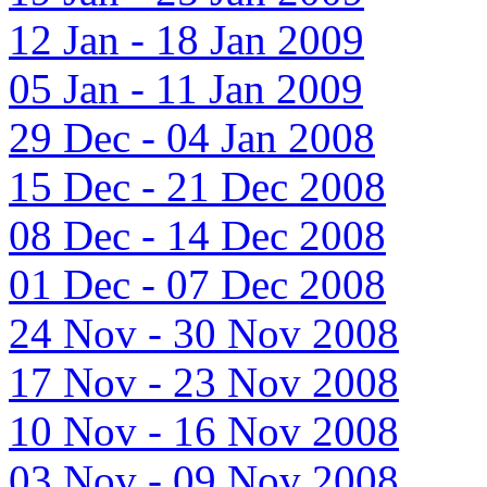
12 Jan - 18 Jan 2009
05 Jan - 11 Jan 2009
29 Dec - 04 Jan 2008
15 Dec - 21 Dec 2008
08 Dec - 14 Dec 2008
01 Dec - 07 Dec 2008
24 Nov - 30 Nov 2008
17 Nov - 23 Nov 2008
10 Nov - 16 Nov 2008
03 Nov - 09 Nov 2008