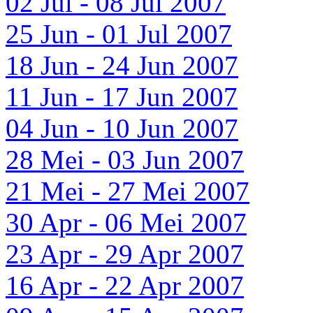
02 Jul - 08 Jul 2007
25 Jun - 01 Jul 2007
18 Jun - 24 Jun 2007
11 Jun - 17 Jun 2007
04 Jun - 10 Jun 2007
28 Mei - 03 Jun 2007
21 Mei - 27 Mei 2007
30 Apr - 06 Mei 2007
23 Apr - 29 Apr 2007
16 Apr - 22 Apr 2007