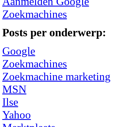
Aanmelden Google
Zoekmachines
Posts per onderwerp:
Google
Zoekmachines
Zoekmachine marketing
MSN
Ilse
Yahoo