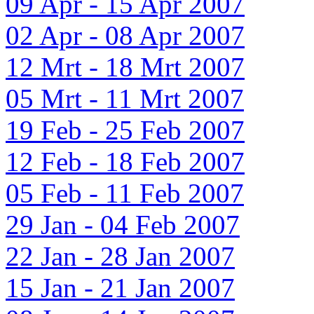
09 Apr - 15 Apr 2007
02 Apr - 08 Apr 2007
12 Mrt - 18 Mrt 2007
05 Mrt - 11 Mrt 2007
19 Feb - 25 Feb 2007
12 Feb - 18 Feb 2007
05 Feb - 11 Feb 2007
29 Jan - 04 Feb 2007
22 Jan - 28 Jan 2007
15 Jan - 21 Jan 2007