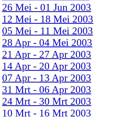
26 Mei - 01 Jun 2003
12 Mei - 18 Mei 2003
05 Mei - 11 Mei 2003
28 Apr - 04 Mei 2003
21 Apr - 27 Apr 2003
14 Apr - 20 Apr 2003
07 Apr - 13 Apr 2003
31 Mrt - 06 Apr 2003
24 Mrt - 30 Mrt 2003
10 Mrt - 16 Mrt 2003