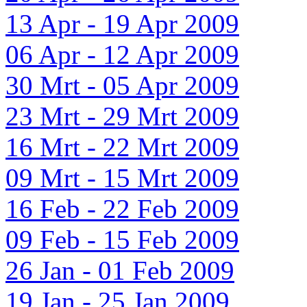
13 Apr - 19 Apr 2009
06 Apr - 12 Apr 2009
30 Mrt - 05 Apr 2009
23 Mrt - 29 Mrt 2009
16 Mrt - 22 Mrt 2009
09 Mrt - 15 Mrt 2009
16 Feb - 22 Feb 2009
09 Feb - 15 Feb 2009
26 Jan - 01 Feb 2009
19 Jan - 25 Jan 2009