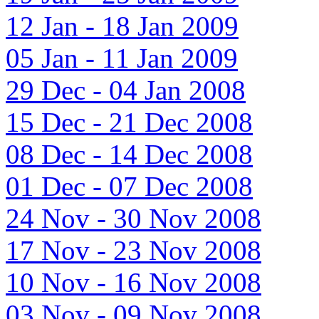
12 Jan - 18 Jan 2009
05 Jan - 11 Jan 2009
29 Dec - 04 Jan 2008
15 Dec - 21 Dec 2008
08 Dec - 14 Dec 2008
01 Dec - 07 Dec 2008
24 Nov - 30 Nov 2008
17 Nov - 23 Nov 2008
10 Nov - 16 Nov 2008
03 Nov - 09 Nov 2008