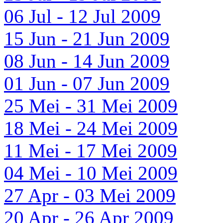
06 Jul - 12 Jul 2009
15 Jun - 21 Jun 2009
08 Jun - 14 Jun 2009
01 Jun - 07 Jun 2009
25 Mei - 31 Mei 2009
18 Mei - 24 Mei 2009
11 Mei - 17 Mei 2009
04 Mei - 10 Mei 2009
27 Apr - 03 Mei 2009
20 Apr - 26 Apr 2009