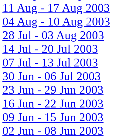
11 Aug - 17 Aug 2003
04 Aug - 10 Aug 2003
28 Jul - 03 Aug 2003
14 Jul - 20 Jul 2003
07 Jul - 13 Jul 2003
30 Jun - 06 Jul 2003
23 Jun - 29 Jun 2003
16 Jun - 22 Jun 2003
09 Jun - 15 Jun 2003
02 Jun - 08 Jun 2003