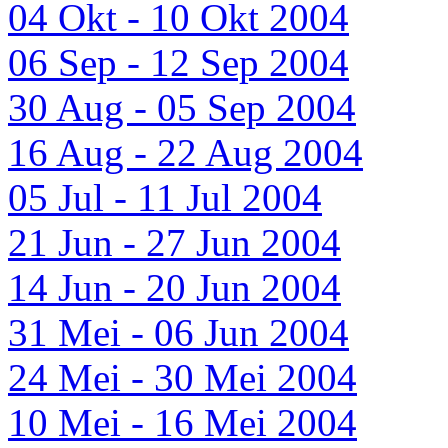
04 Okt - 10 Okt 2004
06 Sep - 12 Sep 2004
30 Aug - 05 Sep 2004
16 Aug - 22 Aug 2004
05 Jul - 11 Jul 2004
21 Jun - 27 Jun 2004
14 Jun - 20 Jun 2004
31 Mei - 06 Jun 2004
24 Mei - 30 Mei 2004
10 Mei - 16 Mei 2004