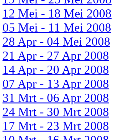
12 Mei - 18 Mei 2008
05 Mei - 11 Mei 2008
28 Apr - 04 Mei 2008
21 Apr - 27 Apr 2008
14 Apr - 20 Apr 2008
07 Apr - 13 Apr 2008
31 Mrt - 06 Apr 2008
24 Mrt - 30 Mrt 2008
17 Mrt - 23 Mrt 2008
10 Mrt - 16 Mrt 2008