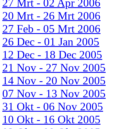
27 Mrt - 02 Apr 2006
20 Mrt - 26 Mrt 2006
27 Feb - 05 Mrt 2006
26 Dec - 01 Jan 2005
12 Dec - 18 Dec 2005
21 Nov - 27 Nov 2005
14 Nov - 20 Nov 2005
07 Nov - 13 Nov 2005
31 Okt - 06 Nov 2005
10 Okt - 16 Okt 2005