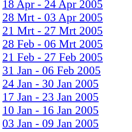
18 Apr - 24 Apr 2005
28 Mrt - 03 Apr 2005
21 Mrt - 27 Mrt 2005
28 Feb - 06 Mrt 2005
21 Feb - 27 Feb 2005
31 Jan - 06 Feb 2005
24 Jan - 30 Jan 2005
17 Jan - 23 Jan 2005
10 Jan - 16 Jan 2005
03 Jan - 09 Jan 2005