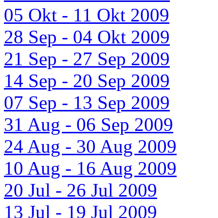
05 Okt - 11 Okt 2009
28 Sep - 04 Okt 2009
21 Sep - 27 Sep 2009
14 Sep - 20 Sep 2009
07 Sep - 13 Sep 2009
31 Aug - 06 Sep 2009
24 Aug - 30 Aug 2009
10 Aug - 16 Aug 2009
20 Jul - 26 Jul 2009
13 Jul - 19 Jul 2009