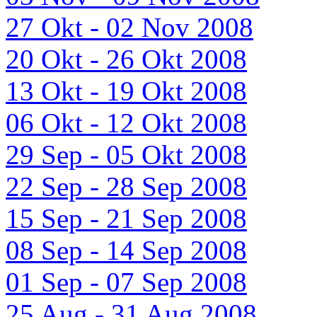
27 Okt - 02 Nov 2008
20 Okt - 26 Okt 2008
13 Okt - 19 Okt 2008
06 Okt - 12 Okt 2008
29 Sep - 05 Okt 2008
22 Sep - 28 Sep 2008
15 Sep - 21 Sep 2008
08 Sep - 14 Sep 2008
01 Sep - 07 Sep 2008
25 Aug - 31 Aug 2008