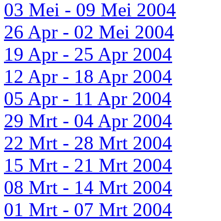
03 Mei - 09 Mei 2004
26 Apr - 02 Mei 2004
19 Apr - 25 Apr 2004
12 Apr - 18 Apr 2004
05 Apr - 11 Apr 2004
29 Mrt - 04 Apr 2004
22 Mrt - 28 Mrt 2004
15 Mrt - 21 Mrt 2004
08 Mrt - 14 Mrt 2004
01 Mrt - 07 Mrt 2004