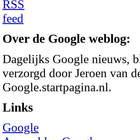
Over de Google weblog:
Dagelijks Google nieuws, b
verzorgd door Jeroen van d
Google.startpagina.nl.
Links
Google