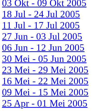
03 Okt - 09 Okt 2005
18 Jul - 24 Jul 2005
11 Jul - 17 Jul 2005
27 Jun - 03 Jul 2005
06 Jun - 12 Jun 2005
30 Mei - 05 Jun 2005
23 Mei - 29 Mei 2005
16 Mei - 22 Mei 2005
09 Mei - 15 Mei 2005
25 Apr - 01 Mei 2005