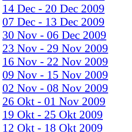
14 Dec - 20 Dec 2009
07 Dec - 13 Dec 2009
30 Nov - 06 Dec 2009
23 Nov - 29 Nov 2009
16 Nov - 22 Nov 2009
09 Nov - 15 Nov 2009
02 Nov - 08 Nov 2009
26 Okt - 01 Nov 2009
19 Okt - 25 Okt 2009
12 Okt - 18 Okt 2009