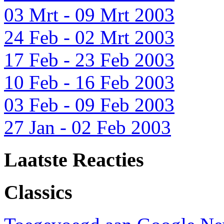
03 Mrt - 09 Mrt 2003
24 Feb - 02 Mrt 2003
17 Feb - 23 Feb 2003
10 Feb - 16 Feb 2003
03 Feb - 09 Feb 2003
27 Jan - 02 Feb 2003
Laatste Reacties
Classics