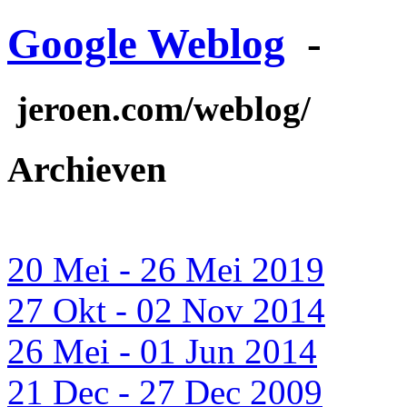
Google Weblog
-
jeroen.com/weblog/
Archieven
20 Mei - 26 Mei 2019
27 Okt - 02 Nov 2014
26 Mei - 01 Jun 2014
21 Dec - 27 Dec 2009