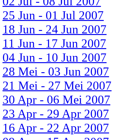
02 Jul - 08 Jul 2007
25 Jun - 01 Jul 2007
18 Jun - 24 Jun 2007
11 Jun - 17 Jun 2007
04 Jun - 10 Jun 2007
28 Mei - 03 Jun 2007
21 Mei - 27 Mei 2007
30 Apr - 06 Mei 2007
23 Apr - 29 Apr 2007
16 Apr - 22 Apr 2007