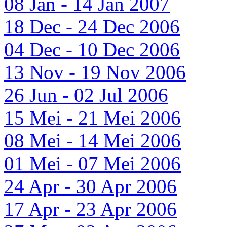
08 Jan - 14 Jan 2007
18 Dec - 24 Dec 2006
04 Dec - 10 Dec 2006
13 Nov - 19 Nov 2006
26 Jun - 02 Jul 2006
15 Mei - 21 Mei 2006
08 Mei - 14 Mei 2006
01 Mei - 07 Mei 2006
24 Apr - 30 Apr 2006
17 Apr - 23 Apr 2006