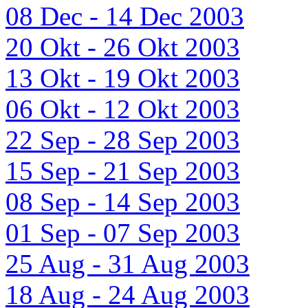
08 Dec - 14 Dec 2003
20 Okt - 26 Okt 2003
13 Okt - 19 Okt 2003
06 Okt - 12 Okt 2003
22 Sep - 28 Sep 2003
15 Sep - 21 Sep 2003
08 Sep - 14 Sep 2003
01 Sep - 07 Sep 2003
25 Aug - 31 Aug 2003
18 Aug - 24 Aug 2003