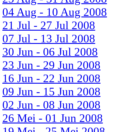
04 Aug - 10 Aug 2008
21 Jul - 27 Jul 2008
07 Jul - 13 Jul 2008
30 Jun - 06 Jul 2008
23 Jun - 29 Jun 2008
16 Jun - 22 Jun 2008
09 Jun - 15 Jun 2008
02 Jun - 08 Jun 2008
26 Mei - 01 Jun 2008
19 Mei - 25 Mei 2008