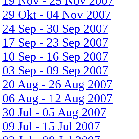
19 Nov - 25 Nov 2007
29 Okt - 04 Nov 2007
24 Sep - 30 Sep 2007
17 Sep - 23 Sep 2007
10 Sep - 16 Sep 2007
03 Sep - 09 Sep 2007
20 Aug - 26 Aug 2007
06 Aug - 12 Aug 2007
30 Jul - 05 Aug 2007
09 Jul - 15 Jul 2007