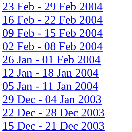
23 Feb - 29 Feb 2004
16 Feb - 22 Feb 2004
09 Feb - 15 Feb 2004
02 Feb - 08 Feb 2004
26 Jan - 01 Feb 2004
12 Jan - 18 Jan 2004
05 Jan - 11 Jan 2004
29 Dec - 04 Jan 2003
22 Dec - 28 Dec 2003
15 Dec - 21 Dec 2003