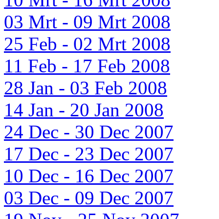
03 Mrt - 09 Mrt 2008
25 Feb - 02 Mrt 2008
11 Feb - 17 Feb 2008
28 Jan - 03 Feb 2008
14 Jan - 20 Jan 2008
24 Dec - 30 Dec 2007
17 Dec - 23 Dec 2007
10 Dec - 16 Dec 2007
03 Dec - 09 Dec 2007