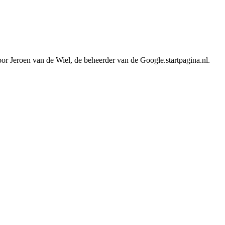
or Jeroen van de Wiel, de beheerder van de Google.startpagina.nl.