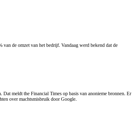
% van de omzet van het bedrijf. Vandaag werd bekend dat de
. Dat meldt the Financial Times op basis van anonieme bronnen. Er
hten over machtsmisbruik door Google.