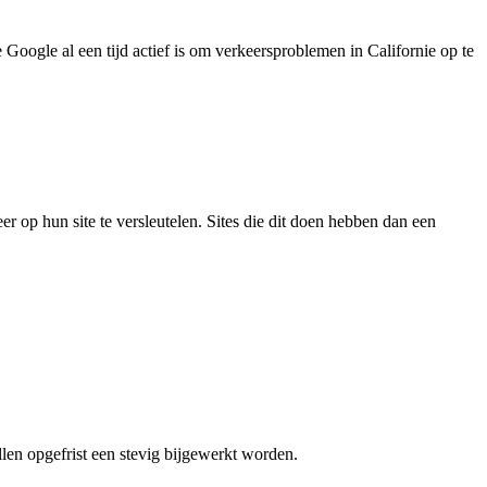
Google al een tijd actief is om verkeersproblemen in Californie op te
op hun site te versleutelen. Sites die dit doen hebben dan een
llen opgefrist een stevig bijgewerkt worden.