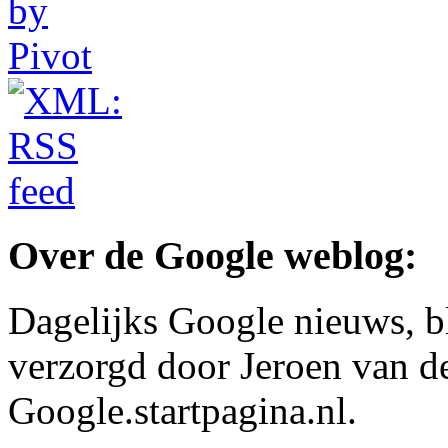
Over de Google weblog:
Dagelijks Google nieuws, b
verzorgd door Jeroen van d
Google.startpagina.nl.