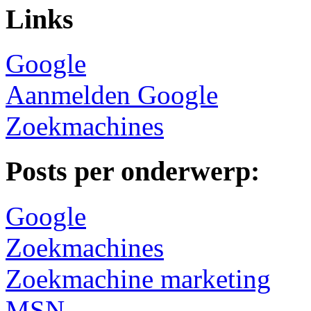
Links
Google
Aanmelden Google
Zoekmachines
Posts per onderwerp:
Google
Zoekmachines
Zoekmachine marketing
MSN