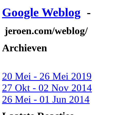
Google Weblog
-
jeroen.com/weblog/
Archieven
20 Mei - 26 Mei 2019
27 Okt - 02 Nov 2014
26 Mei - 01 Jun 2014