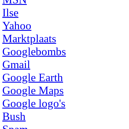
Ilse
Yahoo
Marktplaats
Googlebombs
Gmail
Google Earth
Google Maps
Google logo's
Bush