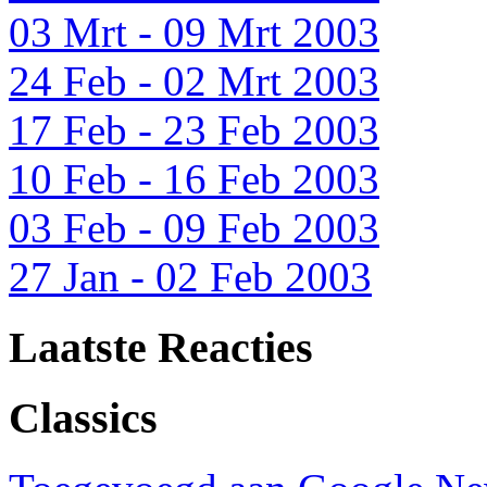
03 Mrt - 09 Mrt 2003
24 Feb - 02 Mrt 2003
17 Feb - 23 Feb 2003
10 Feb - 16 Feb 2003
03 Feb - 09 Feb 2003
27 Jan - 02 Feb 2003
Laatste Reacties
Classics