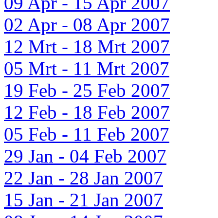
09 Apr - 15 Apr 2007
02 Apr - 08 Apr 2007
12 Mrt - 18 Mrt 2007
05 Mrt - 11 Mrt 2007
19 Feb - 25 Feb 2007
12 Feb - 18 Feb 2007
05 Feb - 11 Feb 2007
29 Jan - 04 Feb 2007
22 Jan - 28 Jan 2007
15 Jan - 21 Jan 2007