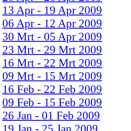
13 Apr - 19 Apr 2009
06 Apr - 12 Apr 2009
30 Mrt - 05 Apr 2009
23 Mrt - 29 Mrt 2009
16 Mrt - 22 Mrt 2009
09 Mrt - 15 Mrt 2009
16 Feb - 22 Feb 2009
09 Feb - 15 Feb 2009
26 Jan - 01 Feb 2009
19 Jan - 25 Jan 2009