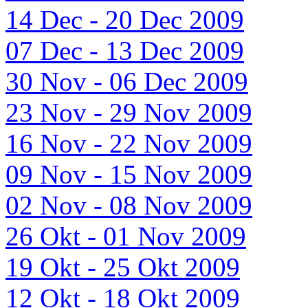
14 Dec - 20 Dec 2009
07 Dec - 13 Dec 2009
30 Nov - 06 Dec 2009
23 Nov - 29 Nov 2009
16 Nov - 22 Nov 2009
09 Nov - 15 Nov 2009
02 Nov - 08 Nov 2009
26 Okt - 01 Nov 2009
19 Okt - 25 Okt 2009
12 Okt - 18 Okt 2009