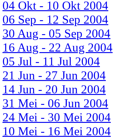
04 Okt - 10 Okt 2004
06 Sep - 12 Sep 2004
30 Aug - 05 Sep 2004
16 Aug - 22 Aug 2004
05 Jul - 11 Jul 2004
21 Jun - 27 Jun 2004
14 Jun - 20 Jun 2004
31 Mei - 06 Jun 2004
24 Mei - 30 Mei 2004
10 Mei - 16 Mei 2004