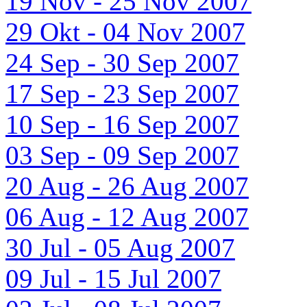
19 Nov - 25 Nov 2007
29 Okt - 04 Nov 2007
24 Sep - 30 Sep 2007
17 Sep - 23 Sep 2007
10 Sep - 16 Sep 2007
03 Sep - 09 Sep 2007
20 Aug - 26 Aug 2007
06 Aug - 12 Aug 2007
30 Jul - 05 Aug 2007
09 Jul - 15 Jul 2007