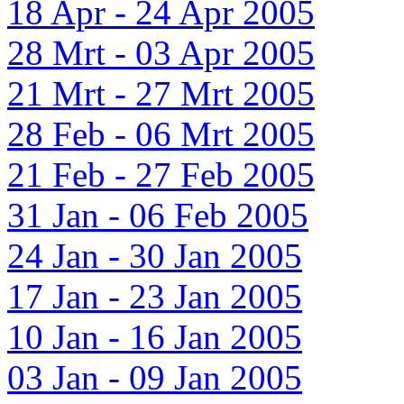
18 Apr - 24 Apr 2005
28 Mrt - 03 Apr 2005
21 Mrt - 27 Mrt 2005
28 Feb - 06 Mrt 2005
21 Feb - 27 Feb 2005
31 Jan - 06 Feb 2005
24 Jan - 30 Jan 2005
17 Jan - 23 Jan 2005
10 Jan - 16 Jan 2005
03 Jan - 09 Jan 2005