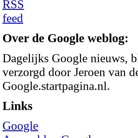
Over de Google weblog:
Dagelijks Google nieuws, b
verzorgd door Jeroen van d
Google.startpagina.nl.
Links
Google