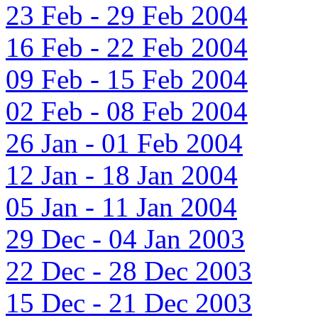
23 Feb - 29 Feb 2004
16 Feb - 22 Feb 2004
09 Feb - 15 Feb 2004
02 Feb - 08 Feb 2004
26 Jan - 01 Feb 2004
12 Jan - 18 Jan 2004
05 Jan - 11 Jan 2004
29 Dec - 04 Jan 2003
22 Dec - 28 Dec 2003
15 Dec - 21 Dec 2003