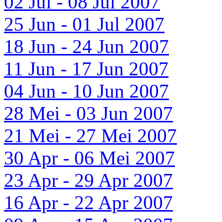
02 Jul - 08 Jul 2007
25 Jun - 01 Jul 2007
18 Jun - 24 Jun 2007
11 Jun - 17 Jun 2007
04 Jun - 10 Jun 2007
28 Mei - 03 Jun 2007
21 Mei - 27 Mei 2007
30 Apr - 06 Mei 2007
23 Apr - 29 Apr 2007
16 Apr - 22 Apr 2007