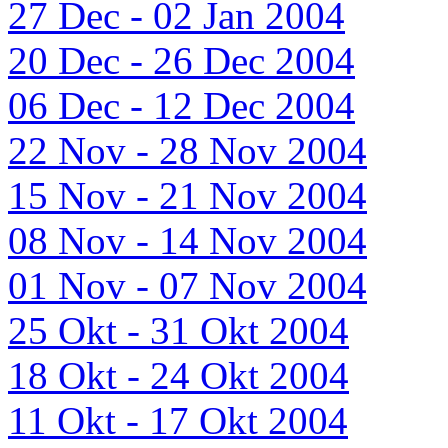
27 Dec - 02 Jan 2004
20 Dec - 26 Dec 2004
06 Dec - 12 Dec 2004
22 Nov - 28 Nov 2004
15 Nov - 21 Nov 2004
08 Nov - 14 Nov 2004
01 Nov - 07 Nov 2004
25 Okt - 31 Okt 2004
18 Okt - 24 Okt 2004
11 Okt - 17 Okt 2004