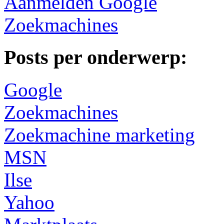
Aanmelden Google
Zoekmachines
Posts per onderwerp:
Google
Zoekmachines
Zoekmachine marketing
MSN
Ilse
Yahoo