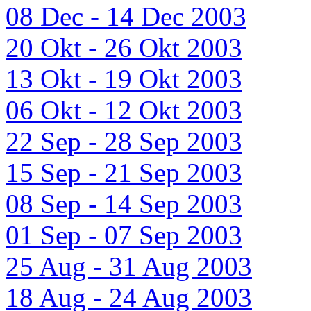
08 Dec - 14 Dec 2003
20 Okt - 26 Okt 2003
13 Okt - 19 Okt 2003
06 Okt - 12 Okt 2003
22 Sep - 28 Sep 2003
15 Sep - 21 Sep 2003
08 Sep - 14 Sep 2003
01 Sep - 07 Sep 2003
25 Aug - 31 Aug 2003
18 Aug - 24 Aug 2003