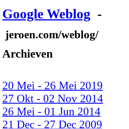
Google Weblog
-
jeroen.com/weblog/
Archieven
20 Mei - 26 Mei 2019
27 Okt - 02 Nov 2014
26 Mei - 01 Jun 2014
21 Dec - 27 Dec 2009