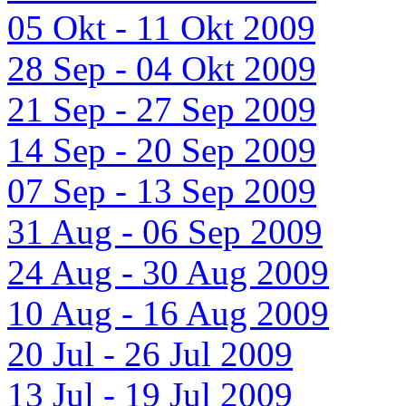
05 Okt - 11 Okt 2009
28 Sep - 04 Okt 2009
21 Sep - 27 Sep 2009
14 Sep - 20 Sep 2009
07 Sep - 13 Sep 2009
31 Aug - 06 Sep 2009
24 Aug - 30 Aug 2009
10 Aug - 16 Aug 2009
20 Jul - 26 Jul 2009
13 Jul - 19 Jul 2009