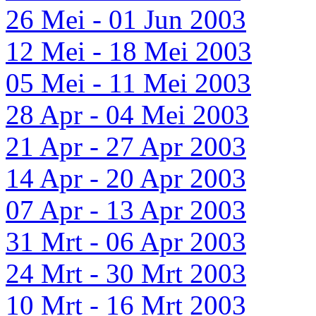
26 Mei - 01 Jun 2003
12 Mei - 18 Mei 2003
05 Mei - 11 Mei 2003
28 Apr - 04 Mei 2003
21 Apr - 27 Apr 2003
14 Apr - 20 Apr 2003
07 Apr - 13 Apr 2003
31 Mrt - 06 Apr 2003
24 Mrt - 30 Mrt 2003
10 Mrt - 16 Mrt 2003