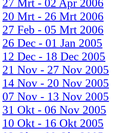
27 Mrt - 02 Apr 2006
20 Mrt - 26 Mrt 2006
27 Feb - 05 Mrt 2006
26 Dec - 01 Jan 2005
12 Dec - 18 Dec 2005
21 Nov - 27 Nov 2005
14 Nov - 20 Nov 2005
07 Nov - 13 Nov 2005
31 Okt - 06 Nov 2005
10 Okt - 16 Okt 2005