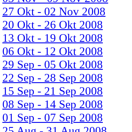
27 Okt - 02 Nov 2008
20 Okt - 26 Okt 2008
13 Okt - 19 Okt 2008
06 Okt - 12 Okt 2008
29 Sep - 05 Okt 2008
22 Sep - 28 Sep 2008
15 Sep - 21 Sep 2008
08 Sep - 14 Sep 2008
01 Sep - 07 Sep 2008
25 Aug - 31 Aug 2008