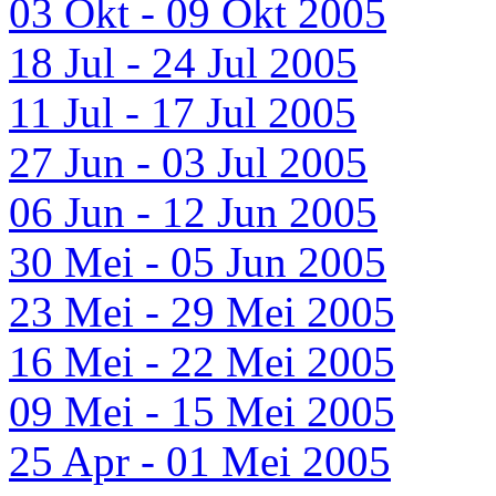
03 Okt - 09 Okt 2005
18 Jul - 24 Jul 2005
11 Jul - 17 Jul 2005
27 Jun - 03 Jul 2005
06 Jun - 12 Jun 2005
30 Mei - 05 Jun 2005
23 Mei - 29 Mei 2005
16 Mei - 22 Mei 2005
09 Mei - 15 Mei 2005
25 Apr - 01 Mei 2005