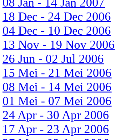
08 Jan - 14 Jan 2007
18 Dec - 24 Dec 2006
04 Dec - 10 Dec 2006
13 Nov - 19 Nov 2006
26 Jun - 02 Jul 2006
15 Mei - 21 Mei 2006
08 Mei - 14 Mei 2006
01 Mei - 07 Mei 2006
24 Apr - 30 Apr 2006
17 Apr - 23 Apr 2006