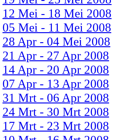
12 Mei - 18 Mei 2008
05 Mei - 11 Mei 2008
28 Apr - 04 Mei 2008
21 Apr - 27 Apr 2008
14 Apr - 20 Apr 2008
07 Apr - 13 Apr 2008
31 Mrt - 06 Apr 2008
24 Mrt - 30 Mrt 2008
17 Mrt - 23 Mrt 2008
10 Mrt - 16 Mrt 2008