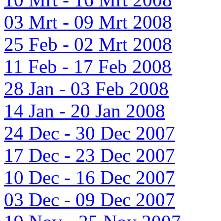
03 Mrt - 09 Mrt 2008
25 Feb - 02 Mrt 2008
11 Feb - 17 Feb 2008
28 Jan - 03 Feb 2008
14 Jan - 20 Jan 2008
24 Dec - 30 Dec 2007
17 Dec - 23 Dec 2007
10 Dec - 16 Dec 2007
03 Dec - 09 Dec 2007