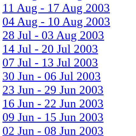
11 Aug - 17 Aug 2003
04 Aug - 10 Aug 2003
28 Jul - 03 Aug 2003
14 Jul - 20 Jul 2003
07 Jul - 13 Jul 2003
30 Jun - 06 Jul 2003
23 Jun - 29 Jun 2003
16 Jun - 22 Jun 2003
09 Jun - 15 Jun 2003
02 Jun - 08 Jun 2003