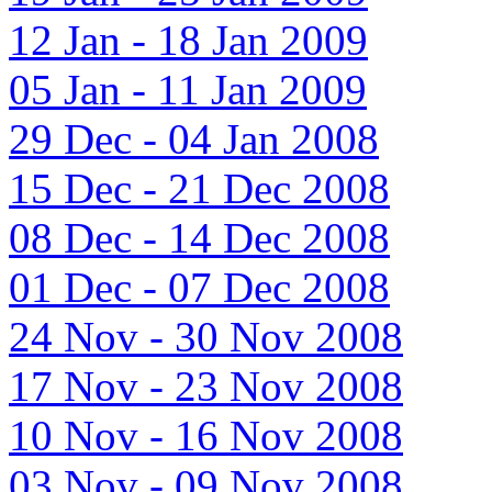
12 Jan - 18 Jan 2009
05 Jan - 11 Jan 2009
29 Dec - 04 Jan 2008
15 Dec - 21 Dec 2008
08 Dec - 14 Dec 2008
01 Dec - 07 Dec 2008
24 Nov - 30 Nov 2008
17 Nov - 23 Nov 2008
10 Nov - 16 Nov 2008
03 Nov - 09 Nov 2008