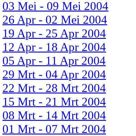
03 Mei - 09 Mei 2004
26 Apr - 02 Mei 2004
19 Apr - 25 Apr 2004
12 Apr - 18 Apr 2004
05 Apr - 11 Apr 2004
29 Mrt - 04 Apr 2004
22 Mrt - 28 Mrt 2004
15 Mrt - 21 Mrt 2004
08 Mrt - 14 Mrt 2004
01 Mrt - 07 Mrt 2004