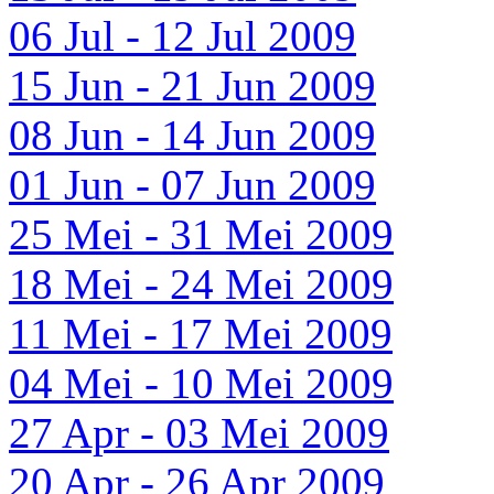
06 Jul - 12 Jul 2009
15 Jun - 21 Jun 2009
08 Jun - 14 Jun 2009
01 Jun - 07 Jun 2009
25 Mei - 31 Mei 2009
18 Mei - 24 Mei 2009
11 Mei - 17 Mei 2009
04 Mei - 10 Mei 2009
27 Apr - 03 Mei 2009
20 Apr - 26 Apr 2009