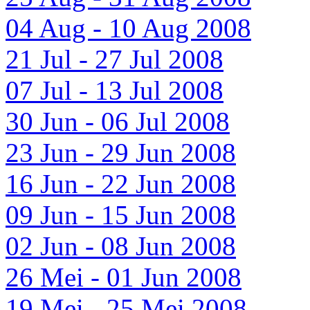
04 Aug - 10 Aug 2008
21 Jul - 27 Jul 2008
07 Jul - 13 Jul 2008
30 Jun - 06 Jul 2008
23 Jun - 29 Jun 2008
16 Jun - 22 Jun 2008
09 Jun - 15 Jun 2008
02 Jun - 08 Jun 2008
26 Mei - 01 Jun 2008
19 Mei - 25 Mei 2008