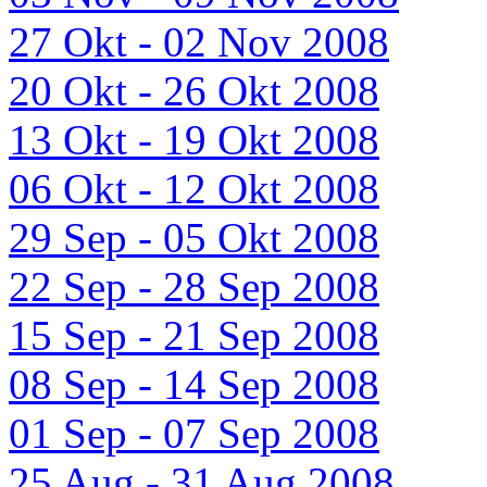
27 Okt - 02 Nov 2008
20 Okt - 26 Okt 2008
13 Okt - 19 Okt 2008
06 Okt - 12 Okt 2008
29 Sep - 05 Okt 2008
22 Sep - 28 Sep 2008
15 Sep - 21 Sep 2008
08 Sep - 14 Sep 2008
01 Sep - 07 Sep 2008
25 Aug - 31 Aug 2008