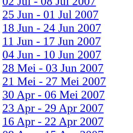
02 Jul - 08 Jul 2007
25 Jun - 01 Jul 2007
18 Jun - 24 Jun 2007
11 Jun - 17 Jun 2007
04 Jun - 10 Jun 2007
28 Mei - 03 Jun 2007
21 Mei - 27 Mei 2007
30 Apr - 06 Mei 2007
23 Apr - 29 Apr 2007
16 Apr - 22 Apr 2007