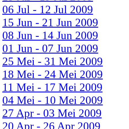
06 Jul - 12 Jul 2009
15 Jun - 21 Jun 2009
08 Jun - 14 Jun 2009
01 Jun - 07 Jun 2009
25 Mei - 31 Mei 2009
18 Mei - 24 Mei 2009
11 Mei - 17 Mei 2009
04 Mei - 10 Mei 2009
27 Apr - 03 Mei 2009
20 Apr - 26 Apr 2009