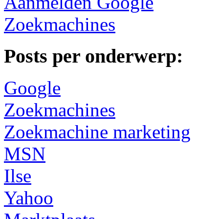
Aanmelden Google
Zoekmachines
Posts per onderwerp:
Google
Zoekmachines
Zoekmachine marketing
MSN
Ilse
Yahoo