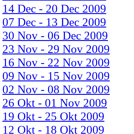
14 Dec - 20 Dec 2009
07 Dec - 13 Dec 2009
30 Nov - 06 Dec 2009
23 Nov - 29 Nov 2009
16 Nov - 22 Nov 2009
09 Nov - 15 Nov 2009
02 Nov - 08 Nov 2009
26 Okt - 01 Nov 2009
19 Okt - 25 Okt 2009
12 Okt - 18 Okt 2009