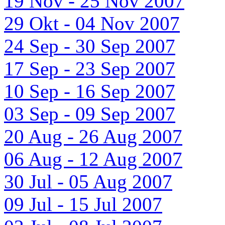
19 Nov - 25 Nov 2007
29 Okt - 04 Nov 2007
24 Sep - 30 Sep 2007
17 Sep - 23 Sep 2007
10 Sep - 16 Sep 2007
03 Sep - 09 Sep 2007
20 Aug - 26 Aug 2007
06 Aug - 12 Aug 2007
30 Jul - 05 Aug 2007
09 Jul - 15 Jul 2007