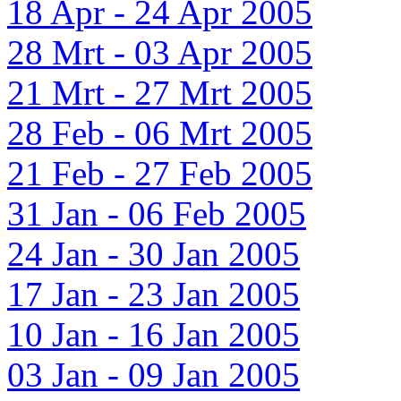
18 Apr - 24 Apr 2005
28 Mrt - 03 Apr 2005
21 Mrt - 27 Mrt 2005
28 Feb - 06 Mrt 2005
21 Feb - 27 Feb 2005
31 Jan - 06 Feb 2005
24 Jan - 30 Jan 2005
17 Jan - 23 Jan 2005
10 Jan - 16 Jan 2005
03 Jan - 09 Jan 2005