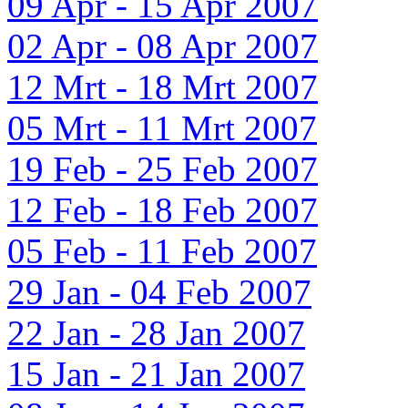
09 Apr - 15 Apr 2007
02 Apr - 08 Apr 2007
12 Mrt - 18 Mrt 2007
05 Mrt - 11 Mrt 2007
19 Feb - 25 Feb 2007
12 Feb - 18 Feb 2007
05 Feb - 11 Feb 2007
29 Jan - 04 Feb 2007
22 Jan - 28 Jan 2007
15 Jan - 21 Jan 2007