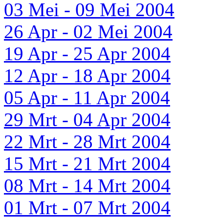
03 Mei - 09 Mei 2004
26 Apr - 02 Mei 2004
19 Apr - 25 Apr 2004
12 Apr - 18 Apr 2004
05 Apr - 11 Apr 2004
29 Mrt - 04 Apr 2004
22 Mrt - 28 Mrt 2004
15 Mrt - 21 Mrt 2004
08 Mrt - 14 Mrt 2004
01 Mrt - 07 Mrt 2004