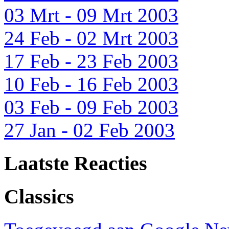
03 Mrt - 09 Mrt 2003
24 Feb - 02 Mrt 2003
17 Feb - 23 Feb 2003
10 Feb - 16 Feb 2003
03 Feb - 09 Feb 2003
27 Jan - 02 Feb 2003
Laatste Reacties
Classics