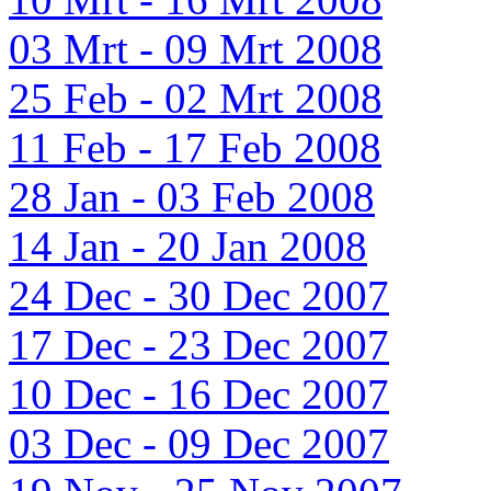
03 Mrt - 09 Mrt 2008
25 Feb - 02 Mrt 2008
11 Feb - 17 Feb 2008
28 Jan - 03 Feb 2008
14 Jan - 20 Jan 2008
24 Dec - 30 Dec 2007
17 Dec - 23 Dec 2007
10 Dec - 16 Dec 2007
03 Dec - 09 Dec 2007