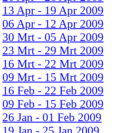
13 Apr - 19 Apr 2009
06 Apr - 12 Apr 2009
30 Mrt - 05 Apr 2009
23 Mrt - 29 Mrt 2009
16 Mrt - 22 Mrt 2009
09 Mrt - 15 Mrt 2009
16 Feb - 22 Feb 2009
09 Feb - 15 Feb 2009
26 Jan - 01 Feb 2009
19 Jan - 25 Jan 2009