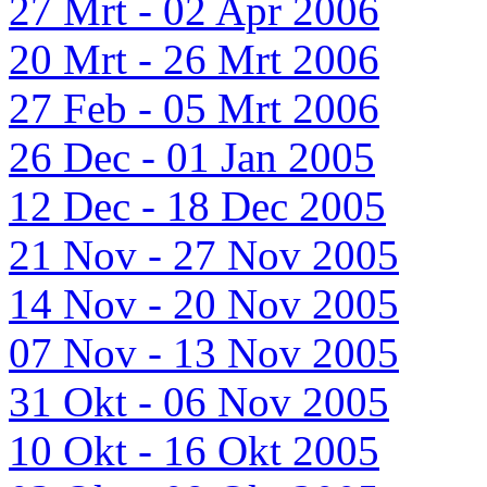
27 Mrt - 02 Apr 2006
20 Mrt - 26 Mrt 2006
27 Feb - 05 Mrt 2006
26 Dec - 01 Jan 2005
12 Dec - 18 Dec 2005
21 Nov - 27 Nov 2005
14 Nov - 20 Nov 2005
07 Nov - 13 Nov 2005
31 Okt - 06 Nov 2005
10 Okt - 16 Okt 2005