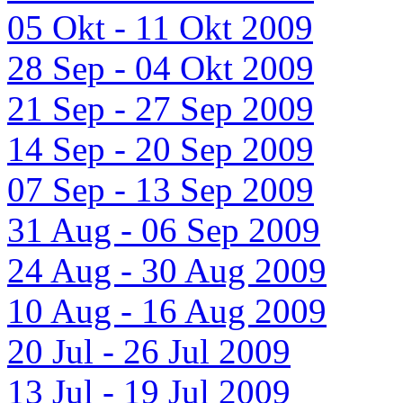
05 Okt - 11 Okt 2009
28 Sep - 04 Okt 2009
21 Sep - 27 Sep 2009
14 Sep - 20 Sep 2009
07 Sep - 13 Sep 2009
31 Aug - 06 Sep 2009
24 Aug - 30 Aug 2009
10 Aug - 16 Aug 2009
20 Jul - 26 Jul 2009
13 Jul - 19 Jul 2009