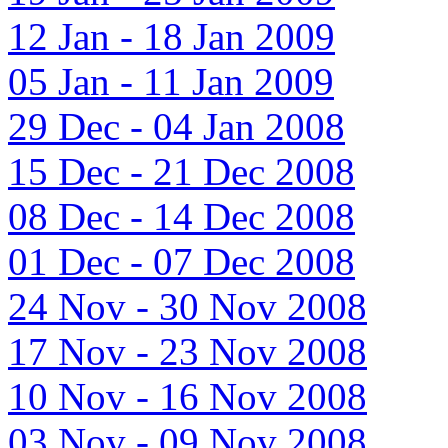
12 Jan - 18 Jan 2009
05 Jan - 11 Jan 2009
29 Dec - 04 Jan 2008
15 Dec - 21 Dec 2008
08 Dec - 14 Dec 2008
01 Dec - 07 Dec 2008
24 Nov - 30 Nov 2008
17 Nov - 23 Nov 2008
10 Nov - 16 Nov 2008
03 Nov - 09 Nov 2008