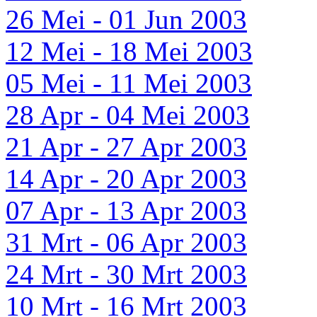
26 Mei - 01 Jun 2003
12 Mei - 18 Mei 2003
05 Mei - 11 Mei 2003
28 Apr - 04 Mei 2003
21 Apr - 27 Apr 2003
14 Apr - 20 Apr 2003
07 Apr - 13 Apr 2003
31 Mrt - 06 Apr 2003
24 Mrt - 30 Mrt 2003
10 Mrt - 16 Mrt 2003