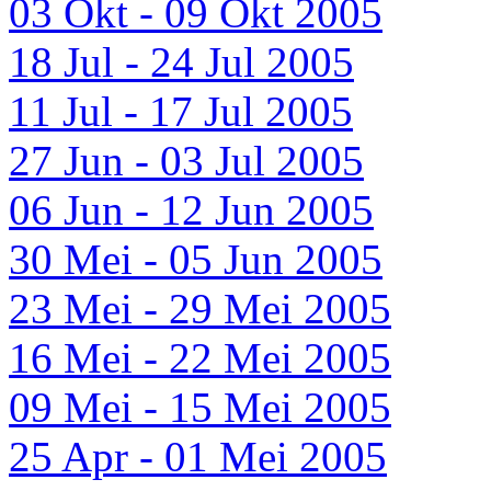
03 Okt - 09 Okt 2005
18 Jul - 24 Jul 2005
11 Jul - 17 Jul 2005
27 Jun - 03 Jul 2005
06 Jun - 12 Jun 2005
30 Mei - 05 Jun 2005
23 Mei - 29 Mei 2005
16 Mei - 22 Mei 2005
09 Mei - 15 Mei 2005
25 Apr - 01 Mei 2005