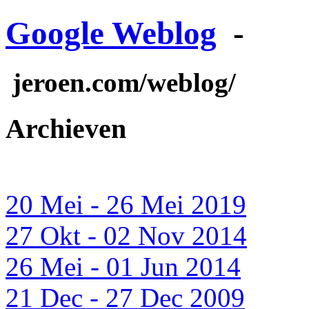
Google Weblog
-
jeroen.com/weblog/
Archieven
20 Mei - 26 Mei 2019
27 Okt - 02 Nov 2014
26 Mei - 01 Jun 2014
21 Dec - 27 Dec 2009