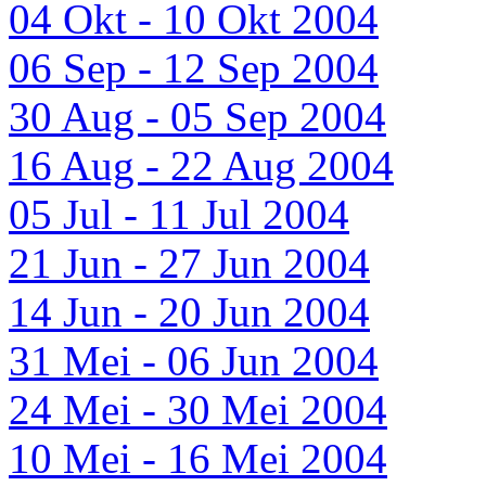
04 Okt - 10 Okt 2004
06 Sep - 12 Sep 2004
30 Aug - 05 Sep 2004
16 Aug - 22 Aug 2004
05 Jul - 11 Jul 2004
21 Jun - 27 Jun 2004
14 Jun - 20 Jun 2004
31 Mei - 06 Jun 2004
24 Mei - 30 Mei 2004
10 Mei - 16 Mei 2004