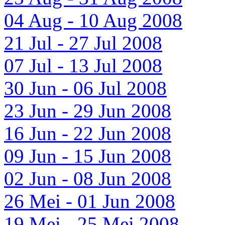
04 Aug - 10 Aug 2008
21 Jul - 27 Jul 2008
07 Jul - 13 Jul 2008
30 Jun - 06 Jul 2008
23 Jun - 29 Jun 2008
16 Jun - 22 Jun 2008
09 Jun - 15 Jun 2008
02 Jun - 08 Jun 2008
26 Mei - 01 Jun 2008
19 Mei - 25 Mei 2008