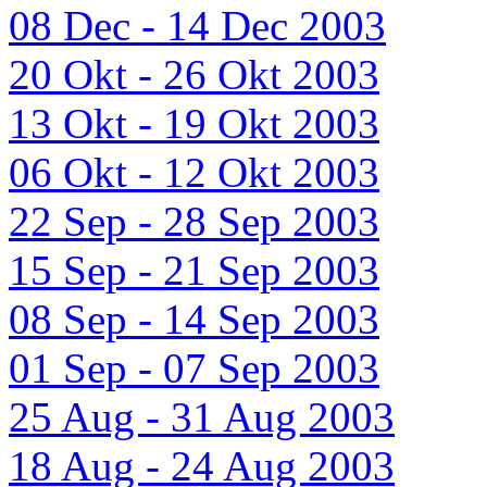
08 Dec - 14 Dec 2003
20 Okt - 26 Okt 2003
13 Okt - 19 Okt 2003
06 Okt - 12 Okt 2003
22 Sep - 28 Sep 2003
15 Sep - 21 Sep 2003
08 Sep - 14 Sep 2003
01 Sep - 07 Sep 2003
25 Aug - 31 Aug 2003
18 Aug - 24 Aug 2003