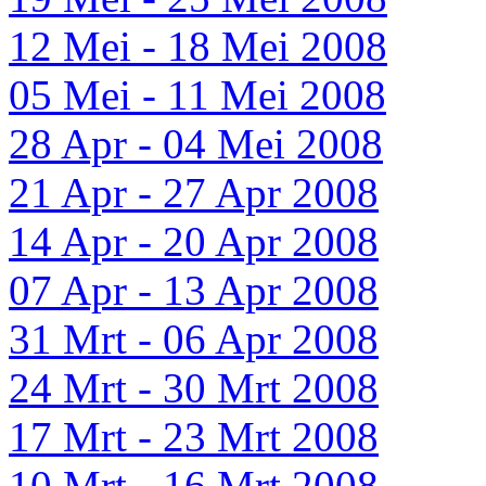
12 Mei - 18 Mei 2008
05 Mei - 11 Mei 2008
28 Apr - 04 Mei 2008
21 Apr - 27 Apr 2008
14 Apr - 20 Apr 2008
07 Apr - 13 Apr 2008
31 Mrt - 06 Apr 2008
24 Mrt - 30 Mrt 2008
17 Mrt - 23 Mrt 2008
10 Mrt - 16 Mrt 2008