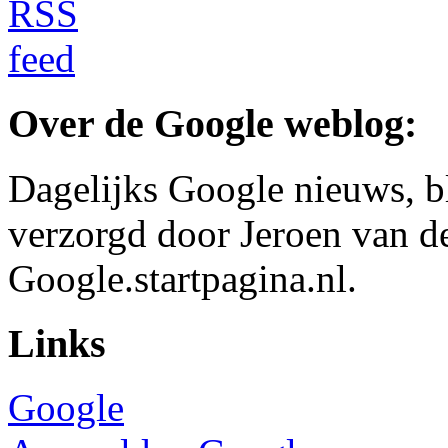
Over de Google weblog:
Dagelijks Google nieuws, b
verzorgd door Jeroen van d
Google.startpagina.nl.
Links
Google