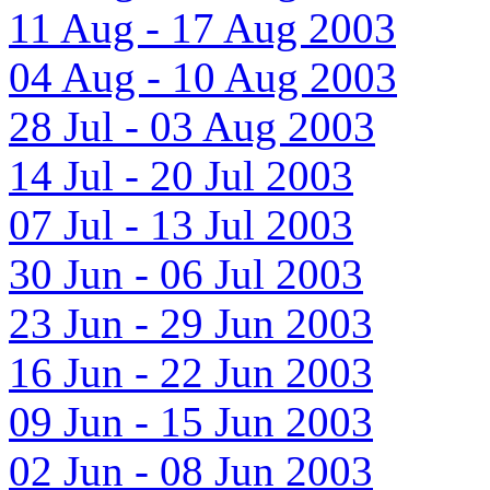
11 Aug - 17 Aug 2003
04 Aug - 10 Aug 2003
28 Jul - 03 Aug 2003
14 Jul - 20 Jul 2003
07 Jul - 13 Jul 2003
30 Jun - 06 Jul 2003
23 Jun - 29 Jun 2003
16 Jun - 22 Jun 2003
09 Jun - 15 Jun 2003
02 Jun - 08 Jun 2003