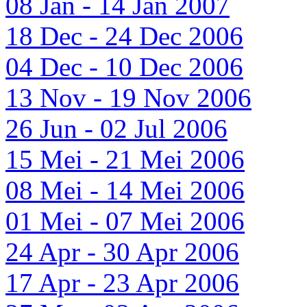
08 Jan - 14 Jan 2007
18 Dec - 24 Dec 2006
04 Dec - 10 Dec 2006
13 Nov - 19 Nov 2006
26 Jun - 02 Jul 2006
15 Mei - 21 Mei 2006
08 Mei - 14 Mei 2006
01 Mei - 07 Mei 2006
24 Apr - 30 Apr 2006
17 Apr - 23 Apr 2006