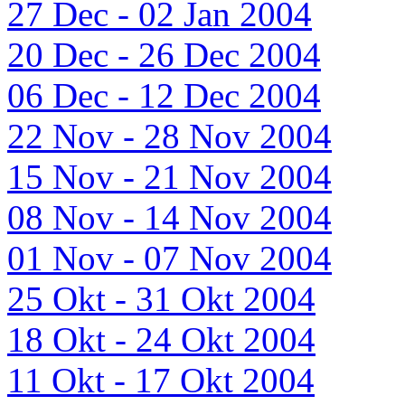
27 Dec - 02 Jan 2004
20 Dec - 26 Dec 2004
06 Dec - 12 Dec 2004
22 Nov - 28 Nov 2004
15 Nov - 21 Nov 2004
08 Nov - 14 Nov 2004
01 Nov - 07 Nov 2004
25 Okt - 31 Okt 2004
18 Okt - 24 Okt 2004
11 Okt - 17 Okt 2004