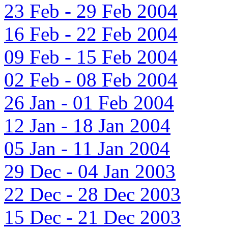
23 Feb - 29 Feb 2004
16 Feb - 22 Feb 2004
09 Feb - 15 Feb 2004
02 Feb - 08 Feb 2004
26 Jan - 01 Feb 2004
12 Jan - 18 Jan 2004
05 Jan - 11 Jan 2004
29 Dec - 04 Jan 2003
22 Dec - 28 Dec 2003
15 Dec - 21 Dec 2003