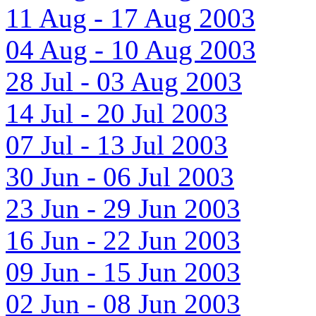
11 Aug - 17 Aug 2003
04 Aug - 10 Aug 2003
28 Jul - 03 Aug 2003
14 Jul - 20 Jul 2003
07 Jul - 13 Jul 2003
30 Jun - 06 Jul 2003
23 Jun - 29 Jun 2003
16 Jun - 22 Jun 2003
09 Jun - 15 Jun 2003
02 Jun - 08 Jun 2003