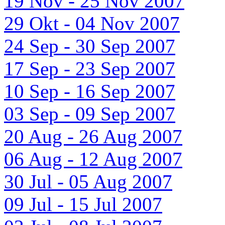
19 Nov - 25 Nov 2007
29 Okt - 04 Nov 2007
24 Sep - 30 Sep 2007
17 Sep - 23 Sep 2007
10 Sep - 16 Sep 2007
03 Sep - 09 Sep 2007
20 Aug - 26 Aug 2007
06 Aug - 12 Aug 2007
30 Jul - 05 Aug 2007
09 Jul - 15 Jul 2007