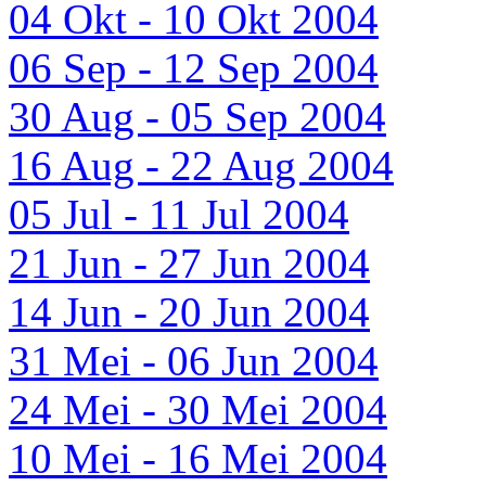
04 Okt - 10 Okt 2004
06 Sep - 12 Sep 2004
30 Aug - 05 Sep 2004
16 Aug - 22 Aug 2004
05 Jul - 11 Jul 2004
21 Jun - 27 Jun 2004
14 Jun - 20 Jun 2004
31 Mei - 06 Jun 2004
24 Mei - 30 Mei 2004
10 Mei - 16 Mei 2004