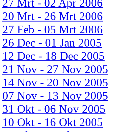
27 Mrt - 02 Apr 2006
20 Mrt - 26 Mrt 2006
27 Feb - 05 Mrt 2006
26 Dec - 01 Jan 2005
12 Dec - 18 Dec 2005
21 Nov - 27 Nov 2005
14 Nov - 20 Nov 2005
07 Nov - 13 Nov 2005
31 Okt - 06 Nov 2005
10 Okt - 16 Okt 2005