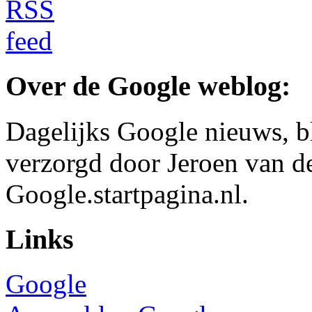
Over de Google weblog:
Dagelijks Google nieuws, b
verzorgd door Jeroen van d
Google.startpagina.nl.
Links
Google