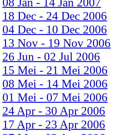
08 Jan - 14 Jan 2007
18 Dec - 24 Dec 2006
04 Dec - 10 Dec 2006
13 Nov - 19 Nov 2006
26 Jun - 02 Jul 2006
15 Mei - 21 Mei 2006
08 Mei - 14 Mei 2006
01 Mei - 07 Mei 2006
24 Apr - 30 Apr 2006
17 Apr - 23 Apr 2006