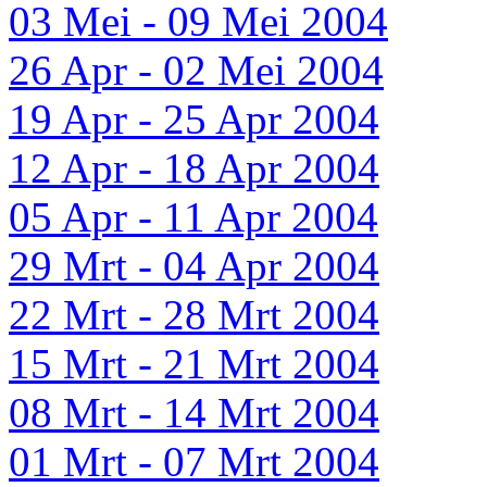
03 Mei - 09 Mei 2004
26 Apr - 02 Mei 2004
19 Apr - 25 Apr 2004
12 Apr - 18 Apr 2004
05 Apr - 11 Apr 2004
29 Mrt - 04 Apr 2004
22 Mrt - 28 Mrt 2004
15 Mrt - 21 Mrt 2004
08 Mrt - 14 Mrt 2004
01 Mrt - 07 Mrt 2004