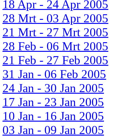
18 Apr - 24 Apr 2005
28 Mrt - 03 Apr 2005
21 Mrt - 27 Mrt 2005
28 Feb - 06 Mrt 2005
21 Feb - 27 Feb 2005
31 Jan - 06 Feb 2005
24 Jan - 30 Jan 2005
17 Jan - 23 Jan 2005
10 Jan - 16 Jan 2005
03 Jan - 09 Jan 2005