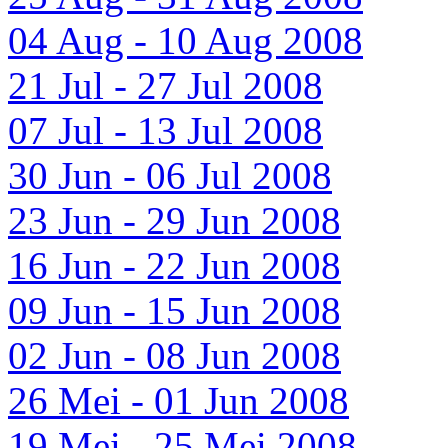
04 Aug - 10 Aug 2008
21 Jul - 27 Jul 2008
07 Jul - 13 Jul 2008
30 Jun - 06 Jul 2008
23 Jun - 29 Jun 2008
16 Jun - 22 Jun 2008
09 Jun - 15 Jun 2008
02 Jun - 08 Jun 2008
26 Mei - 01 Jun 2008
19 Mei - 25 Mei 2008