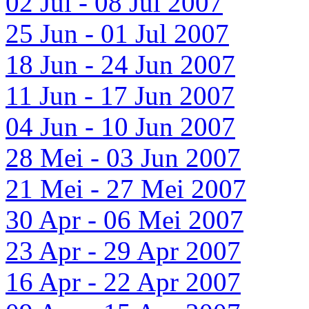
02 Jul - 08 Jul 2007
25 Jun - 01 Jul 2007
18 Jun - 24 Jun 2007
11 Jun - 17 Jun 2007
04 Jun - 10 Jun 2007
28 Mei - 03 Jun 2007
21 Mei - 27 Mei 2007
30 Apr - 06 Mei 2007
23 Apr - 29 Apr 2007
16 Apr - 22 Apr 2007