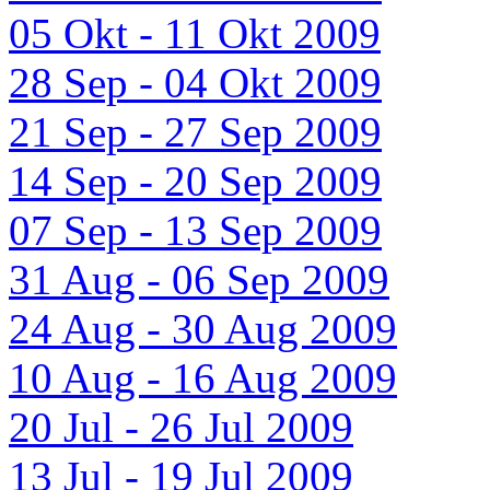
05 Okt - 11 Okt 2009
28 Sep - 04 Okt 2009
21 Sep - 27 Sep 2009
14 Sep - 20 Sep 2009
07 Sep - 13 Sep 2009
31 Aug - 06 Sep 2009
24 Aug - 30 Aug 2009
10 Aug - 16 Aug 2009
20 Jul - 26 Jul 2009
13 Jul - 19 Jul 2009