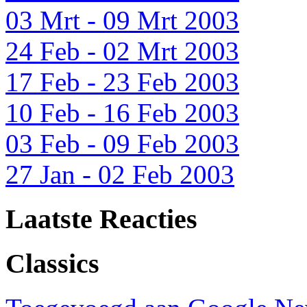
03 Mrt - 09 Mrt 2003
24 Feb - 02 Mrt 2003
17 Feb - 23 Feb 2003
10 Feb - 16 Feb 2003
03 Feb - 09 Feb 2003
27 Jan - 02 Feb 2003
Laatste Reacties
Classics