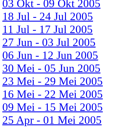
03 Okt - 09 Okt 2005
18 Jul - 24 Jul 2005
11 Jul - 17 Jul 2005
27 Jun - 03 Jul 2005
06 Jun - 12 Jun 2005
30 Mei - 05 Jun 2005
23 Mei - 29 Mei 2005
16 Mei - 22 Mei 2005
09 Mei - 15 Mei 2005
25 Apr - 01 Mei 2005