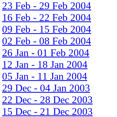
23 Feb - 29 Feb 2004
16 Feb - 22 Feb 2004
09 Feb - 15 Feb 2004
02 Feb - 08 Feb 2004
26 Jan - 01 Feb 2004
12 Jan - 18 Jan 2004
05 Jan - 11 Jan 2004
29 Dec - 04 Jan 2003
22 Dec - 28 Dec 2003
15 Dec - 21 Dec 2003