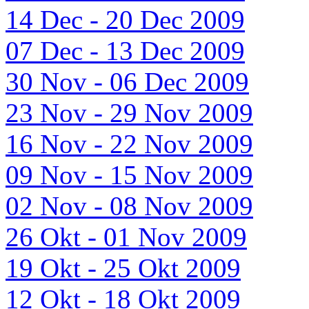
14 Dec - 20 Dec 2009
07 Dec - 13 Dec 2009
30 Nov - 06 Dec 2009
23 Nov - 29 Nov 2009
16 Nov - 22 Nov 2009
09 Nov - 15 Nov 2009
02 Nov - 08 Nov 2009
26 Okt - 01 Nov 2009
19 Okt - 25 Okt 2009
12 Okt - 18 Okt 2009