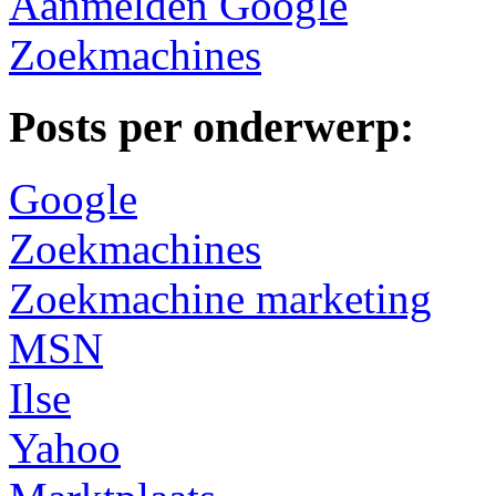
Aanmelden Google
Zoekmachines
Posts per onderwerp:
Google
Zoekmachines
Zoekmachine marketing
MSN
Ilse
Yahoo