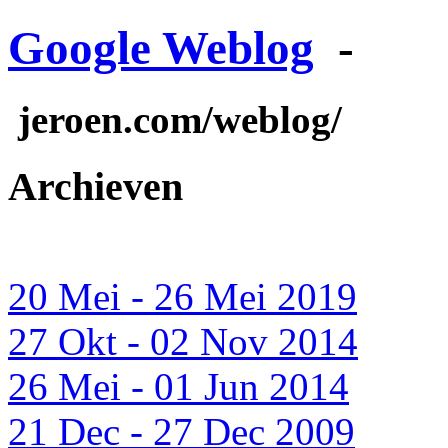
Google Weblog
-
jeroen.com/weblog/
Archieven
20 Mei - 26 Mei 2019
27 Okt - 02 Nov 2014
26 Mei - 01 Jun 2014
21 Dec - 27 Dec 2009