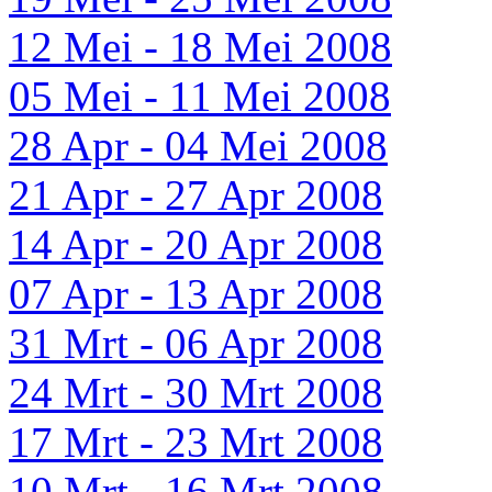
12 Mei - 18 Mei 2008
05 Mei - 11 Mei 2008
28 Apr - 04 Mei 2008
21 Apr - 27 Apr 2008
14 Apr - 20 Apr 2008
07 Apr - 13 Apr 2008
31 Mrt - 06 Apr 2008
24 Mrt - 30 Mrt 2008
17 Mrt - 23 Mrt 2008
10 Mrt - 16 Mrt 2008