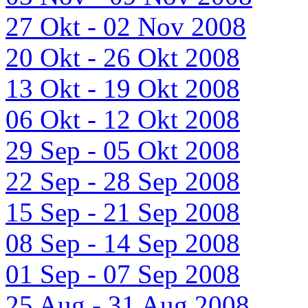
27 Okt - 02 Nov 2008
20 Okt - 26 Okt 2008
13 Okt - 19 Okt 2008
06 Okt - 12 Okt 2008
29 Sep - 05 Okt 2008
22 Sep - 28 Sep 2008
15 Sep - 21 Sep 2008
08 Sep - 14 Sep 2008
01 Sep - 07 Sep 2008
25 Aug - 31 Aug 2008