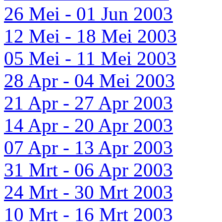
26 Mei - 01 Jun 2003
12 Mei - 18 Mei 2003
05 Mei - 11 Mei 2003
28 Apr - 04 Mei 2003
21 Apr - 27 Apr 2003
14 Apr - 20 Apr 2003
07 Apr - 13 Apr 2003
31 Mrt - 06 Apr 2003
24 Mrt - 30 Mrt 2003
10 Mrt - 16 Mrt 2003