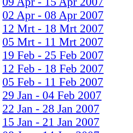
09 Apr - 15 Apr 2007
02 Apr - 08 Apr 2007
12 Mrt - 18 Mrt 2007
05 Mrt - 11 Mrt 2007
19 Feb - 25 Feb 2007
12 Feb - 18 Feb 2007
05 Feb - 11 Feb 2007
29 Jan - 04 Feb 2007
22 Jan - 28 Jan 2007
15 Jan - 21 Jan 2007