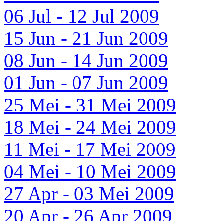
06 Jul - 12 Jul 2009
15 Jun - 21 Jun 2009
08 Jun - 14 Jun 2009
01 Jun - 07 Jun 2009
25 Mei - 31 Mei 2009
18 Mei - 24 Mei 2009
11 Mei - 17 Mei 2009
04 Mei - 10 Mei 2009
27 Apr - 03 Mei 2009
20 Apr - 26 Apr 2009