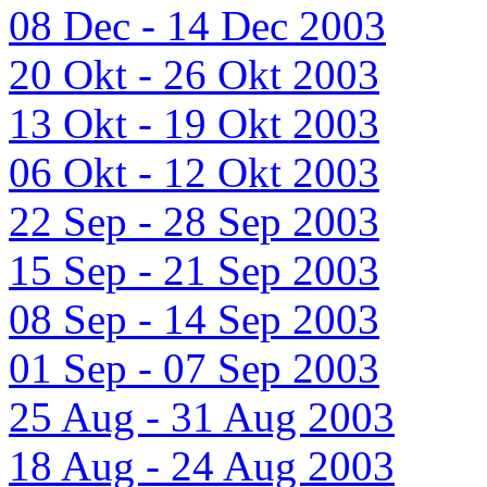
08 Dec - 14 Dec 2003
20 Okt - 26 Okt 2003
13 Okt - 19 Okt 2003
06 Okt - 12 Okt 2003
22 Sep - 28 Sep 2003
15 Sep - 21 Sep 2003
08 Sep - 14 Sep 2003
01 Sep - 07 Sep 2003
25 Aug - 31 Aug 2003
18 Aug - 24 Aug 2003