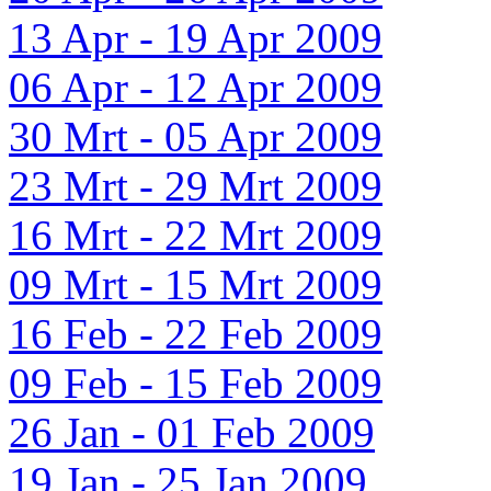
13 Apr - 19 Apr 2009
06 Apr - 12 Apr 2009
30 Mrt - 05 Apr 2009
23 Mrt - 29 Mrt 2009
16 Mrt - 22 Mrt 2009
09 Mrt - 15 Mrt 2009
16 Feb - 22 Feb 2009
09 Feb - 15 Feb 2009
26 Jan - 01 Feb 2009
19 Jan - 25 Jan 2009