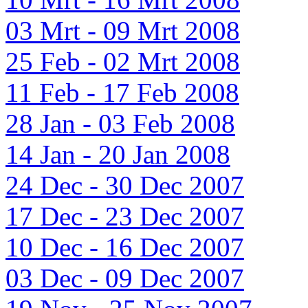
03 Mrt - 09 Mrt 2008
25 Feb - 02 Mrt 2008
11 Feb - 17 Feb 2008
28 Jan - 03 Feb 2008
14 Jan - 20 Jan 2008
24 Dec - 30 Dec 2007
17 Dec - 23 Dec 2007
10 Dec - 16 Dec 2007
03 Dec - 09 Dec 2007