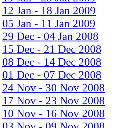
12 Jan - 18 Jan 2009
05 Jan - 11 Jan 2009
29 Dec - 04 Jan 2008
15 Dec - 21 Dec 2008
08 Dec - 14 Dec 2008
01 Dec - 07 Dec 2008
24 Nov - 30 Nov 2008
17 Nov - 23 Nov 2008
10 Nov - 16 Nov 2008
03 Nov - 09 Nov 2008