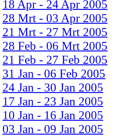
18 Apr - 24 Apr 2005
28 Mrt - 03 Apr 2005
21 Mrt - 27 Mrt 2005
28 Feb - 06 Mrt 2005
21 Feb - 27 Feb 2005
31 Jan - 06 Feb 2005
24 Jan - 30 Jan 2005
17 Jan - 23 Jan 2005
10 Jan - 16 Jan 2005
03 Jan - 09 Jan 2005