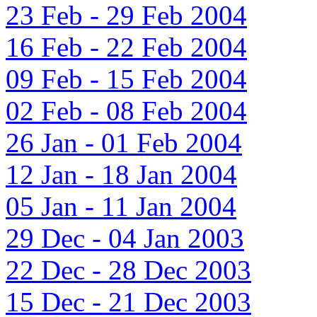
23 Feb - 29 Feb 2004
16 Feb - 22 Feb 2004
09 Feb - 15 Feb 2004
02 Feb - 08 Feb 2004
26 Jan - 01 Feb 2004
12 Jan - 18 Jan 2004
05 Jan - 11 Jan 2004
29 Dec - 04 Jan 2003
22 Dec - 28 Dec 2003
15 Dec - 21 Dec 2003