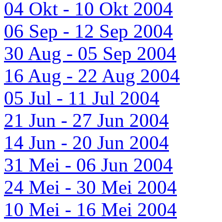
04 Okt - 10 Okt 2004
06 Sep - 12 Sep 2004
30 Aug - 05 Sep 2004
16 Aug - 22 Aug 2004
05 Jul - 11 Jul 2004
21 Jun - 27 Jun 2004
14 Jun - 20 Jun 2004
31 Mei - 06 Jun 2004
24 Mei - 30 Mei 2004
10 Mei - 16 Mei 2004