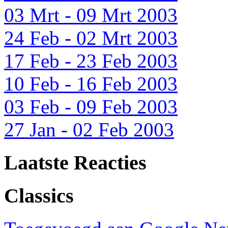
03 Mrt - 09 Mrt 2003
24 Feb - 02 Mrt 2003
17 Feb - 23 Feb 2003
10 Feb - 16 Feb 2003
03 Feb - 09 Feb 2003
27 Jan - 02 Feb 2003
Laatste Reacties
Classics