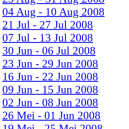
04 Aug - 10 Aug 2008
21 Jul - 27 Jul 2008
07 Jul - 13 Jul 2008
30 Jun - 06 Jul 2008
23 Jun - 29 Jun 2008
16 Jun - 22 Jun 2008
09 Jun - 15 Jun 2008
02 Jun - 08 Jun 2008
26 Mei - 01 Jun 2008
19 Mei - 25 Mei 2008