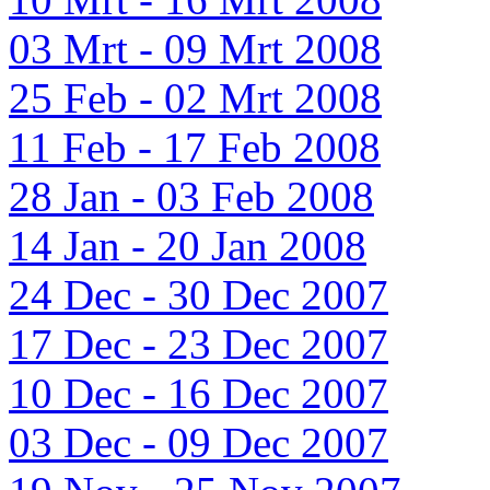
03 Mrt - 09 Mrt 2008
25 Feb - 02 Mrt 2008
11 Feb - 17 Feb 2008
28 Jan - 03 Feb 2008
14 Jan - 20 Jan 2008
24 Dec - 30 Dec 2007
17 Dec - 23 Dec 2007
10 Dec - 16 Dec 2007
03 Dec - 09 Dec 2007