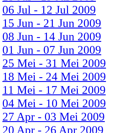
06 Jul - 12 Jul 2009
15 Jun - 21 Jun 2009
08 Jun - 14 Jun 2009
01 Jun - 07 Jun 2009
25 Mei - 31 Mei 2009
18 Mei - 24 Mei 2009
11 Mei - 17 Mei 2009
04 Mei - 10 Mei 2009
27 Apr - 03 Mei 2009
20 Apr - 26 Apr 2009