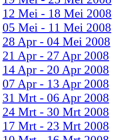
12 Mei - 18 Mei 2008
05 Mei - 11 Mei 2008
28 Apr - 04 Mei 2008
21 Apr - 27 Apr 2008
14 Apr - 20 Apr 2008
07 Apr - 13 Apr 2008
31 Mrt - 06 Apr 2008
24 Mrt - 30 Mrt 2008
17 Mrt - 23 Mrt 2008
10 Mrt - 16 Mrt 2008