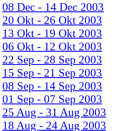
08 Dec - 14 Dec 2003
20 Okt - 26 Okt 2003
13 Okt - 19 Okt 2003
06 Okt - 12 Okt 2003
22 Sep - 28 Sep 2003
15 Sep - 21 Sep 2003
08 Sep - 14 Sep 2003
01 Sep - 07 Sep 2003
25 Aug - 31 Aug 2003
18 Aug - 24 Aug 2003