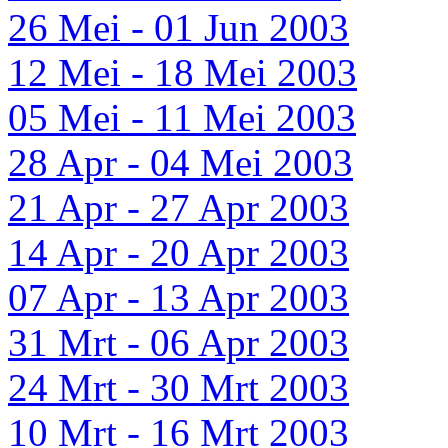
26 Mei - 01 Jun 2003
12 Mei - 18 Mei 2003
05 Mei - 11 Mei 2003
28 Apr - 04 Mei 2003
21 Apr - 27 Apr 2003
14 Apr - 20 Apr 2003
07 Apr - 13 Apr 2003
31 Mrt - 06 Apr 2003
24 Mrt - 30 Mrt 2003
10 Mrt - 16 Mrt 2003