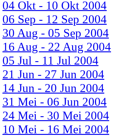
04 Okt - 10 Okt 2004
06 Sep - 12 Sep 2004
30 Aug - 05 Sep 2004
16 Aug - 22 Aug 2004
05 Jul - 11 Jul 2004
21 Jun - 27 Jun 2004
14 Jun - 20 Jun 2004
31 Mei - 06 Jun 2004
24 Mei - 30 Mei 2004
10 Mei - 16 Mei 2004