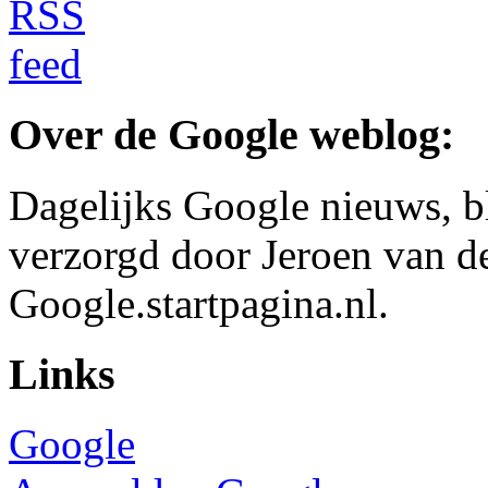
Over de Google weblog:
Dagelijks Google nieuws, b
verzorgd door Jeroen van d
Google.startpagina.nl.
Links
Google