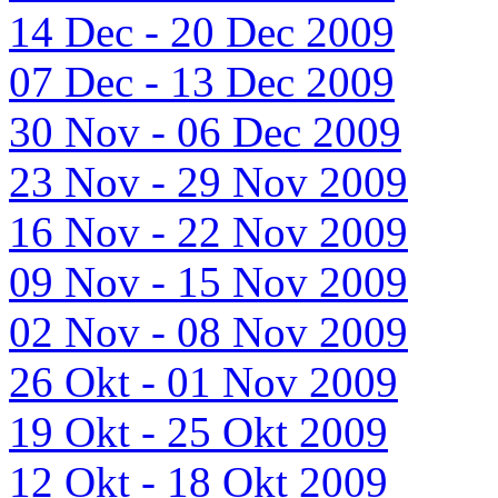
14 Dec - 20 Dec 2009
07 Dec - 13 Dec 2009
30 Nov - 06 Dec 2009
23 Nov - 29 Nov 2009
16 Nov - 22 Nov 2009
09 Nov - 15 Nov 2009
02 Nov - 08 Nov 2009
26 Okt - 01 Nov 2009
19 Okt - 25 Okt 2009
12 Okt - 18 Okt 2009