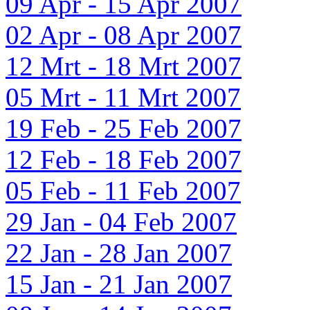
09 Apr - 15 Apr 2007
02 Apr - 08 Apr 2007
12 Mrt - 18 Mrt 2007
05 Mrt - 11 Mrt 2007
19 Feb - 25 Feb 2007
12 Feb - 18 Feb 2007
05 Feb - 11 Feb 2007
29 Jan - 04 Feb 2007
22 Jan - 28 Jan 2007
15 Jan - 21 Jan 2007