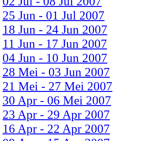
02 Jul - 08 Jul 2007
25 Jun - 01 Jul 2007
18 Jun - 24 Jun 2007
11 Jun - 17 Jun 2007
04 Jun - 10 Jun 2007
28 Mei - 03 Jun 2007
21 Mei - 27 Mei 2007
30 Apr - 06 Mei 2007
23 Apr - 29 Apr 2007
16 Apr - 22 Apr 2007