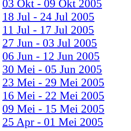
03 Okt - 09 Okt 2005
18 Jul - 24 Jul 2005
11 Jul - 17 Jul 2005
27 Jun - 03 Jul 2005
06 Jun - 12 Jun 2005
30 Mei - 05 Jun 2005
23 Mei - 29 Mei 2005
16 Mei - 22 Mei 2005
09 Mei - 15 Mei 2005
25 Apr - 01 Mei 2005