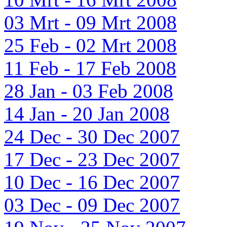
03 Mrt - 09 Mrt 2008
25 Feb - 02 Mrt 2008
11 Feb - 17 Feb 2008
28 Jan - 03 Feb 2008
14 Jan - 20 Jan 2008
24 Dec - 30 Dec 2007
17 Dec - 23 Dec 2007
10 Dec - 16 Dec 2007
03 Dec - 09 Dec 2007