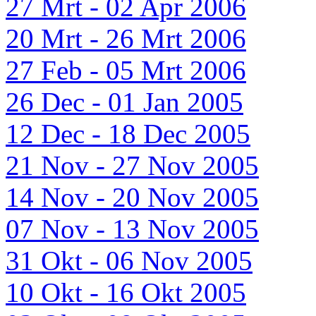
27 Mrt - 02 Apr 2006
20 Mrt - 26 Mrt 2006
27 Feb - 05 Mrt 2006
26 Dec - 01 Jan 2005
12 Dec - 18 Dec 2005
21 Nov - 27 Nov 2005
14 Nov - 20 Nov 2005
07 Nov - 13 Nov 2005
31 Okt - 06 Nov 2005
10 Okt - 16 Okt 2005