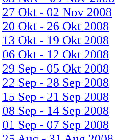
27 Okt - 02 Nov 2008
20 Okt - 26 Okt 2008
13 Okt - 19 Okt 2008
06 Okt - 12 Okt 2008
29 Sep - 05 Okt 2008
22 Sep - 28 Sep 2008
15 Sep - 21 Sep 2008
08 Sep - 14 Sep 2008
01 Sep - 07 Sep 2008
25 Aug - 31 Aug 2008