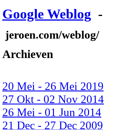
Google Weblog
-
jeroen.com/weblog/
Archieven
20 Mei - 26 Mei 2019
27 Okt - 02 Nov 2014
26 Mei - 01 Jun 2014
21 Dec - 27 Dec 2009