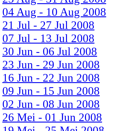
04 Aug - 10 Aug 2008
21 Jul - 27 Jul 2008
07 Jul - 13 Jul 2008
30 Jun - 06 Jul 2008
23 Jun - 29 Jun 2008
16 Jun - 22 Jun 2008
09 Jun - 15 Jun 2008
02 Jun - 08 Jun 2008
26 Mei - 01 Jun 2008
19 Mei - 25 Mei 2008