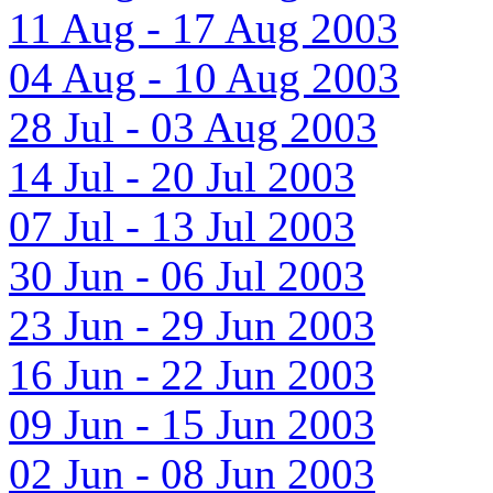
11 Aug - 17 Aug 2003
04 Aug - 10 Aug 2003
28 Jul - 03 Aug 2003
14 Jul - 20 Jul 2003
07 Jul - 13 Jul 2003
30 Jun - 06 Jul 2003
23 Jun - 29 Jun 2003
16 Jun - 22 Jun 2003
09 Jun - 15 Jun 2003
02 Jun - 08 Jun 2003