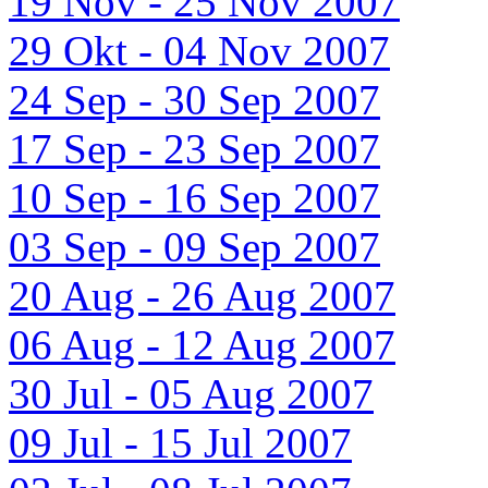
19 Nov - 25 Nov 2007
29 Okt - 04 Nov 2007
24 Sep - 30 Sep 2007
17 Sep - 23 Sep 2007
10 Sep - 16 Sep 2007
03 Sep - 09 Sep 2007
20 Aug - 26 Aug 2007
06 Aug - 12 Aug 2007
30 Jul - 05 Aug 2007
09 Jul - 15 Jul 2007