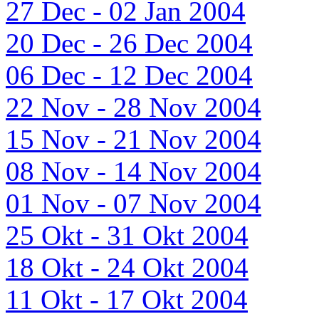
27 Dec - 02 Jan 2004
20 Dec - 26 Dec 2004
06 Dec - 12 Dec 2004
22 Nov - 28 Nov 2004
15 Nov - 21 Nov 2004
08 Nov - 14 Nov 2004
01 Nov - 07 Nov 2004
25 Okt - 31 Okt 2004
18 Okt - 24 Okt 2004
11 Okt - 17 Okt 2004