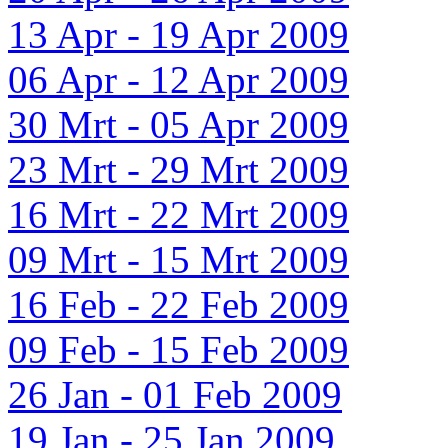
13 Apr - 19 Apr 2009
06 Apr - 12 Apr 2009
30 Mrt - 05 Apr 2009
23 Mrt - 29 Mrt 2009
16 Mrt - 22 Mrt 2009
09 Mrt - 15 Mrt 2009
16 Feb - 22 Feb 2009
09 Feb - 15 Feb 2009
26 Jan - 01 Feb 2009
19 Jan - 25 Jan 2009