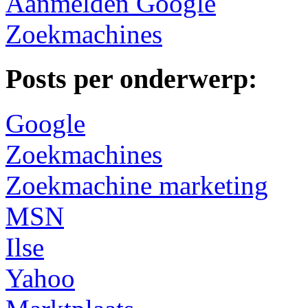
Aanmelden Google
Zoekmachines
Posts per onderwerp:
Google
Zoekmachines
Zoekmachine marketing
MSN
Ilse
Yahoo