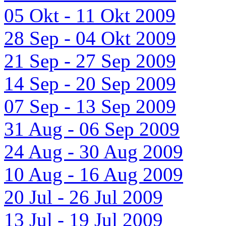
05 Okt - 11 Okt 2009
28 Sep - 04 Okt 2009
21 Sep - 27 Sep 2009
14 Sep - 20 Sep 2009
07 Sep - 13 Sep 2009
31 Aug - 06 Sep 2009
24 Aug - 30 Aug 2009
10 Aug - 16 Aug 2009
20 Jul - 26 Jul 2009
13 Jul - 19 Jul 2009