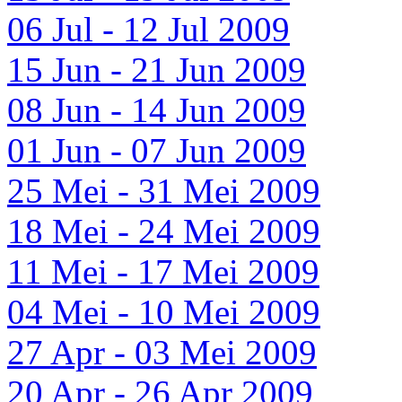
06 Jul - 12 Jul 2009
15 Jun - 21 Jun 2009
08 Jun - 14 Jun 2009
01 Jun - 07 Jun 2009
25 Mei - 31 Mei 2009
18 Mei - 24 Mei 2009
11 Mei - 17 Mei 2009
04 Mei - 10 Mei 2009
27 Apr - 03 Mei 2009
20 Apr - 26 Apr 2009