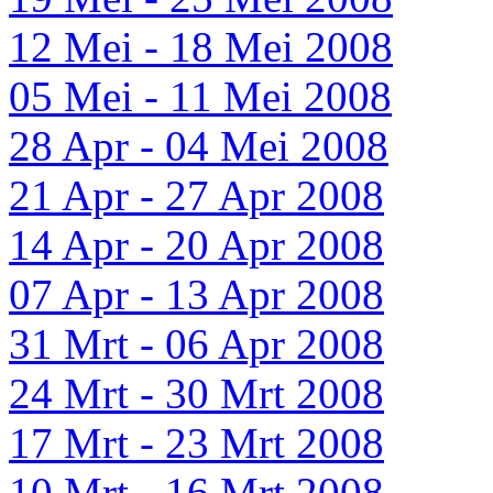
12 Mei - 18 Mei 2008
05 Mei - 11 Mei 2008
28 Apr - 04 Mei 2008
21 Apr - 27 Apr 2008
14 Apr - 20 Apr 2008
07 Apr - 13 Apr 2008
31 Mrt - 06 Apr 2008
24 Mrt - 30 Mrt 2008
17 Mrt - 23 Mrt 2008
10 Mrt - 16 Mrt 2008