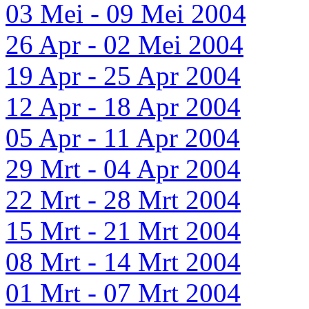
03 Mei - 09 Mei 2004
26 Apr - 02 Mei 2004
19 Apr - 25 Apr 2004
12 Apr - 18 Apr 2004
05 Apr - 11 Apr 2004
29 Mrt - 04 Apr 2004
22 Mrt - 28 Mrt 2004
15 Mrt - 21 Mrt 2004
08 Mrt - 14 Mrt 2004
01 Mrt - 07 Mrt 2004