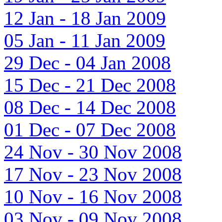
12 Jan - 18 Jan 2009
05 Jan - 11 Jan 2009
29 Dec - 04 Jan 2008
15 Dec - 21 Dec 2008
08 Dec - 14 Dec 2008
01 Dec - 07 Dec 2008
24 Nov - 30 Nov 2008
17 Nov - 23 Nov 2008
10 Nov - 16 Nov 2008
03 Nov - 09 Nov 2008