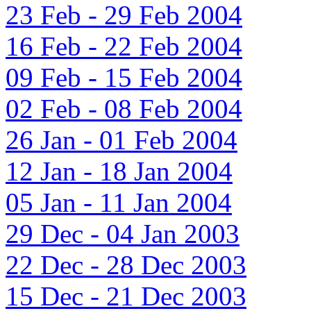
23 Feb - 29 Feb 2004
16 Feb - 22 Feb 2004
09 Feb - 15 Feb 2004
02 Feb - 08 Feb 2004
26 Jan - 01 Feb 2004
12 Jan - 18 Jan 2004
05 Jan - 11 Jan 2004
29 Dec - 04 Jan 2003
22 Dec - 28 Dec 2003
15 Dec - 21 Dec 2003