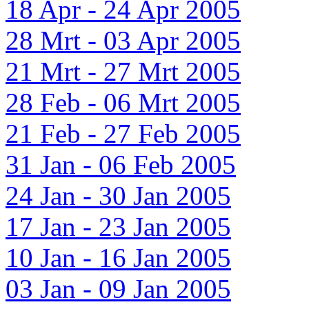
18 Apr - 24 Apr 2005
28 Mrt - 03 Apr 2005
21 Mrt - 27 Mrt 2005
28 Feb - 06 Mrt 2005
21 Feb - 27 Feb 2005
31 Jan - 06 Feb 2005
24 Jan - 30 Jan 2005
17 Jan - 23 Jan 2005
10 Jan - 16 Jan 2005
03 Jan - 09 Jan 2005