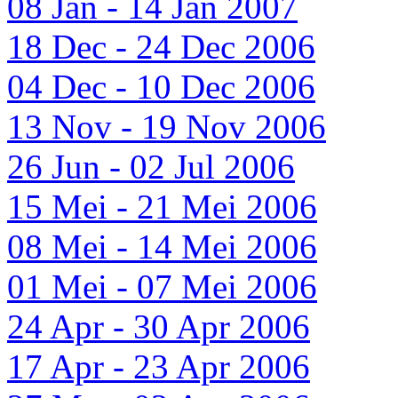
08 Jan - 14 Jan 2007
18 Dec - 24 Dec 2006
04 Dec - 10 Dec 2006
13 Nov - 19 Nov 2006
26 Jun - 02 Jul 2006
15 Mei - 21 Mei 2006
08 Mei - 14 Mei 2006
01 Mei - 07 Mei 2006
24 Apr - 30 Apr 2006
17 Apr - 23 Apr 2006