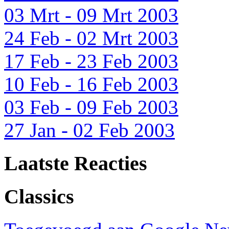
03 Mrt - 09 Mrt 2003
24 Feb - 02 Mrt 2003
17 Feb - 23 Feb 2003
10 Feb - 16 Feb 2003
03 Feb - 09 Feb 2003
27 Jan - 02 Feb 2003
Laatste Reacties
Classics