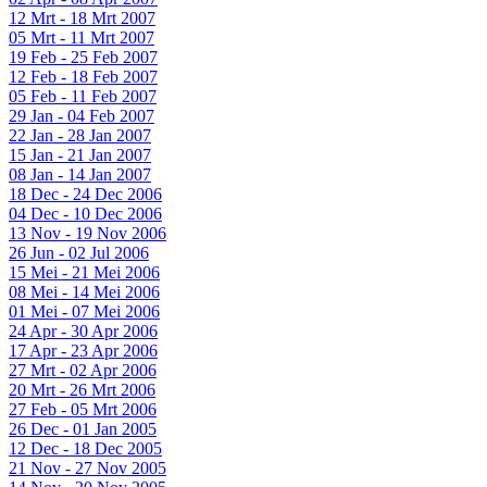
12 Mrt - 18 Mrt 2007
05 Mrt - 11 Mrt 2007
19 Feb - 25 Feb 2007
12 Feb - 18 Feb 2007
05 Feb - 11 Feb 2007
29 Jan - 04 Feb 2007
22 Jan - 28 Jan 2007
15 Jan - 21 Jan 2007
08 Jan - 14 Jan 2007
18 Dec - 24 Dec 2006
04 Dec - 10 Dec 2006
13 Nov - 19 Nov 2006
26 Jun - 02 Jul 2006
15 Mei - 21 Mei 2006
08 Mei - 14 Mei 2006
01 Mei - 07 Mei 2006
24 Apr - 30 Apr 2006
17 Apr - 23 Apr 2006
27 Mrt - 02 Apr 2006
20 Mrt - 26 Mrt 2006
27 Feb - 05 Mrt 2006
26 Dec - 01 Jan 2005
12 Dec - 18 Dec 2005
21 Nov - 27 Nov 2005