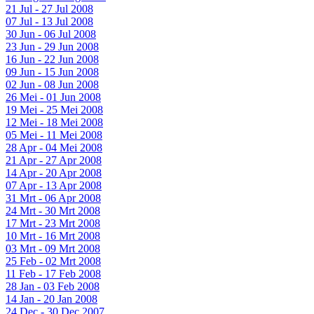
21 Jul - 27 Jul 2008
07 Jul - 13 Jul 2008
30 Jun - 06 Jul 2008
23 Jun - 29 Jun 2008
16 Jun - 22 Jun 2008
09 Jun - 15 Jun 2008
02 Jun - 08 Jun 2008
26 Mei - 01 Jun 2008
19 Mei - 25 Mei 2008
12 Mei - 18 Mei 2008
05 Mei - 11 Mei 2008
28 Apr - 04 Mei 2008
21 Apr - 27 Apr 2008
14 Apr - 20 Apr 2008
07 Apr - 13 Apr 2008
31 Mrt - 06 Apr 2008
24 Mrt - 30 Mrt 2008
17 Mrt - 23 Mrt 2008
10 Mrt - 16 Mrt 2008
03 Mrt - 09 Mrt 2008
25 Feb - 02 Mrt 2008
11 Feb - 17 Feb 2008
28 Jan - 03 Feb 2008
14 Jan - 20 Jan 2008
24 Dec - 30 Dec 2007