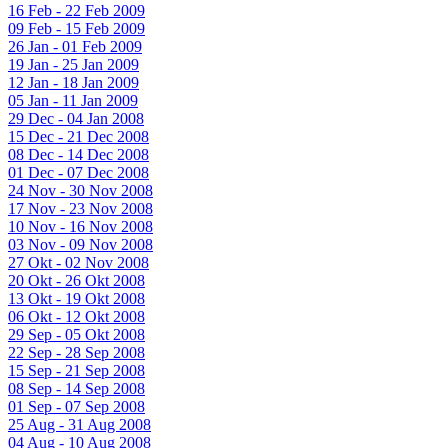
16 Feb - 22 Feb 2009
09 Feb - 15 Feb 2009
26 Jan - 01 Feb 2009
19 Jan - 25 Jan 2009
12 Jan - 18 Jan 2009
05 Jan - 11 Jan 2009
29 Dec - 04 Jan 2008
15 Dec - 21 Dec 2008
08 Dec - 14 Dec 2008
01 Dec - 07 Dec 2008
24 Nov - 30 Nov 2008
17 Nov - 23 Nov 2008
10 Nov - 16 Nov 2008
03 Nov - 09 Nov 2008
27 Okt - 02 Nov 2008
20 Okt - 26 Okt 2008
13 Okt - 19 Okt 2008
06 Okt - 12 Okt 2008
29 Sep - 05 Okt 2008
22 Sep - 28 Sep 2008
15 Sep - 21 Sep 2008
08 Sep - 14 Sep 2008
01 Sep - 07 Sep 2008
25 Aug - 31 Aug 2008
04 Aug - 10 Aug 2008