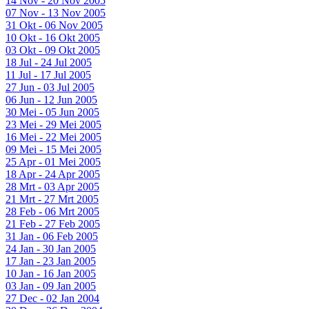
14 Nov - 20 Nov 2005
07 Nov - 13 Nov 2005
31 Okt - 06 Nov 2005
10 Okt - 16 Okt 2005
03 Okt - 09 Okt 2005
18 Jul - 24 Jul 2005
11 Jul - 17 Jul 2005
27 Jun - 03 Jul 2005
06 Jun - 12 Jun 2005
30 Mei - 05 Jun 2005
23 Mei - 29 Mei 2005
16 Mei - 22 Mei 2005
09 Mei - 15 Mei 2005
25 Apr - 01 Mei 2005
18 Apr - 24 Apr 2005
28 Mrt - 03 Apr 2005
21 Mrt - 27 Mrt 2005
28 Feb - 06 Mrt 2005
21 Feb - 27 Feb 2005
31 Jan - 06 Feb 2005
24 Jan - 30 Jan 2005
17 Jan - 23 Jan 2005
10 Jan - 16 Jan 2005
03 Jan - 09 Jan 2005
27 Dec - 02 Jan 2004