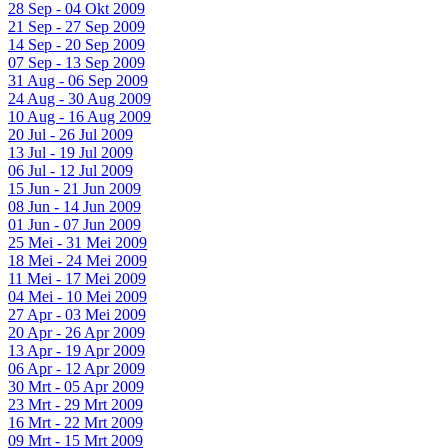
28 Sep - 04 Okt 2009
21 Sep - 27 Sep 2009
14 Sep - 20 Sep 2009
07 Sep - 13 Sep 2009
31 Aug - 06 Sep 2009
24 Aug - 30 Aug 2009
10 Aug - 16 Aug 2009
20 Jul - 26 Jul 2009
13 Jul - 19 Jul 2009
06 Jul - 12 Jul 2009
15 Jun - 21 Jun 2009
08 Jun - 14 Jun 2009
01 Jun - 07 Jun 2009
25 Mei - 31 Mei 2009
18 Mei - 24 Mei 2009
11 Mei - 17 Mei 2009
04 Mei - 10 Mei 2009
27 Apr - 03 Mei 2009
20 Apr - 26 Apr 2009
13 Apr - 19 Apr 2009
06 Apr - 12 Apr 2009
30 Mrt - 05 Apr 2009
23 Mrt - 29 Mrt 2009
16 Mrt - 22 Mrt 2009
09 Mrt - 15 Mrt 2009