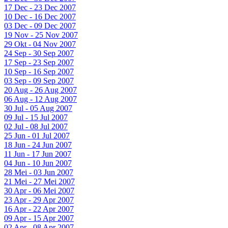
17 Dec - 23 Dec 2007
10 Dec - 16 Dec 2007
03 Dec - 09 Dec 2007
19 Nov - 25 Nov 2007
29 Okt - 04 Nov 2007
24 Sep - 30 Sep 2007
17 Sep - 23 Sep 2007
10 Sep - 16 Sep 2007
03 Sep - 09 Sep 2007
20 Aug - 26 Aug 2007
06 Aug - 12 Aug 2007
30 Jul - 05 Aug 2007
09 Jul - 15 Jul 2007
02 Jul - 08 Jul 2007
25 Jun - 01 Jul 2007
18 Jun - 24 Jun 2007
11 Jun - 17 Jun 2007
04 Jun - 10 Jun 2007
28 Mei - 03 Jun 2007
21 Mei - 27 Mei 2007
30 Apr - 06 Mei 2007
23 Apr - 29 Apr 2007
16 Apr - 22 Apr 2007
09 Apr - 15 Apr 2007
02 Apr - 08 Apr 2007