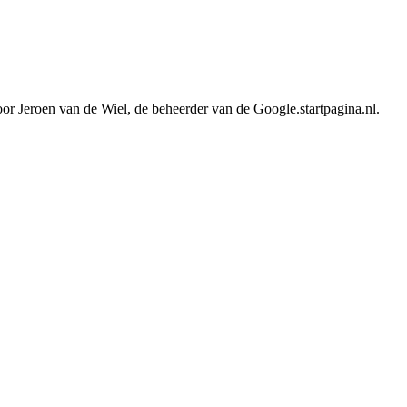
or Jeroen van de Wiel, de beheerder van de Google.startpagina.nl.