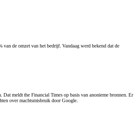
% van de omzet van het bedrijf. Vandaag werd bekend dat de
. Dat meldt the Financial Times op basis van anonieme bronnen. Er
hten over machtsmisbruik door Google.