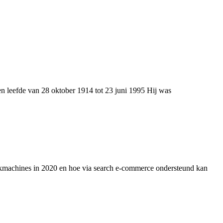
 leefde van 28 oktober 1914 tot 23 juni 1995 Hij was
ekmachines in 2020 en hoe via search e-commerce ondersteund kan