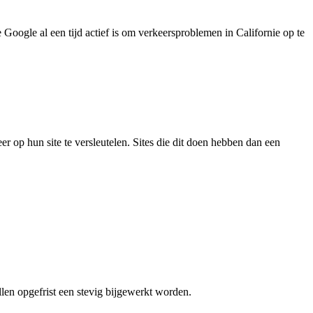
Google al een tijd actief is om verkeersproblemen in Californie op te
op hun site te versleutelen. Sites die dit doen hebben dan een
llen opgefrist een stevig bijgewerkt worden.