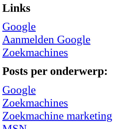
Links
Google
Aanmelden Google
Zoekmachines
Posts per onderwerp:
Google
Zoekmachines
Zoekmachine marketing
MSN