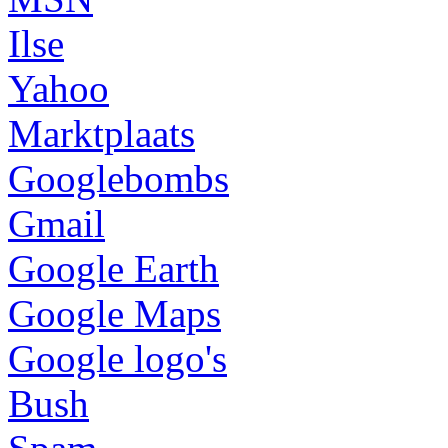
Ilse
Yahoo
Marktplaats
Googlebombs
Gmail
Google Earth
Google Maps
Google logo's
Bush