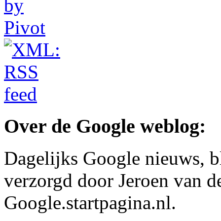
Over de Google weblog:
Dagelijks Google nieuws, b
verzorgd door Jeroen van d
Google.startpagina.nl.