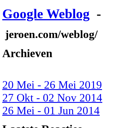
Google Weblog
-
jeroen.com/weblog/
Archieven
20 Mei - 26 Mei 2019
27 Okt - 02 Nov 2014
26 Mei - 01 Jun 2014