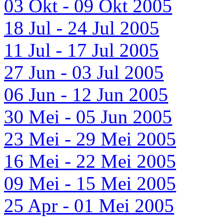
03 Okt - 09 Okt 2005
18 Jul - 24 Jul 2005
11 Jul - 17 Jul 2005
27 Jun - 03 Jul 2005
06 Jun - 12 Jun 2005
30 Mei - 05 Jun 2005
23 Mei - 29 Mei 2005
16 Mei - 22 Mei 2005
09 Mei - 15 Mei 2005
25 Apr - 01 Mei 2005