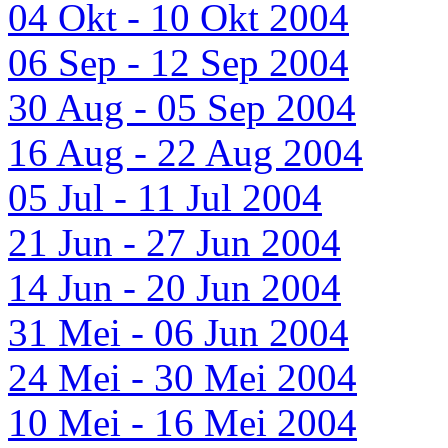
04 Okt - 10 Okt 2004
06 Sep - 12 Sep 2004
30 Aug - 05 Sep 2004
16 Aug - 22 Aug 2004
05 Jul - 11 Jul 2004
21 Jun - 27 Jun 2004
14 Jun - 20 Jun 2004
31 Mei - 06 Jun 2004
24 Mei - 30 Mei 2004
10 Mei - 16 Mei 2004