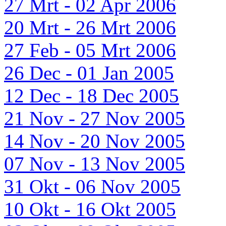
27 Mrt - 02 Apr 2006
20 Mrt - 26 Mrt 2006
27 Feb - 05 Mrt 2006
26 Dec - 01 Jan 2005
12 Dec - 18 Dec 2005
21 Nov - 27 Nov 2005
14 Nov - 20 Nov 2005
07 Nov - 13 Nov 2005
31 Okt - 06 Nov 2005
10 Okt - 16 Okt 2005