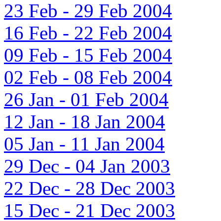
23 Feb - 29 Feb 2004
16 Feb - 22 Feb 2004
09 Feb - 15 Feb 2004
02 Feb - 08 Feb 2004
26 Jan - 01 Feb 2004
12 Jan - 18 Jan 2004
05 Jan - 11 Jan 2004
29 Dec - 04 Jan 2003
22 Dec - 28 Dec 2003
15 Dec - 21 Dec 2003