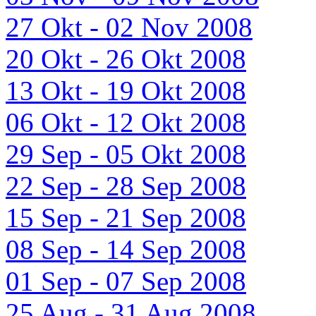
27 Okt - 02 Nov 2008
20 Okt - 26 Okt 2008
13 Okt - 19 Okt 2008
06 Okt - 12 Okt 2008
29 Sep - 05 Okt 2008
22 Sep - 28 Sep 2008
15 Sep - 21 Sep 2008
08 Sep - 14 Sep 2008
01 Sep - 07 Sep 2008
25 Aug - 31 Aug 2008