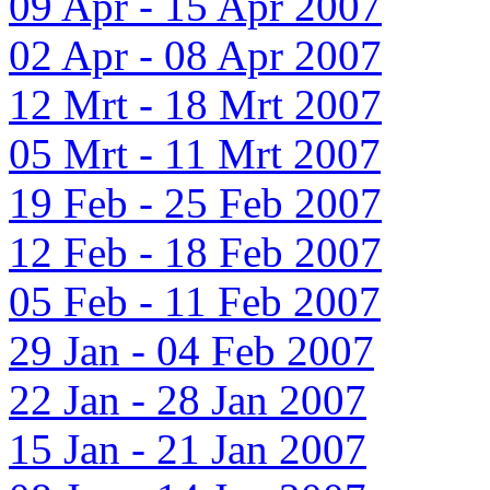
09 Apr - 15 Apr 2007
02 Apr - 08 Apr 2007
12 Mrt - 18 Mrt 2007
05 Mrt - 11 Mrt 2007
19 Feb - 25 Feb 2007
12 Feb - 18 Feb 2007
05 Feb - 11 Feb 2007
29 Jan - 04 Feb 2007
22 Jan - 28 Jan 2007
15 Jan - 21 Jan 2007