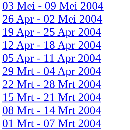
03 Mei - 09 Mei 2004
26 Apr - 02 Mei 2004
19 Apr - 25 Apr 2004
12 Apr - 18 Apr 2004
05 Apr - 11 Apr 2004
29 Mrt - 04 Apr 2004
22 Mrt - 28 Mrt 2004
15 Mrt - 21 Mrt 2004
08 Mrt - 14 Mrt 2004
01 Mrt - 07 Mrt 2004