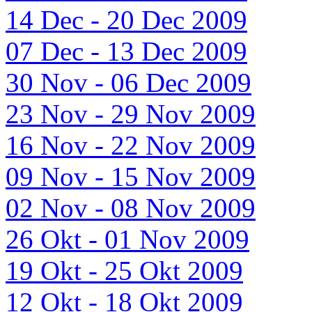
14 Dec - 20 Dec 2009
07 Dec - 13 Dec 2009
30 Nov - 06 Dec 2009
23 Nov - 29 Nov 2009
16 Nov - 22 Nov 2009
09 Nov - 15 Nov 2009
02 Nov - 08 Nov 2009
26 Okt - 01 Nov 2009
19 Okt - 25 Okt 2009
12 Okt - 18 Okt 2009