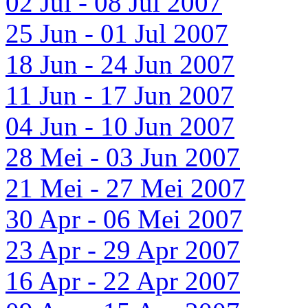
02 Jul - 08 Jul 2007
25 Jun - 01 Jul 2007
18 Jun - 24 Jun 2007
11 Jun - 17 Jun 2007
04 Jun - 10 Jun 2007
28 Mei - 03 Jun 2007
21 Mei - 27 Mei 2007
30 Apr - 06 Mei 2007
23 Apr - 29 Apr 2007
16 Apr - 22 Apr 2007