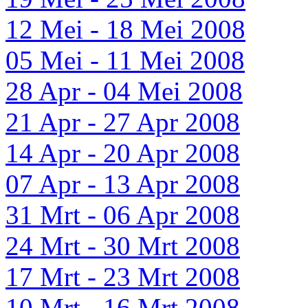
12 Mei - 18 Mei 2008
05 Mei - 11 Mei 2008
28 Apr - 04 Mei 2008
21 Apr - 27 Apr 2008
14 Apr - 20 Apr 2008
07 Apr - 13 Apr 2008
31 Mrt - 06 Apr 2008
24 Mrt - 30 Mrt 2008
17 Mrt - 23 Mrt 2008
10 Mrt - 16 Mrt 2008