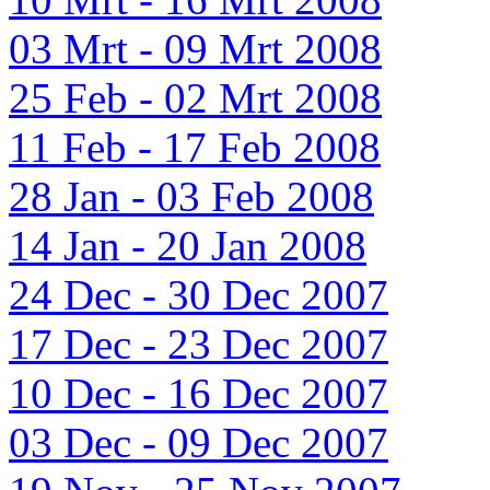
03 Mrt - 09 Mrt 2008
25 Feb - 02 Mrt 2008
11 Feb - 17 Feb 2008
28 Jan - 03 Feb 2008
14 Jan - 20 Jan 2008
24 Dec - 30 Dec 2007
17 Dec - 23 Dec 2007
10 Dec - 16 Dec 2007
03 Dec - 09 Dec 2007