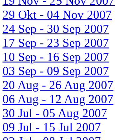
19 Nov - 25 Nov 2007
29 Okt - 04 Nov 2007
24 Sep - 30 Sep 2007
17 Sep - 23 Sep 2007
10 Sep - 16 Sep 2007
03 Sep - 09 Sep 2007
20 Aug - 26 Aug 2007
06 Aug - 12 Aug 2007
30 Jul - 05 Aug 2007
09 Jul - 15 Jul 2007