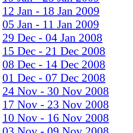
12 Jan - 18 Jan 2009
05 Jan - 11 Jan 2009
29 Dec - 04 Jan 2008
15 Dec - 21 Dec 2008
08 Dec - 14 Dec 2008
01 Dec - 07 Dec 2008
24 Nov - 30 Nov 2008
17 Nov - 23 Nov 2008
10 Nov - 16 Nov 2008
03 Nov - 09 Nov 2008