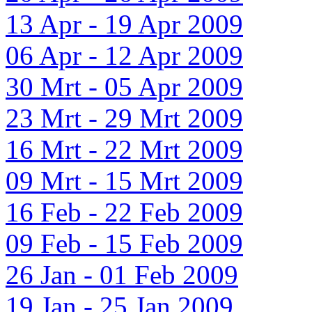
13 Apr - 19 Apr 2009
06 Apr - 12 Apr 2009
30 Mrt - 05 Apr 2009
23 Mrt - 29 Mrt 2009
16 Mrt - 22 Mrt 2009
09 Mrt - 15 Mrt 2009
16 Feb - 22 Feb 2009
09 Feb - 15 Feb 2009
26 Jan - 01 Feb 2009
19 Jan - 25 Jan 2009