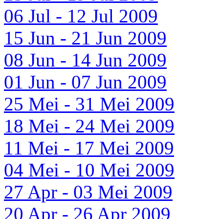
06 Jul - 12 Jul 2009
15 Jun - 21 Jun 2009
08 Jun - 14 Jun 2009
01 Jun - 07 Jun 2009
25 Mei - 31 Mei 2009
18 Mei - 24 Mei 2009
11 Mei - 17 Mei 2009
04 Mei - 10 Mei 2009
27 Apr - 03 Mei 2009
20 Apr - 26 Apr 2009