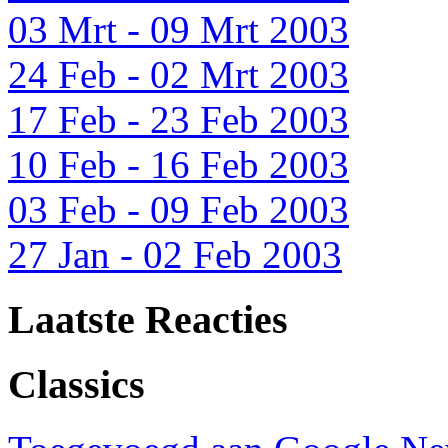
03 Mrt - 09 Mrt 2003
24 Feb - 02 Mrt 2003
17 Feb - 23 Feb 2003
10 Feb - 16 Feb 2003
03 Feb - 09 Feb 2003
27 Jan - 02 Feb 2003
Laatste Reacties
Classics