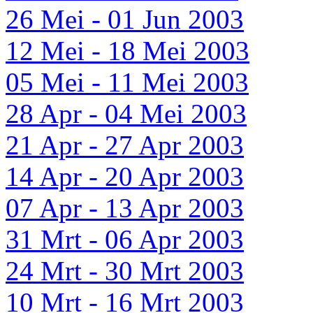
26 Mei - 01 Jun 2003
12 Mei - 18 Mei 2003
05 Mei - 11 Mei 2003
28 Apr - 04 Mei 2003
21 Apr - 27 Apr 2003
14 Apr - 20 Apr 2003
07 Apr - 13 Apr 2003
31 Mrt - 06 Apr 2003
24 Mrt - 30 Mrt 2003
10 Mrt - 16 Mrt 2003