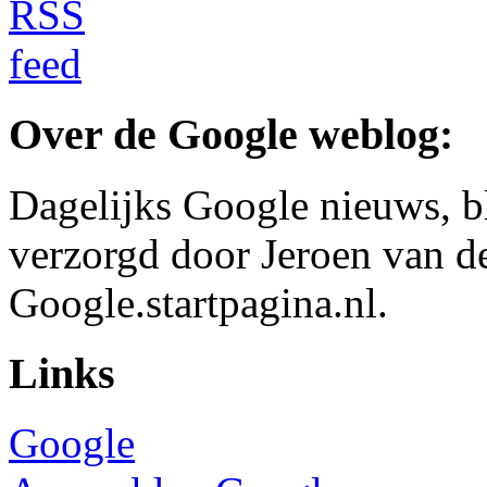
Over de Google weblog:
Dagelijks Google nieuws, b
verzorgd door Jeroen van d
Google.startpagina.nl.
Links
Google