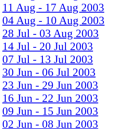
11 Aug - 17 Aug 2003
04 Aug - 10 Aug 2003
28 Jul - 03 Aug 2003
14 Jul - 20 Jul 2003
07 Jul - 13 Jul 2003
30 Jun - 06 Jul 2003
23 Jun - 29 Jun 2003
16 Jun - 22 Jun 2003
09 Jun - 15 Jun 2003
02 Jun - 08 Jun 2003