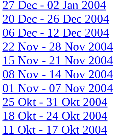
27 Dec - 02 Jan 2004
20 Dec - 26 Dec 2004
06 Dec - 12 Dec 2004
22 Nov - 28 Nov 2004
15 Nov - 21 Nov 2004
08 Nov - 14 Nov 2004
01 Nov - 07 Nov 2004
25 Okt - 31 Okt 2004
18 Okt - 24 Okt 2004
11 Okt - 17 Okt 2004