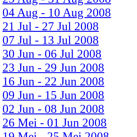
04 Aug - 10 Aug 2008
21 Jul - 27 Jul 2008
07 Jul - 13 Jul 2008
30 Jun - 06 Jul 2008
23 Jun - 29 Jun 2008
16 Jun - 22 Jun 2008
09 Jun - 15 Jun 2008
02 Jun - 08 Jun 2008
26 Mei - 01 Jun 2008
19 Mei - 25 Mei 2008