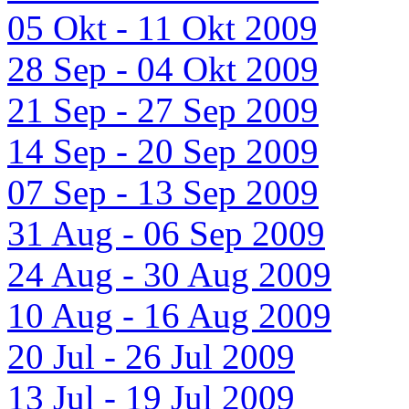
05 Okt - 11 Okt 2009
28 Sep - 04 Okt 2009
21 Sep - 27 Sep 2009
14 Sep - 20 Sep 2009
07 Sep - 13 Sep 2009
31 Aug - 06 Sep 2009
24 Aug - 30 Aug 2009
10 Aug - 16 Aug 2009
20 Jul - 26 Jul 2009
13 Jul - 19 Jul 2009