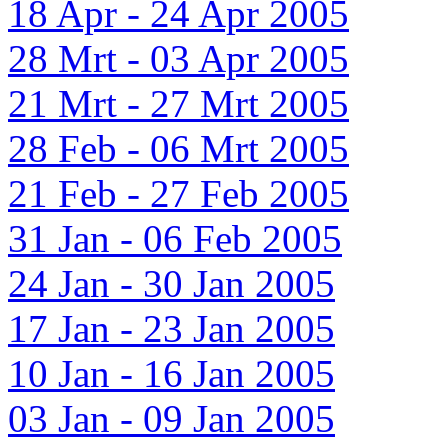
18 Apr - 24 Apr 2005
28 Mrt - 03 Apr 2005
21 Mrt - 27 Mrt 2005
28 Feb - 06 Mrt 2005
21 Feb - 27 Feb 2005
31 Jan - 06 Feb 2005
24 Jan - 30 Jan 2005
17 Jan - 23 Jan 2005
10 Jan - 16 Jan 2005
03 Jan - 09 Jan 2005