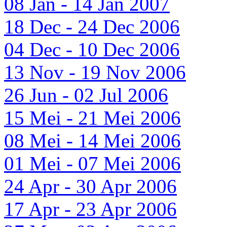
08 Jan - 14 Jan 2007
18 Dec - 24 Dec 2006
04 Dec - 10 Dec 2006
13 Nov - 19 Nov 2006
26 Jun - 02 Jul 2006
15 Mei - 21 Mei 2006
08 Mei - 14 Mei 2006
01 Mei - 07 Mei 2006
24 Apr - 30 Apr 2006
17 Apr - 23 Apr 2006