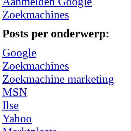
Aanmelden Google
Zoekmachines
Posts per onderwerp:
Google
Zoekmachines
Zoekmachine marketing
MSN
Ilse
Yahoo