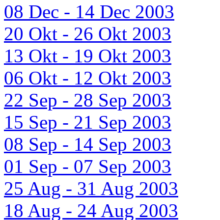
08 Dec - 14 Dec 2003
20 Okt - 26 Okt 2003
13 Okt - 19 Okt 2003
06 Okt - 12 Okt 2003
22 Sep - 28 Sep 2003
15 Sep - 21 Sep 2003
08 Sep - 14 Sep 2003
01 Sep - 07 Sep 2003
25 Aug - 31 Aug 2003
18 Aug - 24 Aug 2003