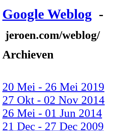
Google Weblog
-
jeroen.com/weblog/
Archieven
20 Mei - 26 Mei 2019
27 Okt - 02 Nov 2014
26 Mei - 01 Jun 2014
21 Dec - 27 Dec 2009