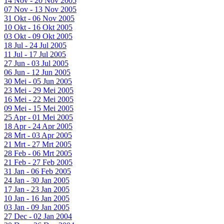
14 Nov - 20 Nov 2005
07 Nov - 13 Nov 2005
31 Okt - 06 Nov 2005
10 Okt - 16 Okt 2005
03 Okt - 09 Okt 2005
18 Jul - 24 Jul 2005
11 Jul - 17 Jul 2005
27 Jun - 03 Jul 2005
06 Jun - 12 Jun 2005
30 Mei - 05 Jun 2005
23 Mei - 29 Mei 2005
16 Mei - 22 Mei 2005
09 Mei - 15 Mei 2005
25 Apr - 01 Mei 2005
18 Apr - 24 Apr 2005
28 Mrt - 03 Apr 2005
21 Mrt - 27 Mrt 2005
28 Feb - 06 Mrt 2005
21 Feb - 27 Feb 2005
31 Jan - 06 Feb 2005
24 Jan - 30 Jan 2005
17 Jan - 23 Jan 2005
10 Jan - 16 Jan 2005
03 Jan - 09 Jan 2005
27 Dec - 02 Jan 2004