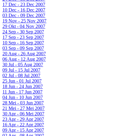
17 Dec - 23 Dec 2007
10 Dec - 16 Dec 2007
03 Dec - 09 Dec 2007
19 Nov - 25 Nov 2007
29 Okt - 04 Nov 2007
24 Sep - 30 Sep 2007
17 Sep - 23 Sep 2007
10 Sep - 16 Sep 2007
03 Sep - 09 Sep 2007
20 Aug - 26 Aug 2007
06 Aug - 12 Aug 2007
30 Jul - 05 Aug 2007
09 Jul - 15 Jul 2007
02 Jul - 08 Jul 2007
25 Jun - 01 Jul 2007
18 Jun - 24 Jun 2007
11 Jun - 17 Jun 2007
04 Jun - 10 Jun 2007
28 Mei - 03 Jun 2007
21 Mei - 27 Mei 2007
30 Apr - 06 Mei 2007
23 Apr - 29 Apr 2007
16 Apr - 22 Apr 2007
09 Apr - 15 Apr 2007
02 Apr - 08 Apr 2007