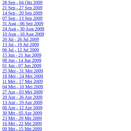
28 Sep - 04 Okt 2009
21 Sep - 27 Sep 2009
14 Sep - 20 Sep 2009
07 Sep - 13 Sep 2009
31 Aug - 06 Sep 2009
24 Aug - 30 Aug 2009
10 Aug - 16 Aug 2009
20 Jul - 26 Jul 2009
13 Jul - 19 Jul 2009
06 Jul - 12 Jul 2009
15 Jun - 21 Jun 2009
08 Jun - 14 Jun 2009
01 Jun - 07 Jun 2009
25 Mei - 31 Mei 2009
18 Mei - 24 Mei 2009
11 Mei - 17 Mei 2009
04 Mei - 10 Mei 2009
27 Apr - 03 Mei 2009
20 Apr - 26 Apr 2009
13 Apr - 19 Apr 2009
06 Apr - 12 Apr 2009
30 Mrt - 05 Apr 2009
23 Mrt - 29 Mrt 2009
16 Mrt - 22 Mrt 2009
09 Mrt - 15 Mrt 2009