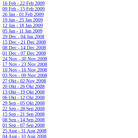
16 Feb - 22 Feb 2009
09 Feb - 15 Feb 2009
26 Jan - 01 Feb 2009
19 Jan - 25 Jan 2009
12 Jan - 18 Jan 2009
05 Jan - 11 Jan 2009
29 Dec - 04 Jan 2008
15 Dec - 21 Dec 2008
08 Dec - 14 Dec 2008
01 Dec - 07 Dec 2008
24 Nov - 30 Nov 2008
17 Nov - 23 Nov 2008
10 Nov - 16 Nov 2008
03 Nov - 09 Nov 2008
27 Okt - 02 Nov 2008
20 Okt - 26 Okt 2008
13 Okt - 19 Okt 2008
06 Okt - 12 Okt 2008
29 Sep - 05 Okt 2008
22 Sep - 28 Sep 2008
15 Sep - 21 Sep 2008
08 Sep - 14 Sep 2008
01 Sep - 07 Sep 2008
25 Aug - 31 Aug 2008
04 Aug - 10 Aug 2008