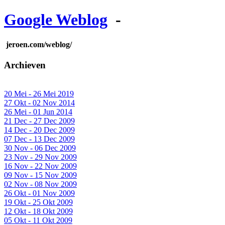
Google Weblog
-
jeroen.com/weblog/
Archieven
20 Mei - 26 Mei 2019
27 Okt - 02 Nov 2014
26 Mei - 01 Jun 2014
21 Dec - 27 Dec 2009
14 Dec - 20 Dec 2009
07 Dec - 13 Dec 2009
30 Nov - 06 Dec 2009
23 Nov - 29 Nov 2009
16 Nov - 22 Nov 2009
09 Nov - 15 Nov 2009
02 Nov - 08 Nov 2009
26 Okt - 01 Nov 2009
19 Okt - 25 Okt 2009
12 Okt - 18 Okt 2009
05 Okt - 11 Okt 2009