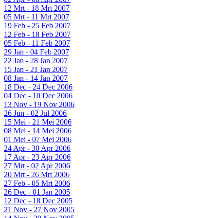
12 Mrt - 18 Mrt 2007
05 Mrt - 11 Mrt 2007
19 Feb - 25 Feb 2007
12 Feb - 18 Feb 2007
05 Feb - 11 Feb 2007
29 Jan - 04 Feb 2007
22 Jan - 28 Jan 2007
15 Jan - 21 Jan 2007
08 Jan - 14 Jan 2007
18 Dec - 24 Dec 2006
04 Dec - 10 Dec 2006
13 Nov - 19 Nov 2006
26 Jun - 02 Jul 2006
15 Mei - 21 Mei 2006
08 Mei - 14 Mei 2006
01 Mei - 07 Mei 2006
24 Apr - 30 Apr 2006
17 Apr - 23 Apr 2006
27 Mrt - 02 Apr 2006
20 Mrt - 26 Mrt 2006
27 Feb - 05 Mrt 2006
26 Dec - 01 Jan 2005
12 Dec - 18 Dec 2005
21 Nov - 27 Nov 2005