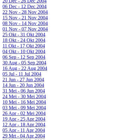
20 Dec - 26 Dec 2004
06 Dec - 12 Dec 2004
22 Nov - 28 Nov 2004
15 Nov - 21 Nov 2004
08 Nov - 14 Nov 2004
01 Nov - 07 Nov 2004
25 Okt - 31 Okt 2004
18 Okt - 24 Okt 2004
11 Okt - 17 Okt 2004
04 Okt - 10 Okt 2004
06 Sep - 12 Sep 2004
30 Aug - 05 Sep 2004
16 Aug - 22 Aug 2004
05 Jul - 11 Jul 2004
21 Jun - 27 Jun 2004
14 Jun - 20 Jun 2004
31 Mei - 06 Jun 2004
24 Mei - 30 Mei 2004
10 Mei - 16 Mei 2004
03 Mei - 09 Mei 2004
26 Apr - 02 Mei 2004
19 Apr - 25 Apr 2004
12 Apr - 18 Apr 2004
05 Apr - 11 Apr 2004
29 Mrt - 04 Apr 2004