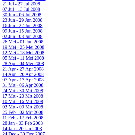
21 Jul - 27 Jul 2008
07 Jul - 13 Jul 2008
30 Jun - 06 Jul 2008
23 Jun - 29 Jun 2008
16 Jun - 22 Jun 2008
09 Jun - 15 Jun 2008
02 Jun - 08 Jun 2008
26 Mei - 01 Jun 2008
19 Mei - 25 Mei 2008
12 Mei - 18 Mei 2008
05 Mei - 11 Mei 2008
28 Apr - 04 Mei 2008
21 Apr - 27 Apr 2008
14 Apr - 20 Apr 2008
07 Apr - 13 Apr 2008
31 Mrt - 06 Apr 2008
24 Mrt - 30 Mrt 2008
17 Mrt - 23 Mrt 2008
10 Mrt - 16 Mrt 2008
03 Mrt - 09 Mrt 2008
25 Feb - 02 Mrt 2008
11 Feb - 17 Feb 2008
28 Jan - 03 Feb 2008
14 Jan - 20 Jan 2008
24 Dec - 30 Dec 2007