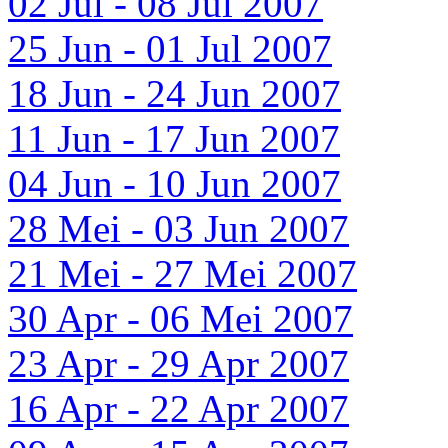
02 Jul - 08 Jul 2007
25 Jun - 01 Jul 2007
18 Jun - 24 Jun 2007
11 Jun - 17 Jun 2007
04 Jun - 10 Jun 2007
28 Mei - 03 Jun 2007
21 Mei - 27 Mei 2007
30 Apr - 06 Mei 2007
23 Apr - 29 Apr 2007
16 Apr - 22 Apr 2007