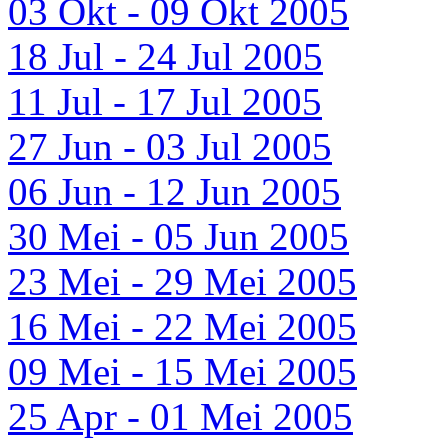
03 Okt - 09 Okt 2005
18 Jul - 24 Jul 2005
11 Jul - 17 Jul 2005
27 Jun - 03 Jul 2005
06 Jun - 12 Jun 2005
30 Mei - 05 Jun 2005
23 Mei - 29 Mei 2005
16 Mei - 22 Mei 2005
09 Mei - 15 Mei 2005
25 Apr - 01 Mei 2005