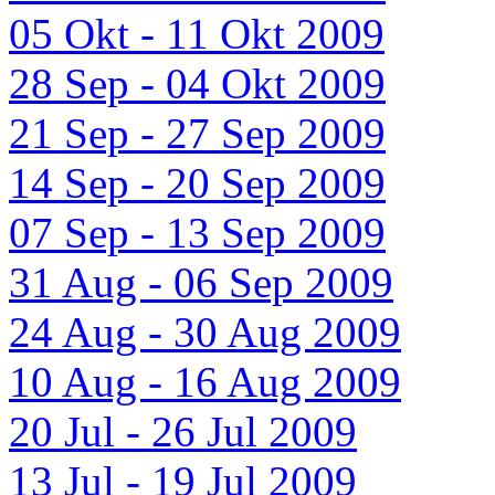
05 Okt - 11 Okt 2009
28 Sep - 04 Okt 2009
21 Sep - 27 Sep 2009
14 Sep - 20 Sep 2009
07 Sep - 13 Sep 2009
31 Aug - 06 Sep 2009
24 Aug - 30 Aug 2009
10 Aug - 16 Aug 2009
20 Jul - 26 Jul 2009
13 Jul - 19 Jul 2009