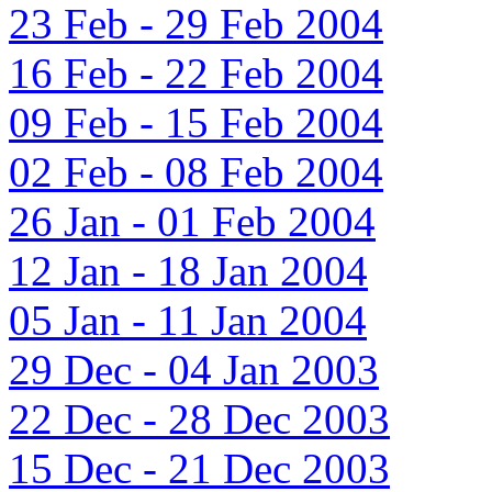
23 Feb - 29 Feb 2004
16 Feb - 22 Feb 2004
09 Feb - 15 Feb 2004
02 Feb - 08 Feb 2004
26 Jan - 01 Feb 2004
12 Jan - 18 Jan 2004
05 Jan - 11 Jan 2004
29 Dec - 04 Jan 2003
22 Dec - 28 Dec 2003
15 Dec - 21 Dec 2003