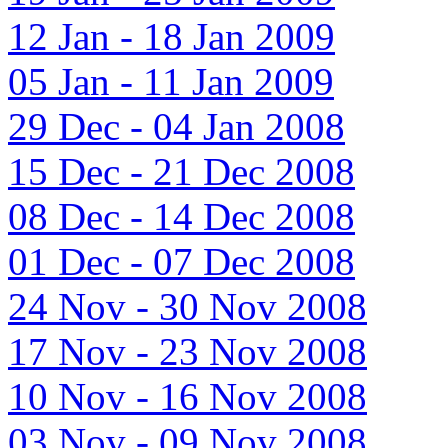
12 Jan - 18 Jan 2009
05 Jan - 11 Jan 2009
29 Dec - 04 Jan 2008
15 Dec - 21 Dec 2008
08 Dec - 14 Dec 2008
01 Dec - 07 Dec 2008
24 Nov - 30 Nov 2008
17 Nov - 23 Nov 2008
10 Nov - 16 Nov 2008
03 Nov - 09 Nov 2008