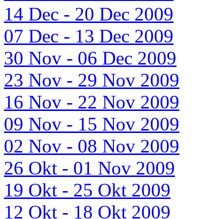
14 Dec - 20 Dec 2009
07 Dec - 13 Dec 2009
30 Nov - 06 Dec 2009
23 Nov - 29 Nov 2009
16 Nov - 22 Nov 2009
09 Nov - 15 Nov 2009
02 Nov - 08 Nov 2009
26 Okt - 01 Nov 2009
19 Okt - 25 Okt 2009
12 Okt - 18 Okt 2009