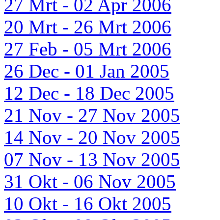
27 Mrt - 02 Apr 2006
20 Mrt - 26 Mrt 2006
27 Feb - 05 Mrt 2006
26 Dec - 01 Jan 2005
12 Dec - 18 Dec 2005
21 Nov - 27 Nov 2005
14 Nov - 20 Nov 2005
07 Nov - 13 Nov 2005
31 Okt - 06 Nov 2005
10 Okt - 16 Okt 2005