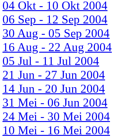
04 Okt - 10 Okt 2004
06 Sep - 12 Sep 2004
30 Aug - 05 Sep 2004
16 Aug - 22 Aug 2004
05 Jul - 11 Jul 2004
21 Jun - 27 Jun 2004
14 Jun - 20 Jun 2004
31 Mei - 06 Jun 2004
24 Mei - 30 Mei 2004
10 Mei - 16 Mei 2004