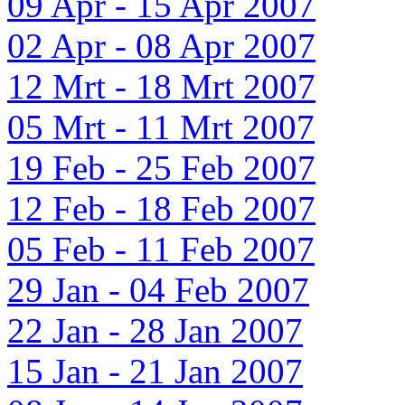
09 Apr - 15 Apr 2007
02 Apr - 08 Apr 2007
12 Mrt - 18 Mrt 2007
05 Mrt - 11 Mrt 2007
19 Feb - 25 Feb 2007
12 Feb - 18 Feb 2007
05 Feb - 11 Feb 2007
29 Jan - 04 Feb 2007
22 Jan - 28 Jan 2007
15 Jan - 21 Jan 2007