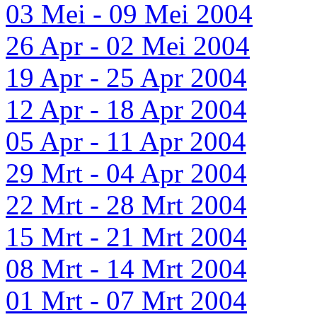
03 Mei - 09 Mei 2004
26 Apr - 02 Mei 2004
19 Apr - 25 Apr 2004
12 Apr - 18 Apr 2004
05 Apr - 11 Apr 2004
29 Mrt - 04 Apr 2004
22 Mrt - 28 Mrt 2004
15 Mrt - 21 Mrt 2004
08 Mrt - 14 Mrt 2004
01 Mrt - 07 Mrt 2004