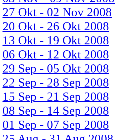
27 Okt - 02 Nov 2008
20 Okt - 26 Okt 2008
13 Okt - 19 Okt 2008
06 Okt - 12 Okt 2008
29 Sep - 05 Okt 2008
22 Sep - 28 Sep 2008
15 Sep - 21 Sep 2008
08 Sep - 14 Sep 2008
01 Sep - 07 Sep 2008
25 Aug - 31 Aug 2008