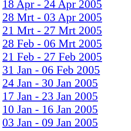
18 Apr - 24 Apr 2005
28 Mrt - 03 Apr 2005
21 Mrt - 27 Mrt 2005
28 Feb - 06 Mrt 2005
21 Feb - 27 Feb 2005
31 Jan - 06 Feb 2005
24 Jan - 30 Jan 2005
17 Jan - 23 Jan 2005
10 Jan - 16 Jan 2005
03 Jan - 09 Jan 2005