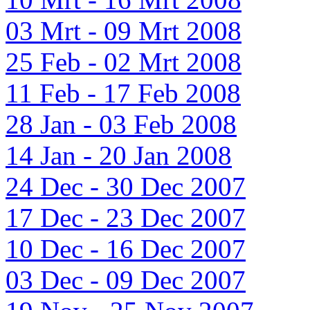
03 Mrt - 09 Mrt 2008
25 Feb - 02 Mrt 2008
11 Feb - 17 Feb 2008
28 Jan - 03 Feb 2008
14 Jan - 20 Jan 2008
24 Dec - 30 Dec 2007
17 Dec - 23 Dec 2007
10 Dec - 16 Dec 2007
03 Dec - 09 Dec 2007