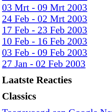
03 Mrt - 09 Mrt 2003
24 Feb - 02 Mrt 2003
17 Feb - 23 Feb 2003
10 Feb - 16 Feb 2003
03 Feb - 09 Feb 2003
27 Jan - 02 Feb 2003
Laatste Reacties
Classics