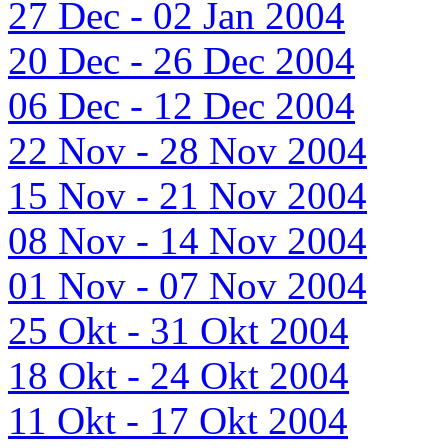
27 Dec - 02 Jan 2004
20 Dec - 26 Dec 2004
06 Dec - 12 Dec 2004
22 Nov - 28 Nov 2004
15 Nov - 21 Nov 2004
08 Nov - 14 Nov 2004
01 Nov - 07 Nov 2004
25 Okt - 31 Okt 2004
18 Okt - 24 Okt 2004
11 Okt - 17 Okt 2004