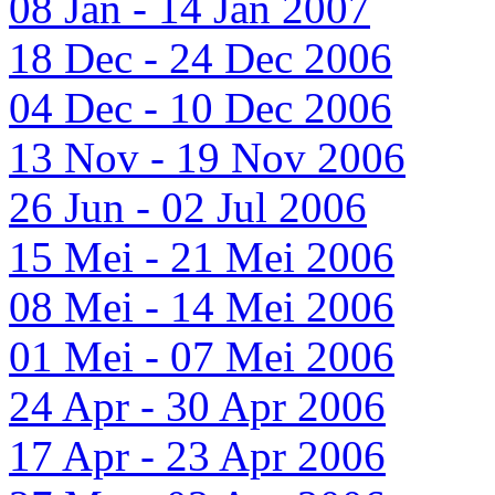
08 Jan - 14 Jan 2007
18 Dec - 24 Dec 2006
04 Dec - 10 Dec 2006
13 Nov - 19 Nov 2006
26 Jun - 02 Jul 2006
15 Mei - 21 Mei 2006
08 Mei - 14 Mei 2006
01 Mei - 07 Mei 2006
24 Apr - 30 Apr 2006
17 Apr - 23 Apr 2006