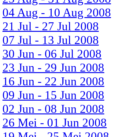
04 Aug - 10 Aug 2008
21 Jul - 27 Jul 2008
07 Jul - 13 Jul 2008
30 Jun - 06 Jul 2008
23 Jun - 29 Jun 2008
16 Jun - 22 Jun 2008
09 Jun - 15 Jun 2008
02 Jun - 08 Jun 2008
26 Mei - 01 Jun 2008
19 Mei - 25 Mei 2008