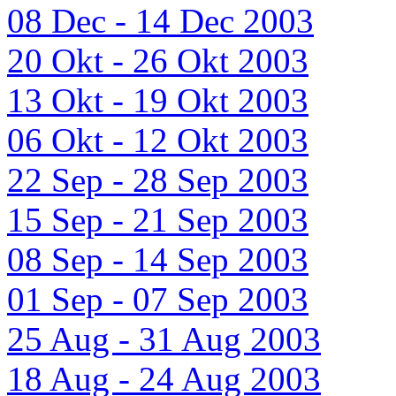
08 Dec - 14 Dec 2003
20 Okt - 26 Okt 2003
13 Okt - 19 Okt 2003
06 Okt - 12 Okt 2003
22 Sep - 28 Sep 2003
15 Sep - 21 Sep 2003
08 Sep - 14 Sep 2003
01 Sep - 07 Sep 2003
25 Aug - 31 Aug 2003
18 Aug - 24 Aug 2003