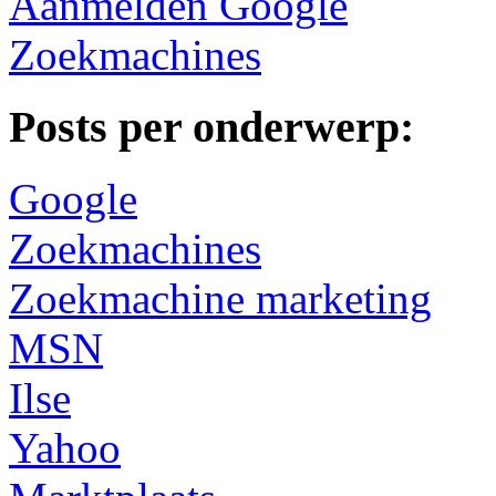
Aanmelden Google
Zoekmachines
Posts per onderwerp:
Google
Zoekmachines
Zoekmachine marketing
MSN
Ilse
Yahoo