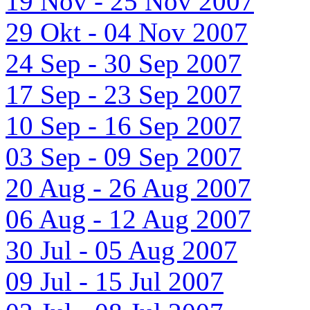
19 Nov - 25 Nov 2007
29 Okt - 04 Nov 2007
24 Sep - 30 Sep 2007
17 Sep - 23 Sep 2007
10 Sep - 16 Sep 2007
03 Sep - 09 Sep 2007
20 Aug - 26 Aug 2007
06 Aug - 12 Aug 2007
30 Jul - 05 Aug 2007
09 Jul - 15 Jul 2007