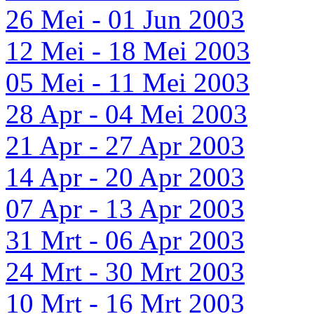
26 Mei - 01 Jun 2003
12 Mei - 18 Mei 2003
05 Mei - 11 Mei 2003
28 Apr - 04 Mei 2003
21 Apr - 27 Apr 2003
14 Apr - 20 Apr 2003
07 Apr - 13 Apr 2003
31 Mrt - 06 Apr 2003
24 Mrt - 30 Mrt 2003
10 Mrt - 16 Mrt 2003