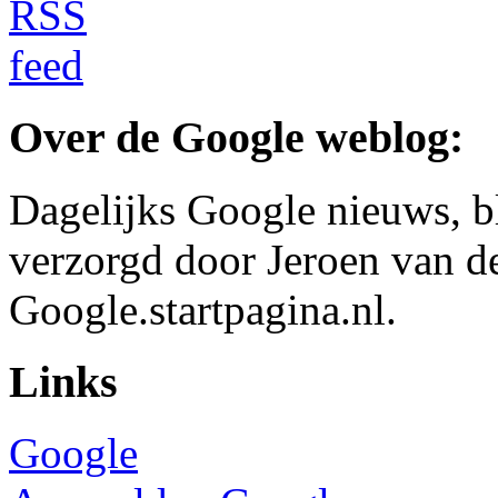
Over de Google weblog:
Dagelijks Google nieuws, b
verzorgd door Jeroen van d
Google.startpagina.nl.
Links
Google