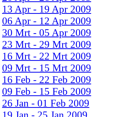
13 Apr - 19 Apr 2009
06 Apr - 12 Apr 2009
30 Mrt - 05 Apr 2009
23 Mrt - 29 Mrt 2009
16 Mrt - 22 Mrt 2009
09 Mrt - 15 Mrt 2009
16 Feb - 22 Feb 2009
09 Feb - 15 Feb 2009
26 Jan - 01 Feb 2009
19 Jan - 25 Jan 2009