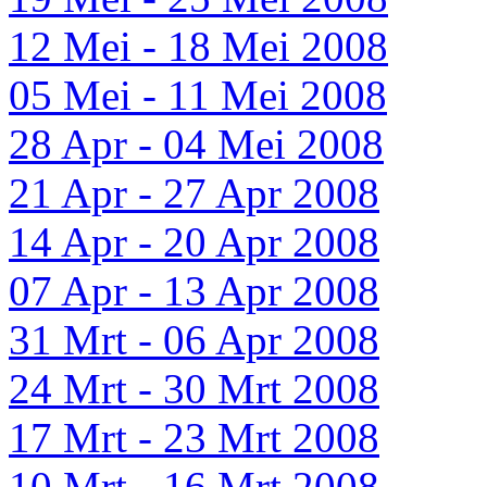
12 Mei - 18 Mei 2008
05 Mei - 11 Mei 2008
28 Apr - 04 Mei 2008
21 Apr - 27 Apr 2008
14 Apr - 20 Apr 2008
07 Apr - 13 Apr 2008
31 Mrt - 06 Apr 2008
24 Mrt - 30 Mrt 2008
17 Mrt - 23 Mrt 2008
10 Mrt - 16 Mrt 2008