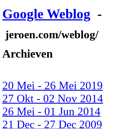
Google Weblog
-
jeroen.com/weblog/
Archieven
20 Mei - 26 Mei 2019
27 Okt - 02 Nov 2014
26 Mei - 01 Jun 2014
21 Dec - 27 Dec 2009