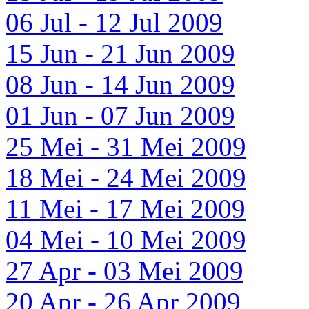
06 Jul - 12 Jul 2009
15 Jun - 21 Jun 2009
08 Jun - 14 Jun 2009
01 Jun - 07 Jun 2009
25 Mei - 31 Mei 2009
18 Mei - 24 Mei 2009
11 Mei - 17 Mei 2009
04 Mei - 10 Mei 2009
27 Apr - 03 Mei 2009
20 Apr - 26 Apr 2009