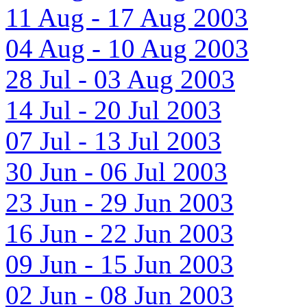
11 Aug - 17 Aug 2003
04 Aug - 10 Aug 2003
28 Jul - 03 Aug 2003
14 Jul - 20 Jul 2003
07 Jul - 13 Jul 2003
30 Jun - 06 Jul 2003
23 Jun - 29 Jun 2003
16 Jun - 22 Jun 2003
09 Jun - 15 Jun 2003
02 Jun - 08 Jun 2003