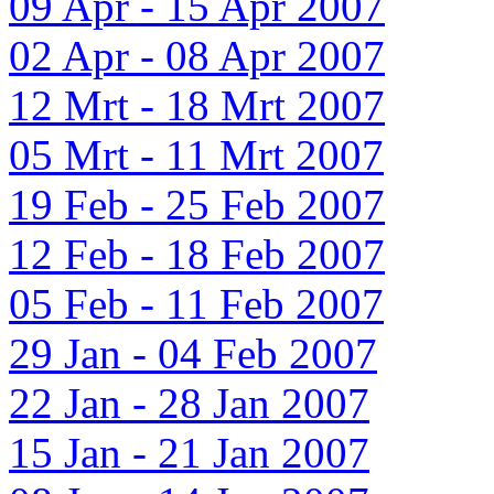
09 Apr - 15 Apr 2007
02 Apr - 08 Apr 2007
12 Mrt - 18 Mrt 2007
05 Mrt - 11 Mrt 2007
19 Feb - 25 Feb 2007
12 Feb - 18 Feb 2007
05 Feb - 11 Feb 2007
29 Jan - 04 Feb 2007
22 Jan - 28 Jan 2007
15 Jan - 21 Jan 2007