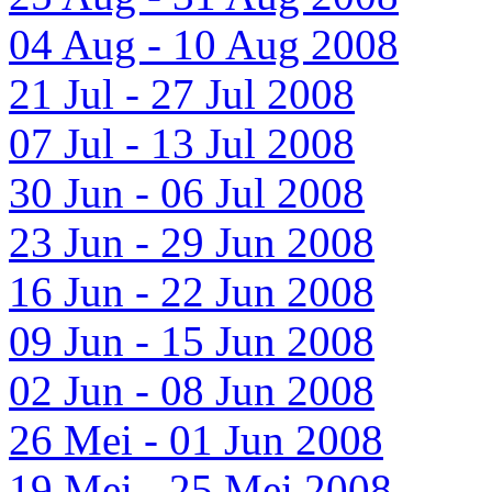
04 Aug - 10 Aug 2008
21 Jul - 27 Jul 2008
07 Jul - 13 Jul 2008
30 Jun - 06 Jul 2008
23 Jun - 29 Jun 2008
16 Jun - 22 Jun 2008
09 Jun - 15 Jun 2008
02 Jun - 08 Jun 2008
26 Mei - 01 Jun 2008
19 Mei - 25 Mei 2008