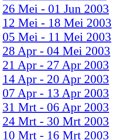
26 Mei - 01 Jun 2003
12 Mei - 18 Mei 2003
05 Mei - 11 Mei 2003
28 Apr - 04 Mei 2003
21 Apr - 27 Apr 2003
14 Apr - 20 Apr 2003
07 Apr - 13 Apr 2003
31 Mrt - 06 Apr 2003
24 Mrt - 30 Mrt 2003
10 Mrt - 16 Mrt 2003