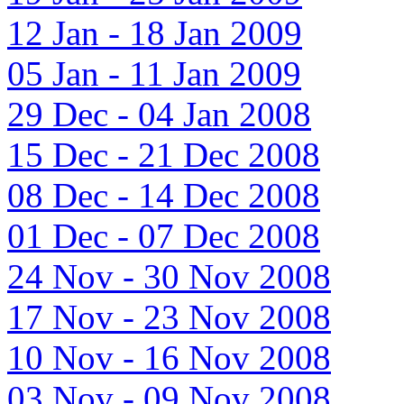
12 Jan - 18 Jan 2009
05 Jan - 11 Jan 2009
29 Dec - 04 Jan 2008
15 Dec - 21 Dec 2008
08 Dec - 14 Dec 2008
01 Dec - 07 Dec 2008
24 Nov - 30 Nov 2008
17 Nov - 23 Nov 2008
10 Nov - 16 Nov 2008
03 Nov - 09 Nov 2008