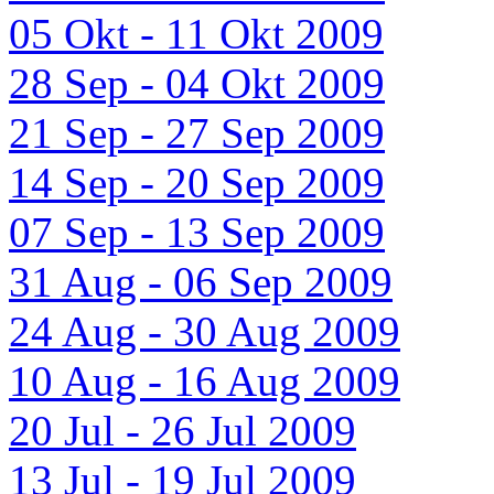
05 Okt - 11 Okt 2009
28 Sep - 04 Okt 2009
21 Sep - 27 Sep 2009
14 Sep - 20 Sep 2009
07 Sep - 13 Sep 2009
31 Aug - 06 Sep 2009
24 Aug - 30 Aug 2009
10 Aug - 16 Aug 2009
20 Jul - 26 Jul 2009
13 Jul - 19 Jul 2009