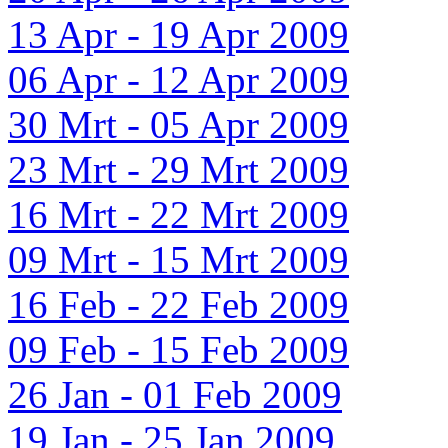
13 Apr - 19 Apr 2009
06 Apr - 12 Apr 2009
30 Mrt - 05 Apr 2009
23 Mrt - 29 Mrt 2009
16 Mrt - 22 Mrt 2009
09 Mrt - 15 Mrt 2009
16 Feb - 22 Feb 2009
09 Feb - 15 Feb 2009
26 Jan - 01 Feb 2009
19 Jan - 25 Jan 2009