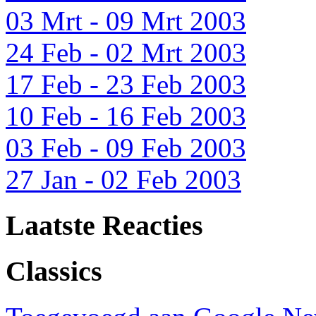
03 Mrt - 09 Mrt 2003
24 Feb - 02 Mrt 2003
17 Feb - 23 Feb 2003
10 Feb - 16 Feb 2003
03 Feb - 09 Feb 2003
27 Jan - 02 Feb 2003
Laatste Reacties
Classics