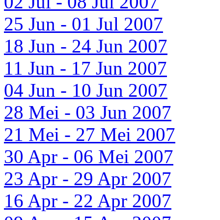
02 Jul - 08 Jul 2007
25 Jun - 01 Jul 2007
18 Jun - 24 Jun 2007
11 Jun - 17 Jun 2007
04 Jun - 10 Jun 2007
28 Mei - 03 Jun 2007
21 Mei - 27 Mei 2007
30 Apr - 06 Mei 2007
23 Apr - 29 Apr 2007
16 Apr - 22 Apr 2007