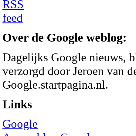
Over de Google weblog:
Dagelijks Google nieuws, b
verzorgd door Jeroen van d
Google.startpagina.nl.
Links
Google