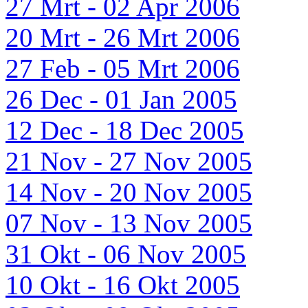
27 Mrt - 02 Apr 2006
20 Mrt - 26 Mrt 2006
27 Feb - 05 Mrt 2006
26 Dec - 01 Jan 2005
12 Dec - 18 Dec 2005
21 Nov - 27 Nov 2005
14 Nov - 20 Nov 2005
07 Nov - 13 Nov 2005
31 Okt - 06 Nov 2005
10 Okt - 16 Okt 2005