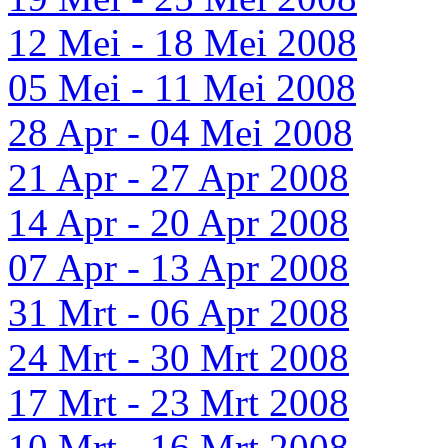
12 Mei - 18 Mei 2008
05 Mei - 11 Mei 2008
28 Apr - 04 Mei 2008
21 Apr - 27 Apr 2008
14 Apr - 20 Apr 2008
07 Apr - 13 Apr 2008
31 Mrt - 06 Apr 2008
24 Mrt - 30 Mrt 2008
17 Mrt - 23 Mrt 2008
10 Mrt - 16 Mrt 2008