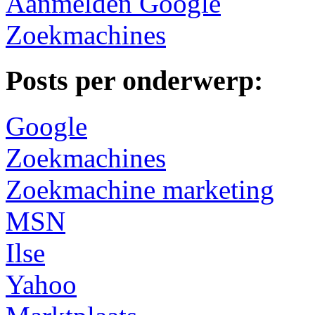
Aanmelden Google
Zoekmachines
Posts per onderwerp:
Google
Zoekmachines
Zoekmachine marketing
MSN
Ilse
Yahoo