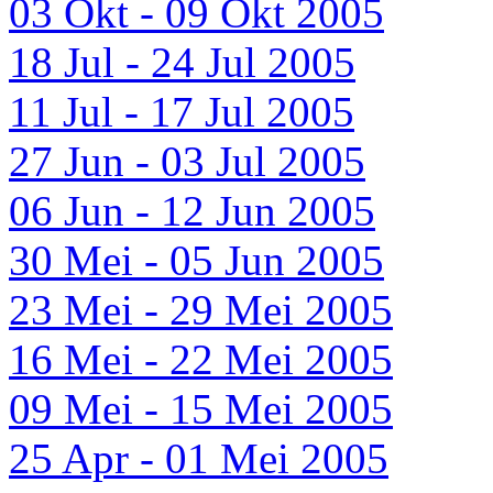
03 Okt - 09 Okt 2005
18 Jul - 24 Jul 2005
11 Jul - 17 Jul 2005
27 Jun - 03 Jul 2005
06 Jun - 12 Jun 2005
30 Mei - 05 Jun 2005
23 Mei - 29 Mei 2005
16 Mei - 22 Mei 2005
09 Mei - 15 Mei 2005
25 Apr - 01 Mei 2005