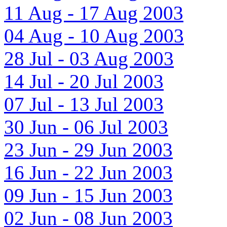
11 Aug - 17 Aug 2003
04 Aug - 10 Aug 2003
28 Jul - 03 Aug 2003
14 Jul - 20 Jul 2003
07 Jul - 13 Jul 2003
30 Jun - 06 Jul 2003
23 Jun - 29 Jun 2003
16 Jun - 22 Jun 2003
09 Jun - 15 Jun 2003
02 Jun - 08 Jun 2003