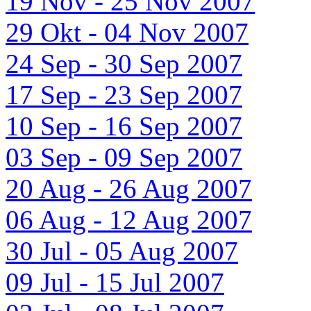
19 Nov - 25 Nov 2007
29 Okt - 04 Nov 2007
24 Sep - 30 Sep 2007
17 Sep - 23 Sep 2007
10 Sep - 16 Sep 2007
03 Sep - 09 Sep 2007
20 Aug - 26 Aug 2007
06 Aug - 12 Aug 2007
30 Jul - 05 Aug 2007
09 Jul - 15 Jul 2007