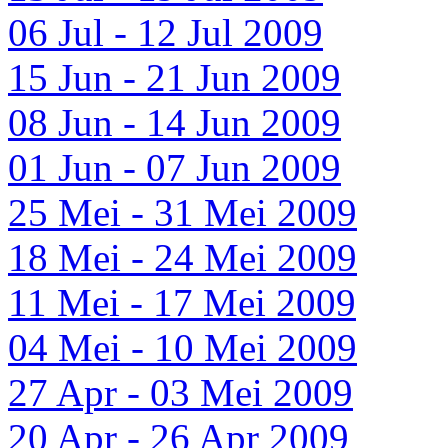
06 Jul - 12 Jul 2009
15 Jun - 21 Jun 2009
08 Jun - 14 Jun 2009
01 Jun - 07 Jun 2009
25 Mei - 31 Mei 2009
18 Mei - 24 Mei 2009
11 Mei - 17 Mei 2009
04 Mei - 10 Mei 2009
27 Apr - 03 Mei 2009
20 Apr - 26 Apr 2009