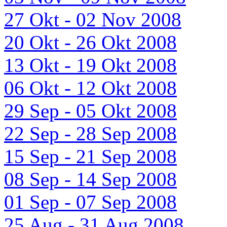
27 Okt - 02 Nov 2008
20 Okt - 26 Okt 2008
13 Okt - 19 Okt 2008
06 Okt - 12 Okt 2008
29 Sep - 05 Okt 2008
22 Sep - 28 Sep 2008
15 Sep - 21 Sep 2008
08 Sep - 14 Sep 2008
01 Sep - 07 Sep 2008
25 Aug - 31 Aug 2008