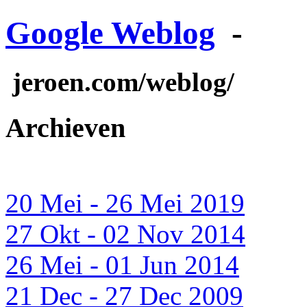
Google Weblog
-
jeroen.com/weblog/
Archieven
20 Mei - 26 Mei 2019
27 Okt - 02 Nov 2014
26 Mei - 01 Jun 2014
21 Dec - 27 Dec 2009