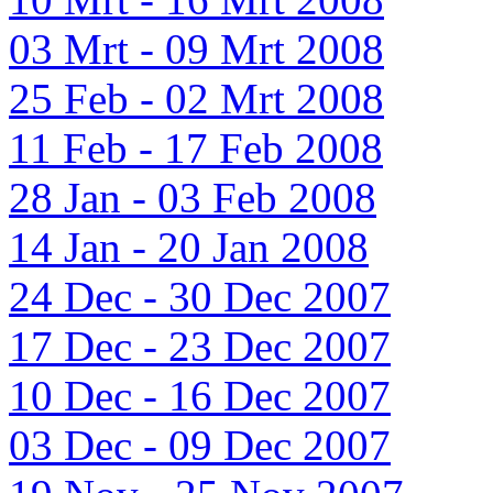
03 Mrt - 09 Mrt 2008
25 Feb - 02 Mrt 2008
11 Feb - 17 Feb 2008
28 Jan - 03 Feb 2008
14 Jan - 20 Jan 2008
24 Dec - 30 Dec 2007
17 Dec - 23 Dec 2007
10 Dec - 16 Dec 2007
03 Dec - 09 Dec 2007