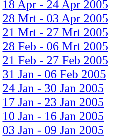
18 Apr - 24 Apr 2005
28 Mrt - 03 Apr 2005
21 Mrt - 27 Mrt 2005
28 Feb - 06 Mrt 2005
21 Feb - 27 Feb 2005
31 Jan - 06 Feb 2005
24 Jan - 30 Jan 2005
17 Jan - 23 Jan 2005
10 Jan - 16 Jan 2005
03 Jan - 09 Jan 2005