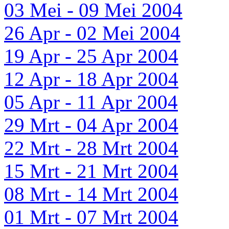
03 Mei - 09 Mei 2004
26 Apr - 02 Mei 2004
19 Apr - 25 Apr 2004
12 Apr - 18 Apr 2004
05 Apr - 11 Apr 2004
29 Mrt - 04 Apr 2004
22 Mrt - 28 Mrt 2004
15 Mrt - 21 Mrt 2004
08 Mrt - 14 Mrt 2004
01 Mrt - 07 Mrt 2004