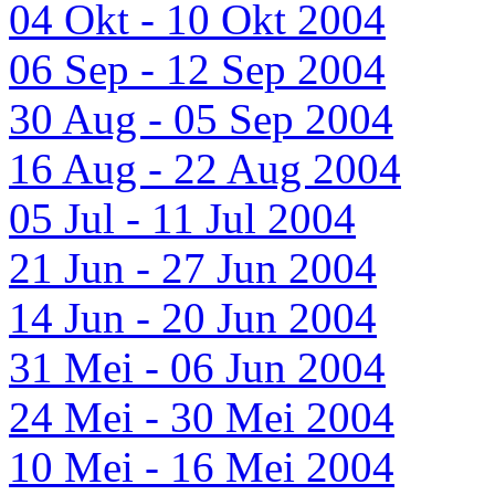
04 Okt - 10 Okt 2004
06 Sep - 12 Sep 2004
30 Aug - 05 Sep 2004
16 Aug - 22 Aug 2004
05 Jul - 11 Jul 2004
21 Jun - 27 Jun 2004
14 Jun - 20 Jun 2004
31 Mei - 06 Jun 2004
24 Mei - 30 Mei 2004
10 Mei - 16 Mei 2004