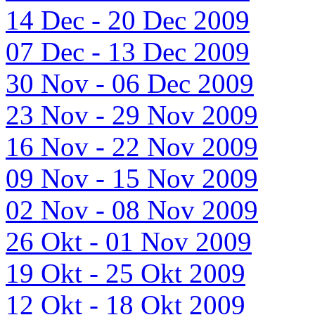
14 Dec - 20 Dec 2009
07 Dec - 13 Dec 2009
30 Nov - 06 Dec 2009
23 Nov - 29 Nov 2009
16 Nov - 22 Nov 2009
09 Nov - 15 Nov 2009
02 Nov - 08 Nov 2009
26 Okt - 01 Nov 2009
19 Okt - 25 Okt 2009
12 Okt - 18 Okt 2009