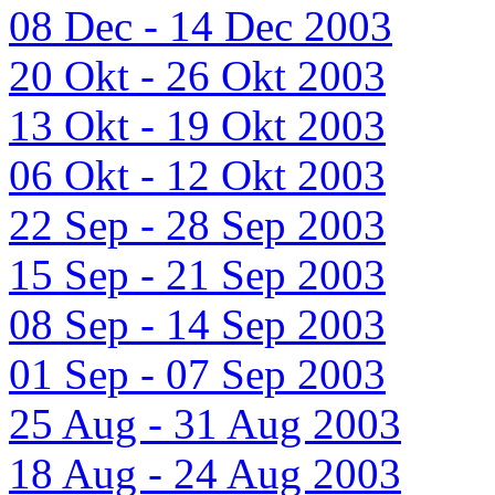
08 Dec - 14 Dec 2003
20 Okt - 26 Okt 2003
13 Okt - 19 Okt 2003
06 Okt - 12 Okt 2003
22 Sep - 28 Sep 2003
15 Sep - 21 Sep 2003
08 Sep - 14 Sep 2003
01 Sep - 07 Sep 2003
25 Aug - 31 Aug 2003
18 Aug - 24 Aug 2003