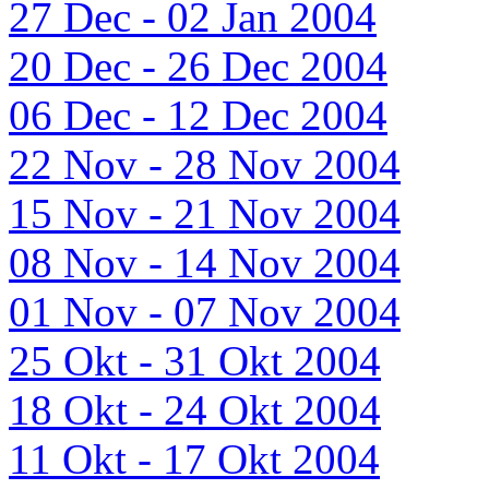
27 Dec - 02 Jan 2004
20 Dec - 26 Dec 2004
06 Dec - 12 Dec 2004
22 Nov - 28 Nov 2004
15 Nov - 21 Nov 2004
08 Nov - 14 Nov 2004
01 Nov - 07 Nov 2004
25 Okt - 31 Okt 2004
18 Okt - 24 Okt 2004
11 Okt - 17 Okt 2004