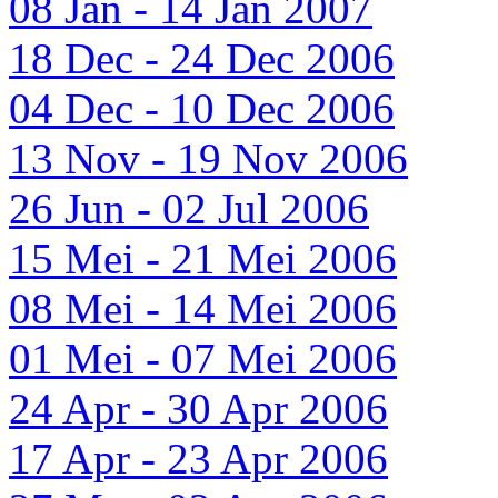
08 Jan - 14 Jan 2007
18 Dec - 24 Dec 2006
04 Dec - 10 Dec 2006
13 Nov - 19 Nov 2006
26 Jun - 02 Jul 2006
15 Mei - 21 Mei 2006
08 Mei - 14 Mei 2006
01 Mei - 07 Mei 2006
24 Apr - 30 Apr 2006
17 Apr - 23 Apr 2006