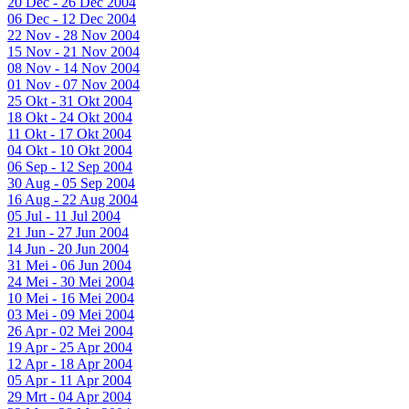
20 Dec - 26 Dec 2004
06 Dec - 12 Dec 2004
22 Nov - 28 Nov 2004
15 Nov - 21 Nov 2004
08 Nov - 14 Nov 2004
01 Nov - 07 Nov 2004
25 Okt - 31 Okt 2004
18 Okt - 24 Okt 2004
11 Okt - 17 Okt 2004
04 Okt - 10 Okt 2004
06 Sep - 12 Sep 2004
30 Aug - 05 Sep 2004
16 Aug - 22 Aug 2004
05 Jul - 11 Jul 2004
21 Jun - 27 Jun 2004
14 Jun - 20 Jun 2004
31 Mei - 06 Jun 2004
24 Mei - 30 Mei 2004
10 Mei - 16 Mei 2004
03 Mei - 09 Mei 2004
26 Apr - 02 Mei 2004
19 Apr - 25 Apr 2004
12 Apr - 18 Apr 2004
05 Apr - 11 Apr 2004
29 Mrt - 04 Apr 2004