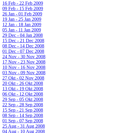
16 Feb - 22 Feb 2009
09 Feb - 15 Feb 2009
26 Jan - 01 Feb 2009
19 Jan - 25 Jan 2009
12 Jan - 18 Jan 2009
05 Jan - 11 Jan 2009
29 Dec - 04 Jan 2008
15 Dec - 21 Dec 2008
08 Dec - 14 Dec 2008
01 Dec - 07 Dec 2008
24 Nov - 30 Nov 2008
17 Nov - 23 Nov 2008
10 Nov - 16 Nov 2008
03 Nov - 09 Nov 2008
27 Okt - 02 Nov 2008
20 Okt - 26 Okt 2008
13 Okt - 19 Okt 2008
06 Okt - 12 Okt 2008
29 Sep - 05 Okt 2008
22 Sep - 28 Sep 2008
15 Sep - 21 Sep 2008
08 Sep - 14 Sep 2008
01 Sep - 07 Sep 2008
25 Aug - 31 Aug 2008
04 Aug - 10 Aug 2008