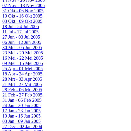
14 Nov - 20 Nov 2005
07 Nov - 13 Nov 2005
31 Okt - 06 Nov 2005
10 Okt - 16 Okt 2005
03 Okt - 09 Okt 2005
18 Jul - 24 Jul 2005
11 Jul - 17 Jul 2005
27 Jun - 03 Jul 2005
06 Jun - 12 Jun 2005
30 Mei - 05 Jun 2005
23 Mei - 29 Mei 2005
16 Mei - 22 Mei 2005
09 Mei - 15 Mei 2005
25 Apr - 01 Mei 2005
18 Apr - 24 Apr 2005
28 Mrt - 03 Apr 2005
21 Mrt - 27 Mrt 2005
28 Feb - 06 Mrt 2005
21 Feb - 27 Feb 2005
31 Jan - 06 Feb 2005
24 Jan - 30 Jan 2005
17 Jan - 23 Jan 2005
10 Jan - 16 Jan 2005
03 Jan - 09 Jan 2005
27 Dec - 02 Jan 2004