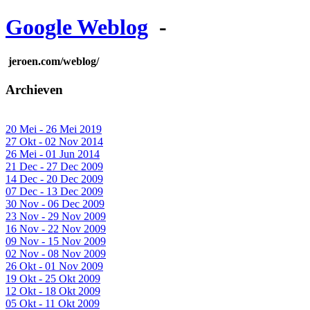
Google Weblog
-
jeroen.com/weblog/
Archieven
20 Mei - 26 Mei 2019
27 Okt - 02 Nov 2014
26 Mei - 01 Jun 2014
21 Dec - 27 Dec 2009
14 Dec - 20 Dec 2009
07 Dec - 13 Dec 2009
30 Nov - 06 Dec 2009
23 Nov - 29 Nov 2009
16 Nov - 22 Nov 2009
09 Nov - 15 Nov 2009
02 Nov - 08 Nov 2009
26 Okt - 01 Nov 2009
19 Okt - 25 Okt 2009
12 Okt - 18 Okt 2009
05 Okt - 11 Okt 2009