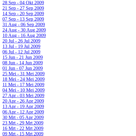
28 Sep - 04 Okt 2009
21 Sep - 27 Sep 2009
14 Sep - 20 Sep 2009
07 Sep - 13 Sep 2009
31 Aug - 06 Sep 2009
24 Aug - 30 Aug 2009
10 Aug - 16 Aug 2009
20 Jul - 26 Jul 2009
13 Jul - 19 Jul 2009
06 Jul - 12 Jul 2009
15 Jun - 21 Jun 2009
08 Jun - 14 Jun 2009
01 Jun - 07 Jun 2009
25 Mei - 31 Mei 2009
18 Mei - 24 Mei 2009
11 Mei - 17 Mei 2009
04 Mei - 10 Mei 2009
27 Apr - 03 Mei 2009
20 Apr - 26 Apr 2009
13 Apr - 19 Apr 2009
06 Apr - 12 Apr 2009
30 Mrt - 05 Apr 2009
23 Mrt - 29 Mrt 2009
16 Mrt - 22 Mrt 2009
09 Mrt - 15 Mrt 2009