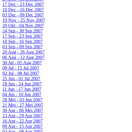
17 Dec - 23 Dec 2007
10 Dec - 16 Dec 2007
03 Dec - 09 Dec 2007
19 Nov - 25 Nov 2007
29 Okt - 04 Nov 2007
24 Sep - 30 Sep 2007
17 Sep - 23 Sep 2007
10 Sep - 16 Sep 2007
03 Sep - 09 Sep 2007
20 Aug - 26 Aug 2007
06 Aug - 12 Aug 2007
30 Jul - 05 Aug 2007
09 Jul - 15 Jul 2007
02 Jul - 08 Jul 2007
25 Jun - 01 Jul 2007
18 Jun - 24 Jun 2007
11 Jun - 17 Jun 2007
04 Jun - 10 Jun 2007
28 Mei - 03 Jun 2007
21 Mei - 27 Mei 2007
30 Apr - 06 Mei 2007
23 Apr - 29 Apr 2007
16 Apr - 22 Apr 2007
09 Apr - 15 Apr 2007
02 Apr - 08 Apr 2007