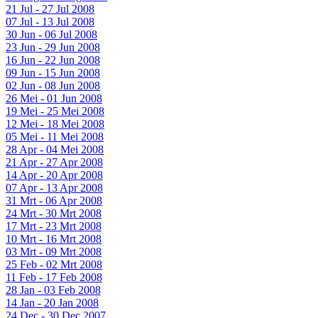
21 Jul - 27 Jul 2008
07 Jul - 13 Jul 2008
30 Jun - 06 Jul 2008
23 Jun - 29 Jun 2008
16 Jun - 22 Jun 2008
09 Jun - 15 Jun 2008
02 Jun - 08 Jun 2008
26 Mei - 01 Jun 2008
19 Mei - 25 Mei 2008
12 Mei - 18 Mei 2008
05 Mei - 11 Mei 2008
28 Apr - 04 Mei 2008
21 Apr - 27 Apr 2008
14 Apr - 20 Apr 2008
07 Apr - 13 Apr 2008
31 Mrt - 06 Apr 2008
24 Mrt - 30 Mrt 2008
17 Mrt - 23 Mrt 2008
10 Mrt - 16 Mrt 2008
03 Mrt - 09 Mrt 2008
25 Feb - 02 Mrt 2008
11 Feb - 17 Feb 2008
28 Jan - 03 Feb 2008
14 Jan - 20 Jan 2008
24 Dec - 30 Dec 2007