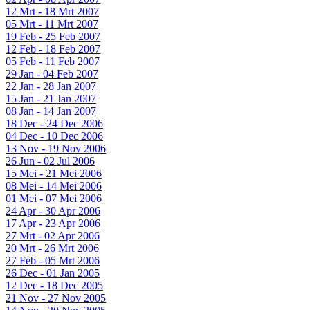
12 Mrt - 18 Mrt 2007
05 Mrt - 11 Mrt 2007
19 Feb - 25 Feb 2007
12 Feb - 18 Feb 2007
05 Feb - 11 Feb 2007
29 Jan - 04 Feb 2007
22 Jan - 28 Jan 2007
15 Jan - 21 Jan 2007
08 Jan - 14 Jan 2007
18 Dec - 24 Dec 2006
04 Dec - 10 Dec 2006
13 Nov - 19 Nov 2006
26 Jun - 02 Jul 2006
15 Mei - 21 Mei 2006
08 Mei - 14 Mei 2006
01 Mei - 07 Mei 2006
24 Apr - 30 Apr 2006
17 Apr - 23 Apr 2006
27 Mrt - 02 Apr 2006
20 Mrt - 26 Mrt 2006
27 Feb - 05 Mrt 2006
26 Dec - 01 Jan 2005
12 Dec - 18 Dec 2005
21 Nov - 27 Nov 2005