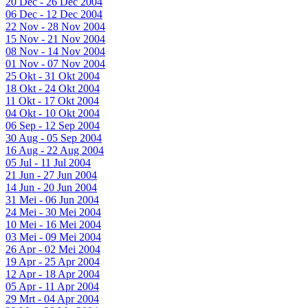
20 Dec - 26 Dec 2004
06 Dec - 12 Dec 2004
22 Nov - 28 Nov 2004
15 Nov - 21 Nov 2004
08 Nov - 14 Nov 2004
01 Nov - 07 Nov 2004
25 Okt - 31 Okt 2004
18 Okt - 24 Okt 2004
11 Okt - 17 Okt 2004
04 Okt - 10 Okt 2004
06 Sep - 12 Sep 2004
30 Aug - 05 Sep 2004
16 Aug - 22 Aug 2004
05 Jul - 11 Jul 2004
21 Jun - 27 Jun 2004
14 Jun - 20 Jun 2004
31 Mei - 06 Jun 2004
24 Mei - 30 Mei 2004
10 Mei - 16 Mei 2004
03 Mei - 09 Mei 2004
26 Apr - 02 Mei 2004
19 Apr - 25 Apr 2004
12 Apr - 18 Apr 2004
05 Apr - 11 Apr 2004
29 Mrt - 04 Apr 2004