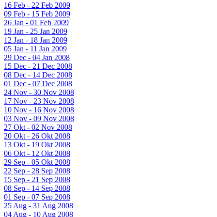
16 Feb - 22 Feb 2009
09 Feb - 15 Feb 2009
26 Jan - 01 Feb 2009
19 Jan - 25 Jan 2009
12 Jan - 18 Jan 2009
05 Jan - 11 Jan 2009
29 Dec - 04 Jan 2008
15 Dec - 21 Dec 2008
08 Dec - 14 Dec 2008
01 Dec - 07 Dec 2008
24 Nov - 30 Nov 2008
17 Nov - 23 Nov 2008
10 Nov - 16 Nov 2008
03 Nov - 09 Nov 2008
27 Okt - 02 Nov 2008
20 Okt - 26 Okt 2008
13 Okt - 19 Okt 2008
06 Okt - 12 Okt 2008
29 Sep - 05 Okt 2008
22 Sep - 28 Sep 2008
15 Sep - 21 Sep 2008
08 Sep - 14 Sep 2008
01 Sep - 07 Sep 2008
25 Aug - 31 Aug 2008
04 Aug - 10 Aug 2008