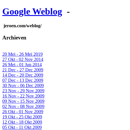
Google Weblog
-
jeroen.com/weblog/
Archieven
20 Mei - 26 Mei 2019
27 Okt - 02 Nov 2014
26 Mei - 01 Jun 2014
21 Dec - 27 Dec 2009
14 Dec - 20 Dec 2009
07 Dec - 13 Dec 2009
30 Nov - 06 Dec 2009
23 Nov - 29 Nov 2009
16 Nov - 22 Nov 2009
09 Nov - 15 Nov 2009
02 Nov - 08 Nov 2009
26 Okt - 01 Nov 2009
19 Okt - 25 Okt 2009
12 Okt - 18 Okt 2009
05 Okt - 11 Okt 2009