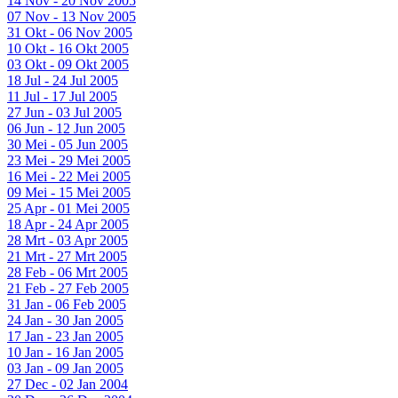
14 Nov - 20 Nov 2005
07 Nov - 13 Nov 2005
31 Okt - 06 Nov 2005
10 Okt - 16 Okt 2005
03 Okt - 09 Okt 2005
18 Jul - 24 Jul 2005
11 Jul - 17 Jul 2005
27 Jun - 03 Jul 2005
06 Jun - 12 Jun 2005
30 Mei - 05 Jun 2005
23 Mei - 29 Mei 2005
16 Mei - 22 Mei 2005
09 Mei - 15 Mei 2005
25 Apr - 01 Mei 2005
18 Apr - 24 Apr 2005
28 Mrt - 03 Apr 2005
21 Mrt - 27 Mrt 2005
28 Feb - 06 Mrt 2005
21 Feb - 27 Feb 2005
31 Jan - 06 Feb 2005
24 Jan - 30 Jan 2005
17 Jan - 23 Jan 2005
10 Jan - 16 Jan 2005
03 Jan - 09 Jan 2005
27 Dec - 02 Jan 2004