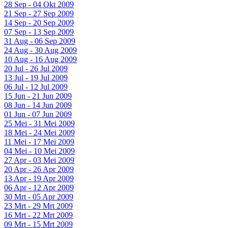
28 Sep - 04 Okt 2009
21 Sep - 27 Sep 2009
14 Sep - 20 Sep 2009
07 Sep - 13 Sep 2009
31 Aug - 06 Sep 2009
24 Aug - 30 Aug 2009
10 Aug - 16 Aug 2009
20 Jul - 26 Jul 2009
13 Jul - 19 Jul 2009
06 Jul - 12 Jul 2009
15 Jun - 21 Jun 2009
08 Jun - 14 Jun 2009
01 Jun - 07 Jun 2009
25 Mei - 31 Mei 2009
18 Mei - 24 Mei 2009
11 Mei - 17 Mei 2009
04 Mei - 10 Mei 2009
27 Apr - 03 Mei 2009
20 Apr - 26 Apr 2009
13 Apr - 19 Apr 2009
06 Apr - 12 Apr 2009
30 Mrt - 05 Apr 2009
23 Mrt - 29 Mrt 2009
16 Mrt - 22 Mrt 2009
09 Mrt - 15 Mrt 2009