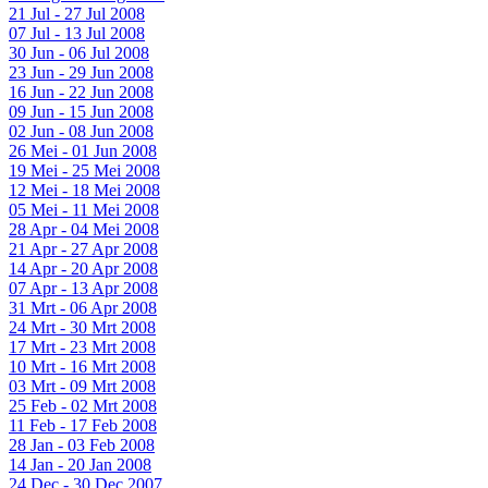
21 Jul - 27 Jul 2008
07 Jul - 13 Jul 2008
30 Jun - 06 Jul 2008
23 Jun - 29 Jun 2008
16 Jun - 22 Jun 2008
09 Jun - 15 Jun 2008
02 Jun - 08 Jun 2008
26 Mei - 01 Jun 2008
19 Mei - 25 Mei 2008
12 Mei - 18 Mei 2008
05 Mei - 11 Mei 2008
28 Apr - 04 Mei 2008
21 Apr - 27 Apr 2008
14 Apr - 20 Apr 2008
07 Apr - 13 Apr 2008
31 Mrt - 06 Apr 2008
24 Mrt - 30 Mrt 2008
17 Mrt - 23 Mrt 2008
10 Mrt - 16 Mrt 2008
03 Mrt - 09 Mrt 2008
25 Feb - 02 Mrt 2008
11 Feb - 17 Feb 2008
28 Jan - 03 Feb 2008
14 Jan - 20 Jan 2008
24 Dec - 30 Dec 2007