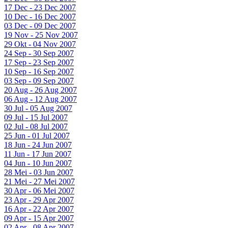
17 Dec - 23 Dec 2007
10 Dec - 16 Dec 2007
03 Dec - 09 Dec 2007
19 Nov - 25 Nov 2007
29 Okt - 04 Nov 2007
24 Sep - 30 Sep 2007
17 Sep - 23 Sep 2007
10 Sep - 16 Sep 2007
03 Sep - 09 Sep 2007
20 Aug - 26 Aug 2007
06 Aug - 12 Aug 2007
30 Jul - 05 Aug 2007
09 Jul - 15 Jul 2007
02 Jul - 08 Jul 2007
25 Jun - 01 Jul 2007
18 Jun - 24 Jun 2007
11 Jun - 17 Jun 2007
04 Jun - 10 Jun 2007
28 Mei - 03 Jun 2007
21 Mei - 27 Mei 2007
30 Apr - 06 Mei 2007
23 Apr - 29 Apr 2007
16 Apr - 22 Apr 2007
09 Apr - 15 Apr 2007
02 Apr - 08 Apr 2007