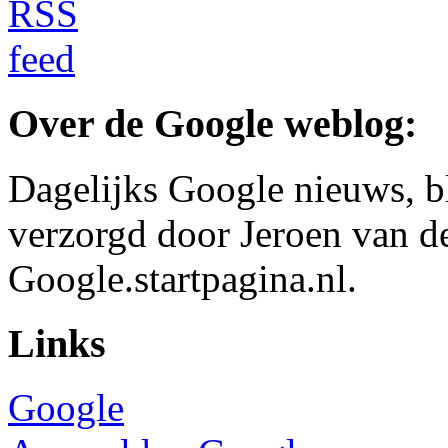
Over de Google weblog:
Dagelijks Google nieuws, b
verzorgd door Jeroen van d
Google.startpagina.nl.
Links
Google