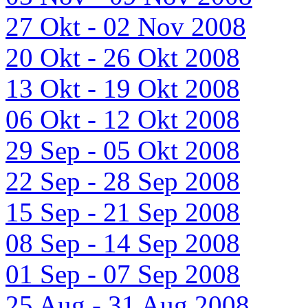
27 Okt - 02 Nov 2008
20 Okt - 26 Okt 2008
13 Okt - 19 Okt 2008
06 Okt - 12 Okt 2008
29 Sep - 05 Okt 2008
22 Sep - 28 Sep 2008
15 Sep - 21 Sep 2008
08 Sep - 14 Sep 2008
01 Sep - 07 Sep 2008
25 Aug - 31 Aug 2008