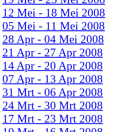
12 Mei - 18 Mei 2008
05 Mei - 11 Mei 2008
28 Apr - 04 Mei 2008
21 Apr - 27 Apr 2008
14 Apr - 20 Apr 2008
07 Apr - 13 Apr 2008
31 Mrt - 06 Apr 2008
24 Mrt - 30 Mrt 2008
17 Mrt - 23 Mrt 2008
10 Mrt - 16 Mrt 2008