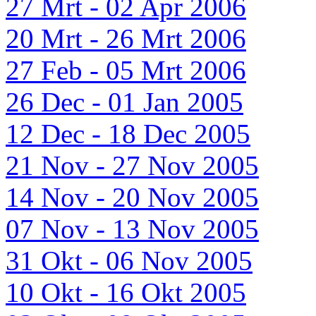
27 Mrt - 02 Apr 2006
20 Mrt - 26 Mrt 2006
27 Feb - 05 Mrt 2006
26 Dec - 01 Jan 2005
12 Dec - 18 Dec 2005
21 Nov - 27 Nov 2005
14 Nov - 20 Nov 2005
07 Nov - 13 Nov 2005
31 Okt - 06 Nov 2005
10 Okt - 16 Okt 2005