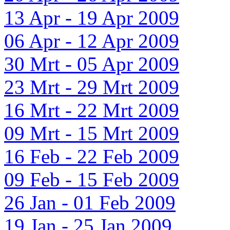
13 Apr - 19 Apr 2009
06 Apr - 12 Apr 2009
30 Mrt - 05 Apr 2009
23 Mrt - 29 Mrt 2009
16 Mrt - 22 Mrt 2009
09 Mrt - 15 Mrt 2009
16 Feb - 22 Feb 2009
09 Feb - 15 Feb 2009
26 Jan - 01 Feb 2009
19 Jan - 25 Jan 2009