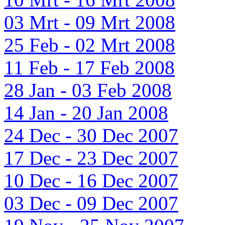
03 Mrt - 09 Mrt 2008
25 Feb - 02 Mrt 2008
11 Feb - 17 Feb 2008
28 Jan - 03 Feb 2008
14 Jan - 20 Jan 2008
24 Dec - 30 Dec 2007
17 Dec - 23 Dec 2007
10 Dec - 16 Dec 2007
03 Dec - 09 Dec 2007