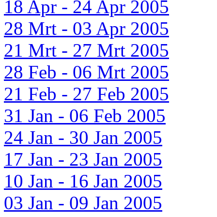
18 Apr - 24 Apr 2005
28 Mrt - 03 Apr 2005
21 Mrt - 27 Mrt 2005
28 Feb - 06 Mrt 2005
21 Feb - 27 Feb 2005
31 Jan - 06 Feb 2005
24 Jan - 30 Jan 2005
17 Jan - 23 Jan 2005
10 Jan - 16 Jan 2005
03 Jan - 09 Jan 2005