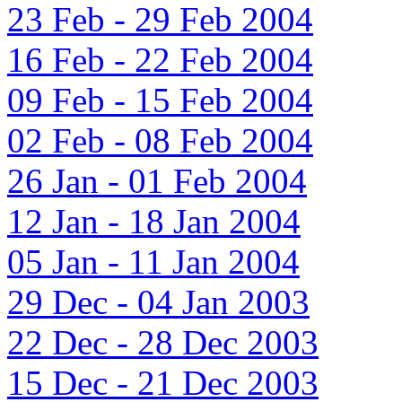
23 Feb - 29 Feb 2004
16 Feb - 22 Feb 2004
09 Feb - 15 Feb 2004
02 Feb - 08 Feb 2004
26 Jan - 01 Feb 2004
12 Jan - 18 Jan 2004
05 Jan - 11 Jan 2004
29 Dec - 04 Jan 2003
22 Dec - 28 Dec 2003
15 Dec - 21 Dec 2003