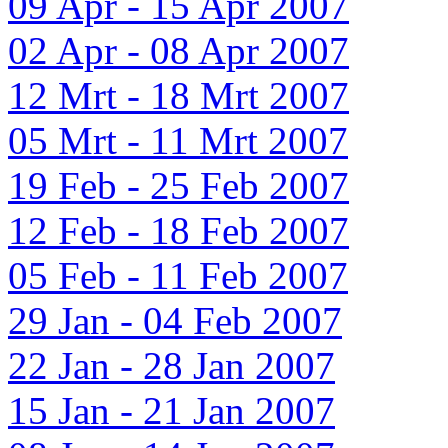
09 Apr - 15 Apr 2007
02 Apr - 08 Apr 2007
12 Mrt - 18 Mrt 2007
05 Mrt - 11 Mrt 2007
19 Feb - 25 Feb 2007
12 Feb - 18 Feb 2007
05 Feb - 11 Feb 2007
29 Jan - 04 Feb 2007
22 Jan - 28 Jan 2007
15 Jan - 21 Jan 2007