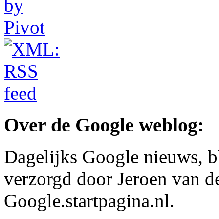
Over de Google weblog:
Dagelijks Google nieuws, b
verzorgd door Jeroen van d
Google.startpagina.nl.