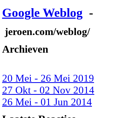
Google Weblog
-
jeroen.com/weblog/
Archieven
20 Mei - 26 Mei 2019
27 Okt - 02 Nov 2014
26 Mei - 01 Jun 2014