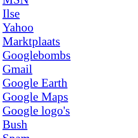
Ilse
Yahoo
Marktplaats
Googlebombs
Gmail
Google Earth
Google Maps
Google logo's
Bush