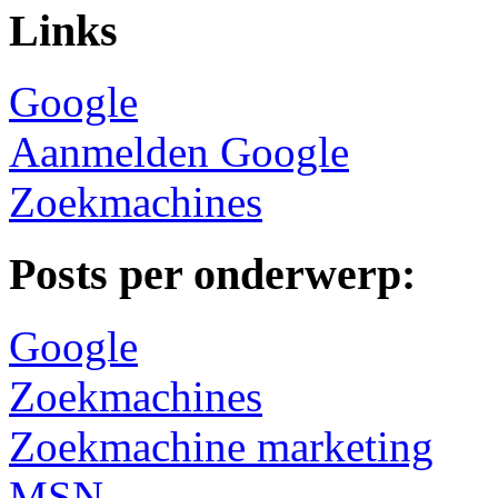
Links
Google
Aanmelden Google
Zoekmachines
Posts per onderwerp:
Google
Zoekmachines
Zoekmachine marketing
MSN